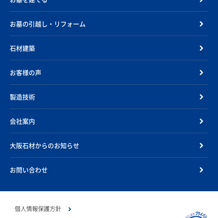
お墓の引越し・リフォーム
石材建築
お客様の声
製造技術
会社案内
大阪石材からのお知らせ
お問い合わせ
個人情報保護方針