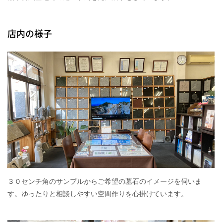
店内の様子
３０センチ角のサンプルからご希望の墓石のイメージを伺いま
す。ゆったりと相談しやすい空間作りを心掛けています。