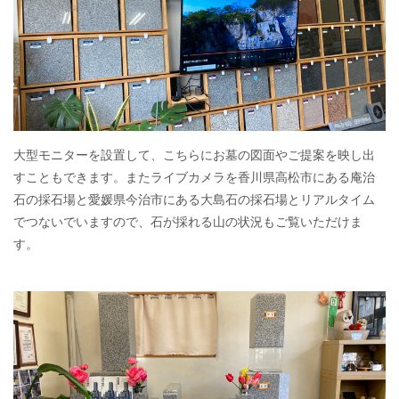
大型モニターを設置して、こちらにお墓の図面やご提案を映し出
すこともできます。またライブカメラを香川県高松市にある庵治
石の採石場と愛媛県今治市にある大島石の採石場とリアルタイム
でつないでいますので、石が採れる山の状況もご覧いただけま
す。