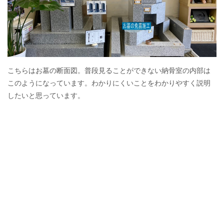
こちらはお墓の断面図。普段見ることができない納骨室の内部は
このようになっています。わかりにくいことをわかりやすく説明
したいと思っています。