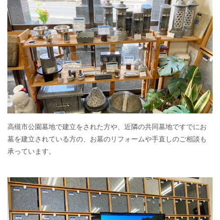
高槻市公園墓地で建立をされた方や、近隣の共同墓地ですでにお
墓を建立されている方の、お墓のリフォームや手直しのご相談も
承っています。