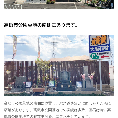
高槻市公園墓地の南側にあります。
高槻市公園墓地の南側に位置し、バス道路沿いに面したところに
店舗があります。高槻市公園墓地での実績は多数。墓石は特に高
槻市公園墓地での建立事例を元に展示をしています。