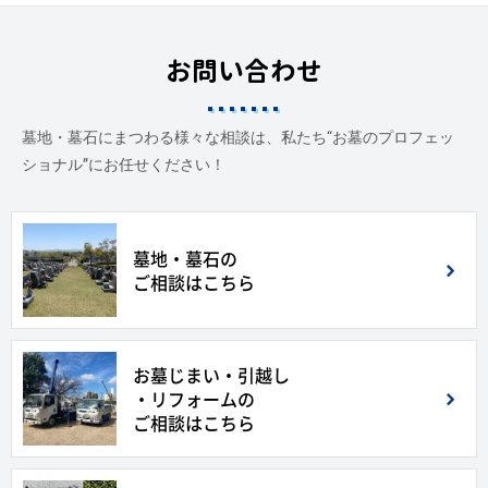
お問い合わせ
墓地・墓石にまつわる様々な相談は、私たち“お墓のプロフェッ
ショナル”にお任せください！
墓地・墓石の
ご相談はこちら
お墓じまい・引越し
・リフォームの
ご相談はこちら