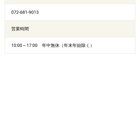
072-681-9013
営業時間
10:00～17:00 年中無休（年末年始除く）