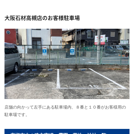
大阪石材高槻店のお客様駐車場
店舗の向かって左手にある駐車場内、８番と１０番がお客様用の
駐車場です。