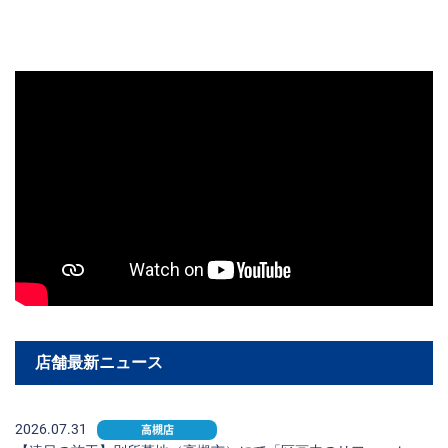
店舗最新ニュース
2026.07.31
高槻店