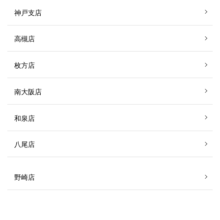
神戸支店
高槻店
枚方店
南大阪店
和泉店
八尾店
野崎店