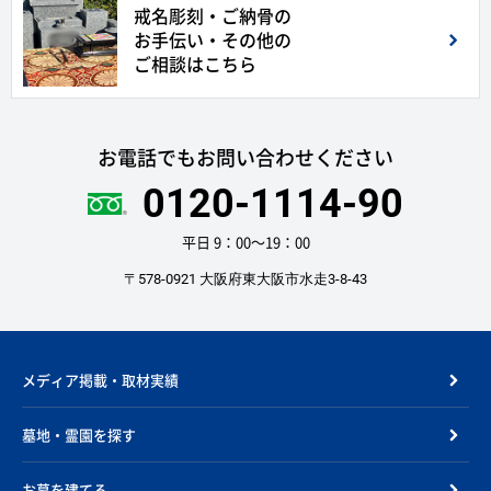
戒名彫刻・ご納骨の
お手伝い・その他の
ご相談はこちら
お電話でもお問い合わせください
0120-1114-90
平日 9：00〜19：00
〒578-0921 大阪府東大阪市水走3-8-43
メディア掲載・取材実績
墓地・霊園を探す
お墓を建てる