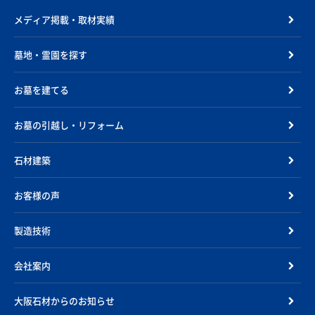
メディア掲載・取材実績
墓地・霊園を探す
お墓を建てる
お墓の引越し・リフォーム
石材建築
お客様の声
製造技術
会社案内
大阪石材からのお知らせ