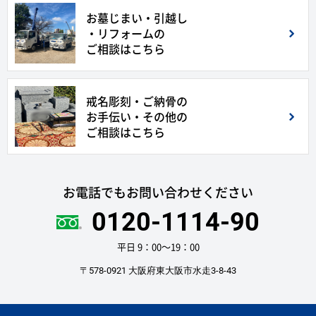
お墓じまい・引越し
・リフォームの
ご相談はこちら
戒名彫刻・ご納骨の
お手伝い・その他の
ご相談はこちら
お電話でもお問い合わせください
0120-1114-90
平日 9：00〜19：00
〒578-0921 大阪府東大阪市水走3-8-43