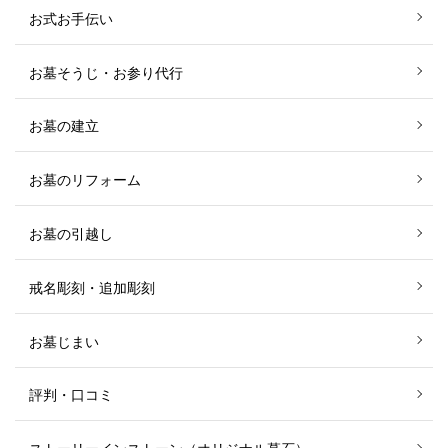
お式お手伝い
お墓そうじ・お参り代行
お墓の建立
お墓のリフォーム
お墓の引越し
戒名彫刻・追加彫刻
お墓じまい
評判・口コミ