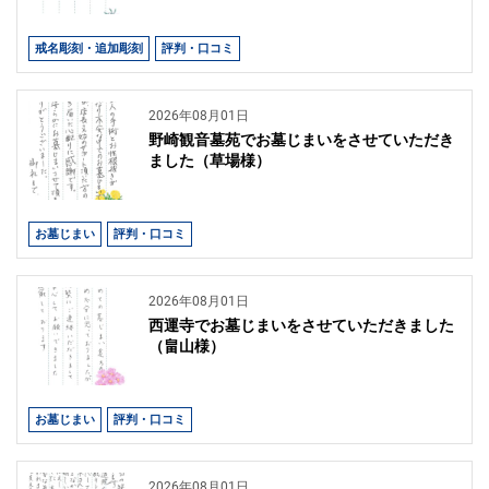
戒名彫刻・追加彫刻
評判・口コミ
2026年08月01日
野崎観音墓苑でお墓じまいをさせていただき
ました（草場様）
お墓じまい
評判・口コミ
2026年08月01日
西運寺でお墓じまいをさせていただきました
（畠山様）
お墓じまい
評判・口コミ
2026年08月01日