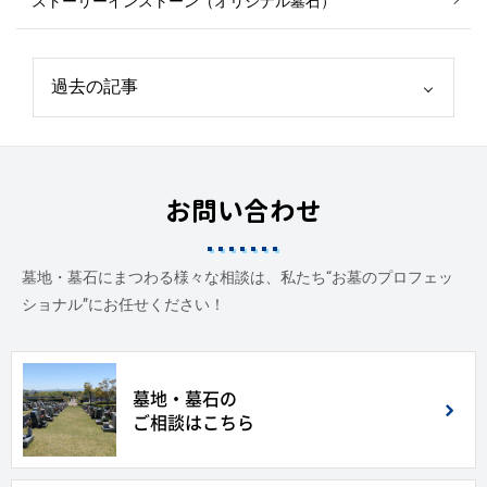
ストーリーインストーン（オリジナル墓石）
お問い合わせ
墓地・墓石にまつわる様々な相談は、私たち“お墓のプロフェッ
ショナル”にお任せください！
墓地・墓石の
ご相談はこちら