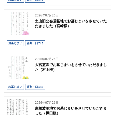
2026年07月26日
土山旧公会堂墓地でお墓じまいをさせていた
だきました（宮崎様）
お墓じまい
評判・口コミ
2026年07月26日
大宮霊園でお墓じまいをさせていただきまし
た（村上様）
お墓じまい
評判・口コミ
2026年07月26日
東橋波墓地でお墓じまいをさせていただきま
した（樺田様）