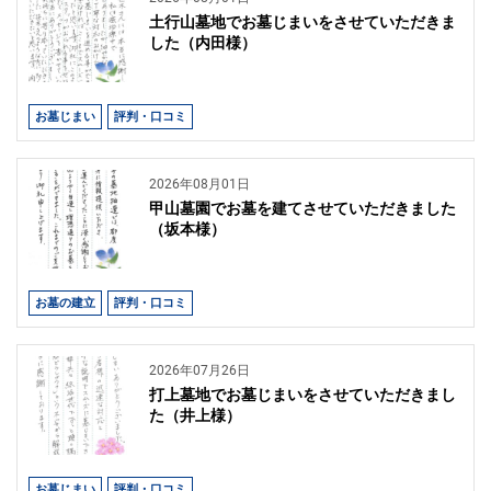
土行山墓地でお墓じまいをさせていただきま
した（内田様）
お墓じまい
評判・口コミ
2026年08月01日
甲山墓園でお墓を建てさせていただきました
（坂本様）
お墓の建立
評判・口コミ
2026年07月26日
打上墓地でお墓じまいをさせていただきまし
た（井上様）
お墓じまい
評判・口コミ