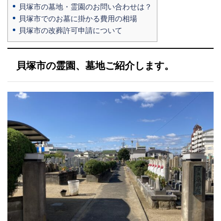
貝塚市の墓地・霊園のお問い合わせは？
貝塚市でのお墓に掛かる費用の相場
貝塚市の改葬許可申請について
貝塚市の霊園、墓地ご紹介します。