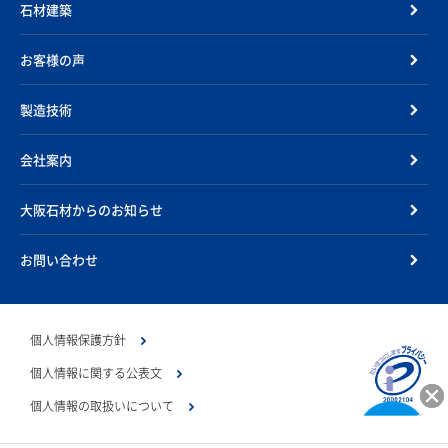
石材建築
お客様の声
製造技術
会社案内
大阪石材からのお知らせ
お問い合わせ
個人情報保護方針
個人情報に関する公表文
個人情報の取扱いについて