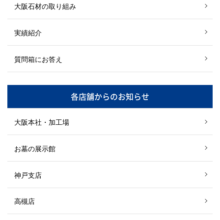
大阪石材の取り組み
実績紹介
質問箱にお答え
各店舗からのお知らせ
大阪本社・加工場
お墓の展示館
神戸支店
高槻店