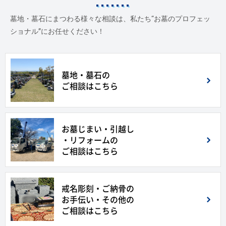
墓地・墓石にまつわる様々な相談は、私たち“お墓のプロフェッ
ショナル”にお任せください！
墓地・墓石の
ご相談はこちら
お墓じまい・引越し
・リフォームの
ご相談はこちら
戒名彫刻・ご納骨の
お手伝い・その他の
ご相談はこちら