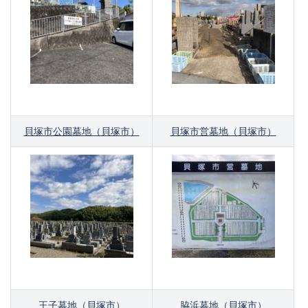
貝塚市公園墓地（貝塚市）
貝塚市営墓地（貝塚市）
王子墓地（貝塚市）
脇浜墓地（貝塚市）