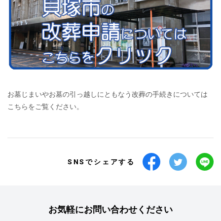
お墓じまいやお墓の引っ越しにともなう改葬の手続きについては
こちらをご覧ください。
SNSでシェアする
お気軽にお問い合わせください