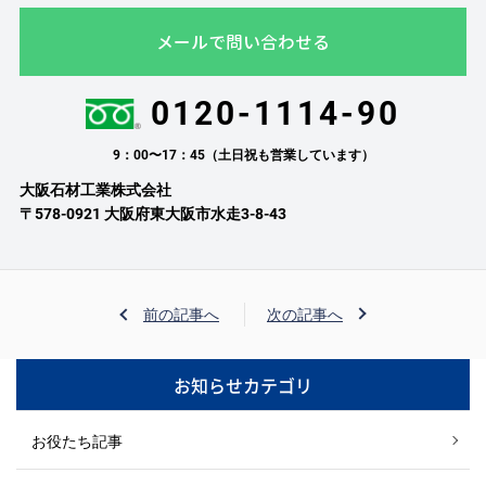
メールで問い合わせる
0120-1114-90
9：00〜17：45（土日祝も営業しています）
大阪石材工業株式会社
〒578-0921 大阪府東大阪市水走3-8-43
前の記事へ
次の記事へ
お知らせカテゴリ
お役たち記事