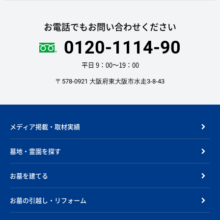
お電話でもお問い合わせください
0120-1114-90
平日 9：00〜19：00
〒578-0921 大阪府東大阪市水走3-8-43
メディア掲載・取材実績
墓地・霊園を探す
お墓を建てる
お墓の引越し・リフォーム