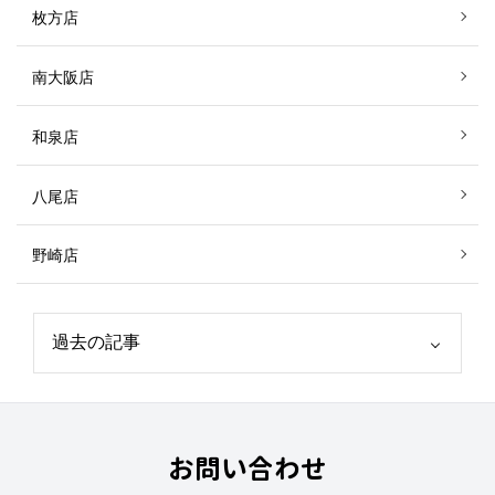
枚方店
南大阪店
和泉店
八尾店
野崎店
お問い合わせ