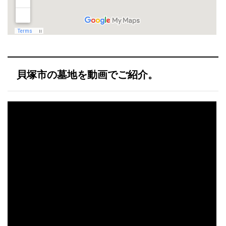
貝塚市の墓地を動画でご紹介。