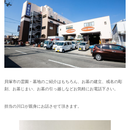
貝塚市の霊園・墓地のご紹介はもちろん、お墓の建立、戒名の彫
刻、お墓じまい、お墓の引っ越しなどお気軽にお電話下さい。
担当の川口が親身にお話させて頂きます。