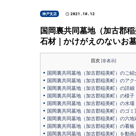
2021.10.12
神戸支店
国岡裏共同墓地（加古郡稲美
石材｜かけがえのないお
目次
[
非表示
]
国岡裏共同墓地（加古郡稲美町）のご紹
国岡裏共同墓地（加古郡稲美町）のアク
国岡裏共同墓地（加古郡稲美町）の詳細
国岡裏共同墓地（加古郡稲美町）の様子
国岡裏共同墓地（加古郡稲美町）の水場
国岡裏共同墓地（加古郡稲美町）のゴミ
国岡裏共同墓地（加古郡稲美町）の六地
国岡裏共同墓地（加古郡稲美町）の看板
国岡裏共同墓地（加古郡稲美町）を動画