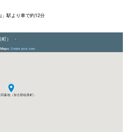
山」駅より車で約12分