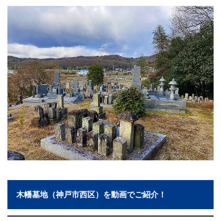
木幡墓地（神戸市西区）を動画でご紹介！