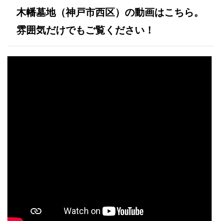
木幡墓地（神戸市西区）の動画はこちら。
雰囲気だけでもご覧ください！