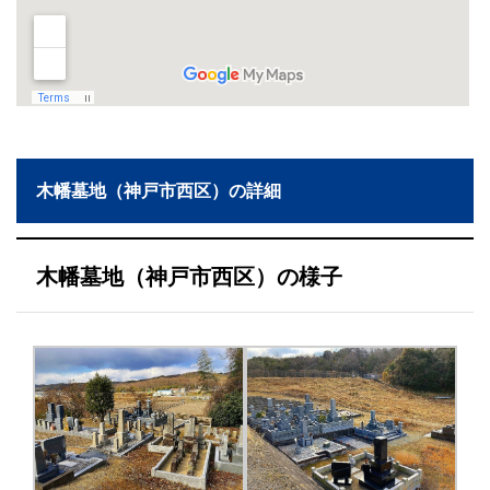
木幡墓地（神戸市西区）の詳細
木幡墓地（神戸市西区）の様子