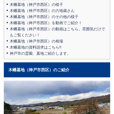
木幡墓地（神戸市西区）の様子
木幡墓地（神戸市西区）の六地蔵さん
木幡墓地（神戸市西区）のその他の様子
木幡墓地（神戸市西区）を動画でご紹介！
木幡墓地（神戸市西区）の動画はこちら。雰囲気だけで
もご覧ください！
木幡墓地（神戸市西区）の相場
木幡墓地の資料請求はこちら‼
神戸市の霊園、墓地ご紹介します。
木幡墓地（神戸市西区）のご紹介