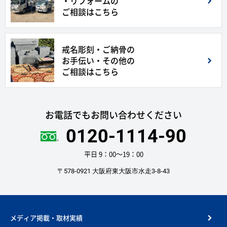
・リフォームの
ご相談はこちら
戒名彫刻・ご納骨の
お手伝い・その他の
ご相談はこちら
お電話でもお問い合わせください
0120-1114-90
平日 9：00〜19：00
〒578-0921 大阪府東大阪市水走3-8-43
メディア掲載・取材実績