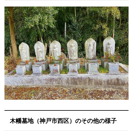
木幡墓地（神戸市西区）のその他の様子