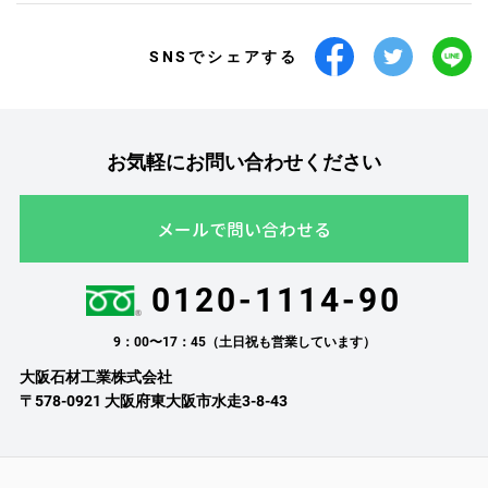
SNSでシェアする
お気軽にお問い合わせください
メールで問い合わせる
0120-1114-90
9：00〜17：45（土日祝も営業しています）
大阪石材工業株式会社
〒578-0921 大阪府東大阪市水走3-8-43