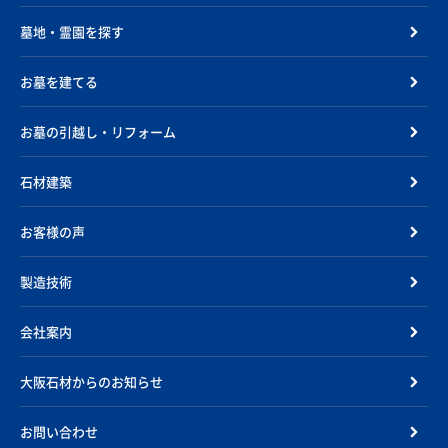
墓地・霊園を探す
お墓を建てる
お墓の引越し・リフォーム
石材建築
お客様の声
製造技術
会社案内
大阪石材からのお知らせ
お問い合わせ