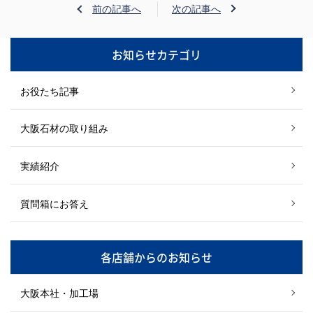
前の記事へ
次の記事へ
お知らせカテゴリ
お役たち記事
大阪石材の取り組み
実績紹介
質問箱にお答え
各店舗からのお知らせ
大阪本社・加工場