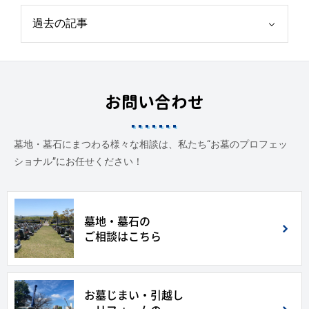
お問い合わせ
墓地・墓石にまつわる様々な相談は、私たち“お墓のプロフェッ
ショナル”にお任せください！
墓地・墓石の
ご相談はこちら
お墓じまい・引越し