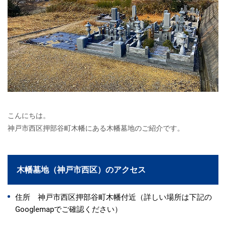
こんにちは。
神戸市西区押部谷町木幡にある木幡墓地のご紹介です。
木幡墓地（神戸市西区）のアクセス
住所 神戸市西区押部谷町木幡付近（詳しい場所は下記の
Googlemapでご確認ください）