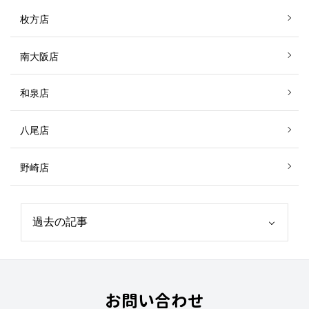
枚方店
南大阪店
和泉店
八尾店
野崎店
お問い合わせ