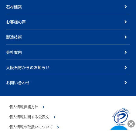
石材建築
お客様の声
製造技術
会社案内
大阪石材からのお知らせ
お問い合わせ
個人情報保護方針
個人情報に関する公表文
個人情報の取扱いについて