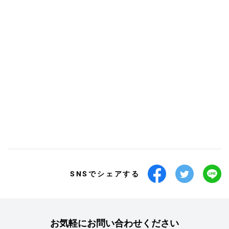
SNSでシェアする
お気軽にお問い合わせください