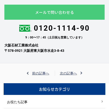
メールで問い合わせる
0120-1114-90
9：00〜17：45（土日祝も営業しています）
大阪石材工業株式会社
〒578-0921 大阪府東大阪市水走3-8-43
前の記事へ
次の記事へ
お知らせカテゴリ
お役たち記事