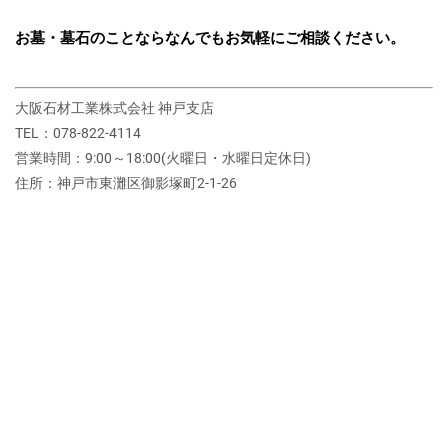
お墓・墓石のことならなんでもお気軽にご相談ください。
大阪石材工業株式会社 神戸支店
TEL：078-822-4114
営業時間：9:00～18:00(火曜日・水曜日定休日)
住所：神戸市東灘区御影塚町2‐1‐26