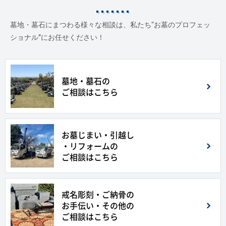
墓地・墓石にまつわる様々な相談は、私たち“お墓のプロフェッ
ショナル”にお任せください！
墓地・墓石の
ご相談はこちら
お墓じまい・引越し
・リフォームの
ご相談はこちら
戒名彫刻・ご納骨の
お手伝い・その他の
ご相談はこちら