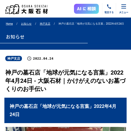
電話する
メニュー
Home
お知らせ
神戸支店
神戸の墓石店「地球が元気になる言葉」2022年4月24日
お知らせ
2022.04.24
神戸支店
神戸の墓石店「地球が元気になる言葉」2022
年4月24日 - 大阪石材｜かけがえのないお墓づ
くりのお手伝い
神戸の墓石店「地球が元気になる言葉」2022年4月
24日