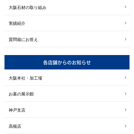
大阪石材の取り組み
実績紹介
質問箱にお答え
各店舗からのお知らせ
大阪本社・加工場
お墓の展示館
神戸支店
高槻店