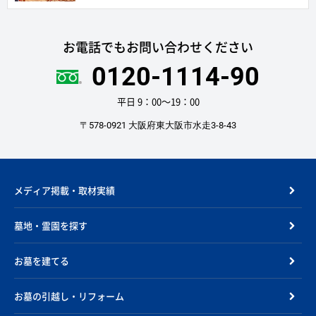
お電話でもお問い合わせください
0120-1114-90
平日 9：00〜19：00
〒578-0921 大阪府東大阪市水走3-8-43
メディア掲載・取材実績
墓地・霊園を探す
お墓を建てる
お墓の引越し・リフォーム