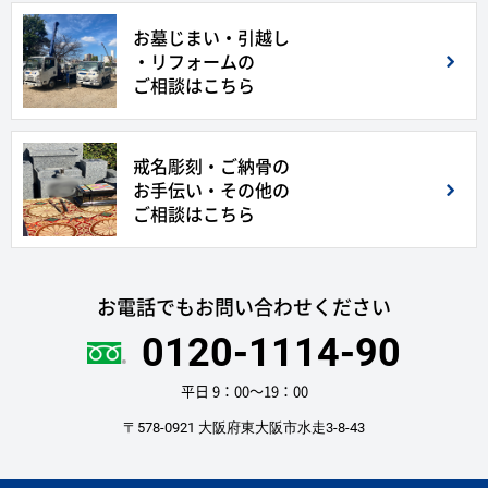
お墓じまい・引越し
・リフォームの
ご相談はこちら
戒名彫刻・ご納骨の
お手伝い・その他の
ご相談はこちら
お電話でもお問い合わせください
0120-1114-90
平日 9：00〜19：00
〒578-0921 大阪府東大阪市水走3-8-43