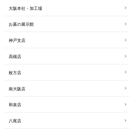
大阪本社・加工場
お墓の展示館
神戸支店
高槻店
枚方店
南大阪店
和泉店
八尾店