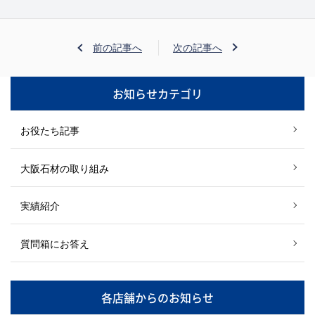
前の記事へ
次の記事へ
お知らせカテゴリ
お役たち記事
大阪石材の取り組み
実績紹介
質問箱にお答え
各店舗からのお知らせ