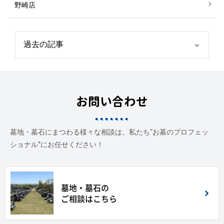
野崎店
お問い合わせ
墓地・墓石にまつわる様々な相談は、私たち“お墓のプロフェッ
ショナル”にお任せください！
墓地・墓石の
ご相談はこちら