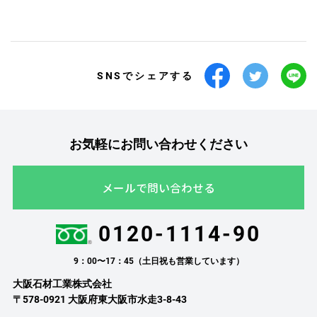
SNSでシェアする
お気軽にお問い合わせください
メールで問い合わせる
0120-1114-90
9：00〜17：45（土日祝も営業しています）
大阪石材工業株式会社
〒578-0921 大阪府東大阪市水走3-8-43