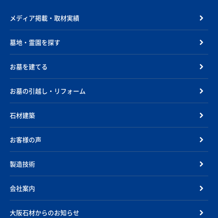
メディア掲載・取材実績
墓地・霊園を探す
お墓を建てる
お墓の引越し・リフォーム
石材建築
お客様の声
製造技術
会社案内
大阪石材からのお知らせ