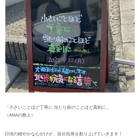
「小さいことほど丁寧に 当たり前のことほど真剣に」
（ANAの教え）
日頃の細やかな心がけが、自分自身を創り上げていきます！