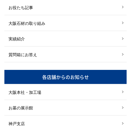
お役たち記事
大阪石材の取り組み
実績紹介
質問箱にお答え
各店舗からのお知らせ
大阪本社・加工場
お墓の展示館
神戸支店