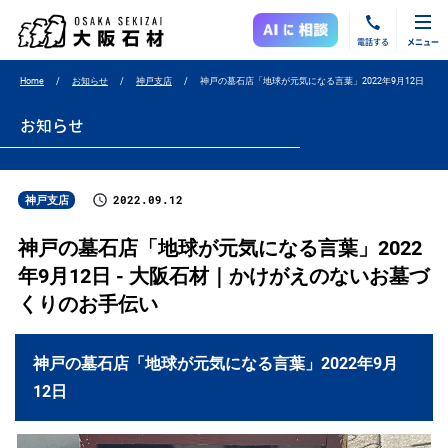
電話する
メニュー
Home
お知らせ
神戸支店
神戸の墓石店「地球が元気になる言葉」2022年9月12日
お知らせ
2022.09.12
神戸支店
神戸の墓石店「地球が元気になる言葉」2022
年9月12日 - 大阪石材｜かけがえのないお墓づ
くりのお手伝い
神戸の墓石店「地球が元気になる言葉」2022年9月
12日