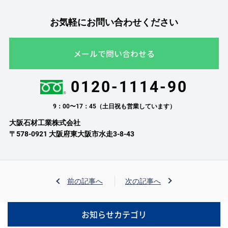
お気軽にお問い合わせください
メールで問い合わせる
0120-1114-90
9：00〜17：45（土日祝も営業しています）
大阪石材工業株式会社
〒578-0921 大阪府東大阪市水走3-8-43
前の記事へ
次の記事へ
お知らせカテゴリ