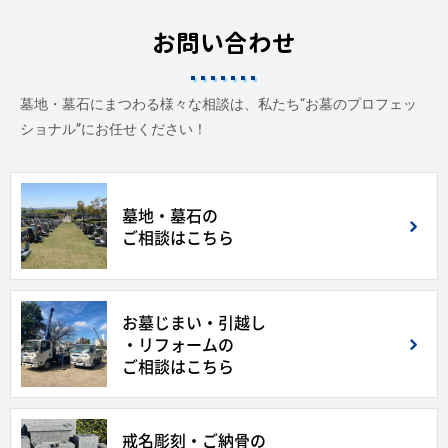
お問い合わせ
墓地・墓石にまつわる様々な相談は、私たち“お墓のプロフェッ
ショナル”にお任せください！
墓地・墓石の
ご相談はこちら
お墓じまい・引越し
・リフォームの
ご相談はこちら
戒名彫刻・ご納骨の