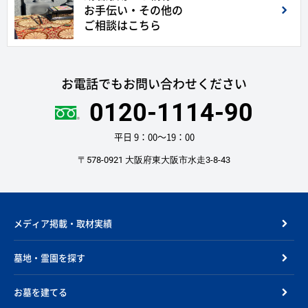
お手伝い・その他の
ご相談はこちら
お電話でもお問い合わせください
0120-1114-90
平日 9：00〜19：00
〒578-0921 大阪府東大阪市水走3-8-43
メディア掲載・取材実績
墓地・霊園を探す
お墓を建てる