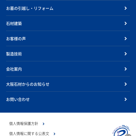
お墓の引越し・リフォーム
石材建築
お客様の声
製造技術
会社案内
大阪石材からのお知らせ
お問い合わせ
個人情報保護方針
個人情報に関する公表文