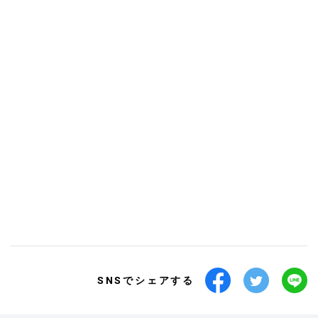
SNSでシェアする