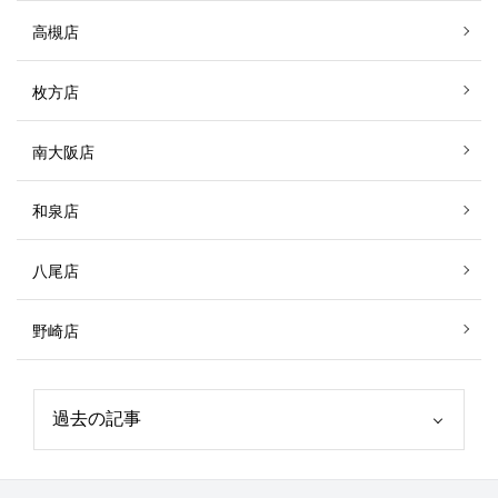
高槻店
枚方店
南大阪店
和泉店
八尾店
野崎店