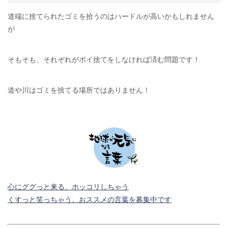
道端に捨てられたゴミを拾うのはハードルが高いかもしれません
が
そもそも、それぞれがポイ捨てをしなければ済む問題です！
道や川はゴミを捨てる場所ではありません！
心にググっと来る、ホッコリしちゃう
くすっと笑っちゃう、おススメの言葉を募集中です