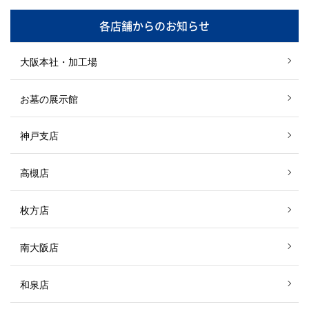
各店舗からのお知らせ
大阪本社・加工場
お墓の展示館
神戸支店
高槻店
枚方店
南大阪店
和泉店