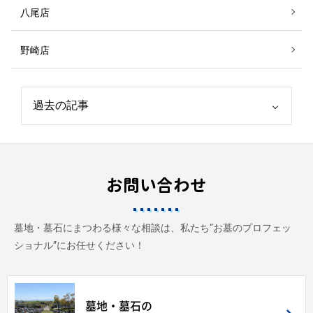
八尾店
野崎店
お問い合わせ
墓地・墓石にまつわる様々な相談は、私たち“お墓のプロフェッ
ショナル”にお任せください！
墓地・墓石の