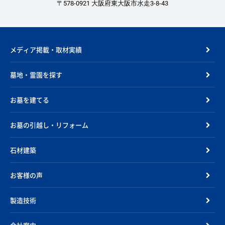
〒578-0921 大阪府東大阪市水走3-8-43
メディア掲載・取材実績
墓地・霊園を探す
お墓を建てる
お墓の引越し・リフォーム
石材建築
お客様の声
製造技術