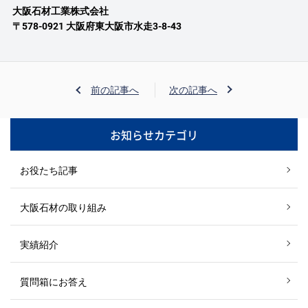
大阪石材工業株式会社
〒578-0921 大阪府東大阪市水走3-8-43
前の記事へ
次の記事へ
お知らせカテゴリ
お役たち記事
大阪石材の取り組み
実績紹介
質問箱にお答え