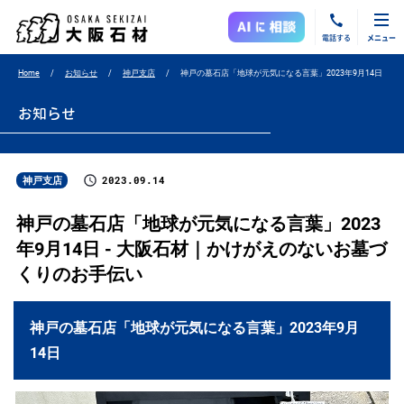
電話する
メニュー
Home
お知らせ
神戸支店
神戸の墓石店「地球が元気になる言葉」2023年9月14日
お知らせ
2023.09.14
神戸支店
神戸の墓石店「地球が元気になる言葉」2023
年9月14日 - 大阪石材｜かけがえのないお墓づ
くりのお手伝い
神戸の墓石店「地球が元気になる言葉」2023年9月
14日