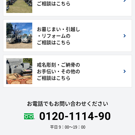
ご相談はこちら
お墓じまい・引越し
・リフォームの
ご相談はこちら
戒名彫刻・ご納骨の
お手伝い・その他の
ご相談はこちら
お電話でもお問い合わせください
0120-1114-90
平日 9：00〜19：00