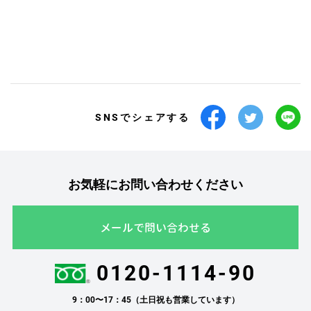
SNSでシェアする
お気軽にお問い合わせください
メールで問い合わせる
0120-1114-90
9：00〜17：45（土日祝も営業しています）