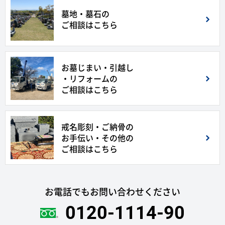
墓地・墓石の
ご相談はこちら
お墓じまい・引越し
・リフォームの
ご相談はこちら
戒名彫刻・ご納骨の
お手伝い・その他の
ご相談はこちら
お電話でもお問い合わせください
0120-1114-90