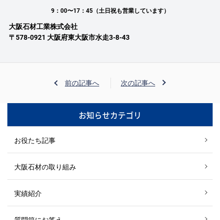
9：00〜17：45（土日祝も営業しています）
大阪石材工業株式会社
〒578-0921 大阪府東大阪市水走3-8-43
前の記事へ
次の記事へ
お知らせカテゴリ
お役たち記事
大阪石材の取り組み
実績紹介
質問箱にお答え