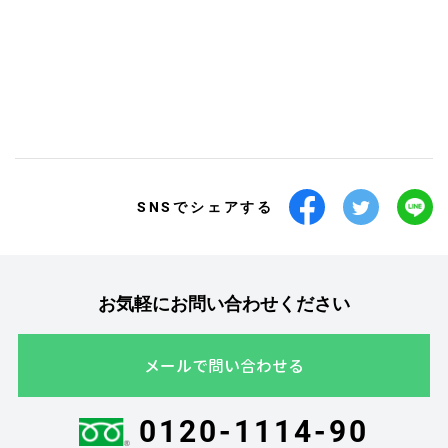
SNSでシェアする
お気軽にお問い合わせください
メールで問い合わせる
0120-1114-90