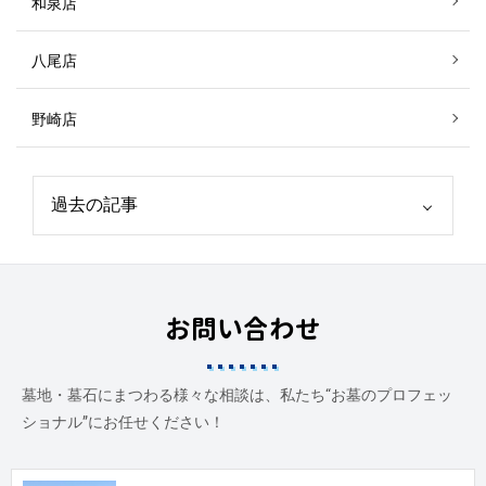
和泉店
八尾店
野崎店
お問い合わせ
墓地・墓石にまつわる様々な相談は、私たち“お墓のプロフェッ
ショナル”にお任せください！