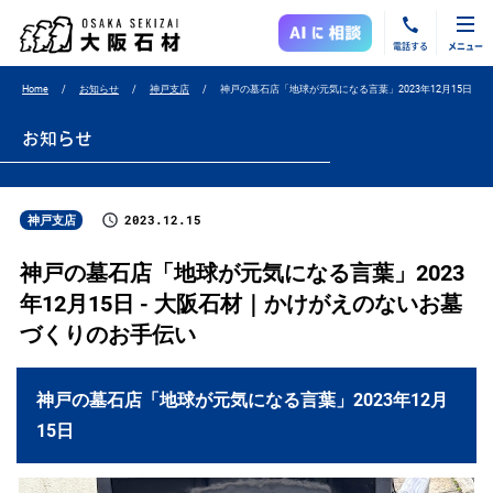
電話する
メニュー
Home
お知らせ
神戸支店
神戸の墓石店「地球が元気になる言葉」2023年12月15日
お知らせ
2023.12.15
神戸支店
神戸の墓石店「地球が元気になる言葉」2023
年12月15日 - 大阪石材｜かけがえのないお墓
づくりのお手伝い
神戸の墓石店「地球が元気になる言葉」2023年12月
15日