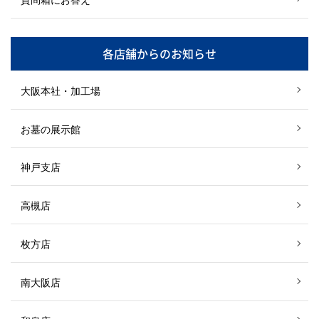
各店舗からのお知らせ
大阪本社・加工場
お墓の展示館
神戸支店
高槻店
枚方店
南大阪店