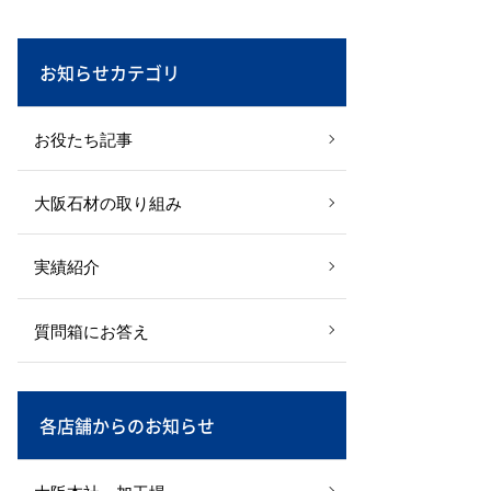
お知らせカテゴリ
お役たち記事
大阪石材の取り組み
実績紹介
質問箱にお答え
各店舗からのお知らせ