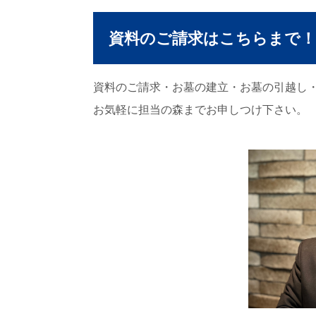
資料のご請求はこちらまで！
資料のご請求・お墓の建立・お墓の引越し
お気軽に担当の森までお申しつけ下さい。