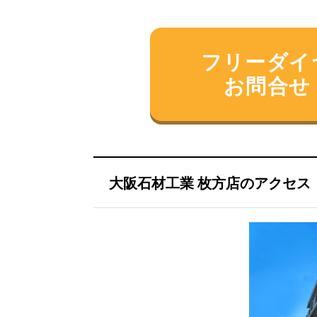
フリーダイヤル
お問合せ
大阪石材工業 枚方店のアクセス