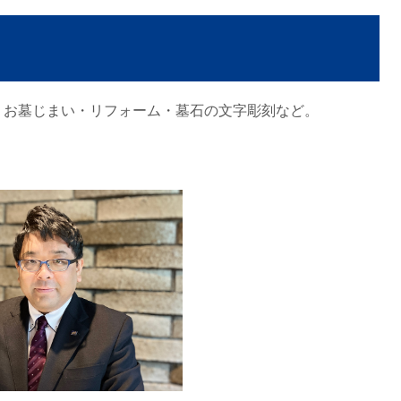
・お墓じまい・リフォーム・墓石の文字彫刻など。