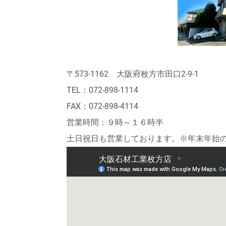
〒573-1162 大阪府枚方市田口2-9-1
TEL：072-898-1114
FAX：072-898-4114
営業時間：９時～１６時半
土日祝日も営業しております。※年末年始