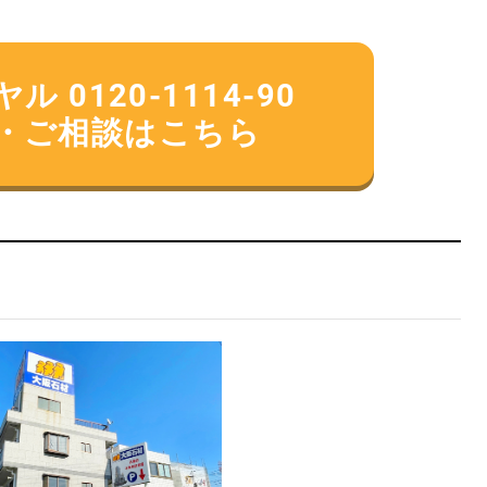
 0120-1114-90
・ご相談はこちら