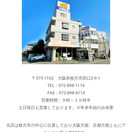
〒573-1162 大阪府枚方市田口2-9-1
TEL：072-898-1114
FAX：072-898-4114
営業時間：９時～１６時半
土日祝日も営業しております。※年末年始のみ休業
当店は枚方市の中心に位置しており大阪方面、京都方面ともにア