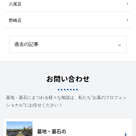
八尾店
野崎店
お問い合わせ
墓地・墓石にまつわる様々な相談は、私たち“お墓のプロフェッ
ショナル”にお任せください！
墓地・墓石の