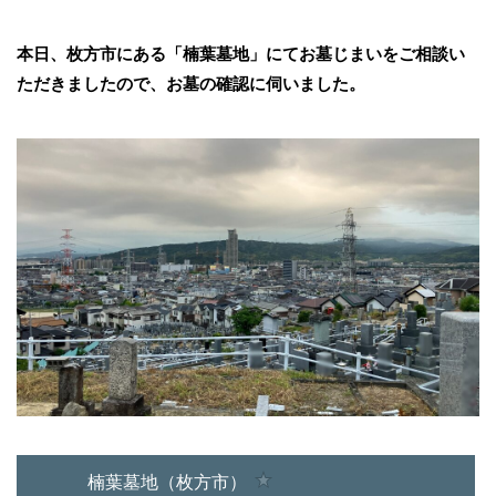
本日、枚方市にある「楠葉墓地」にてお墓じまいをご相談い
ただきましたので、お墓の確認に伺いました。