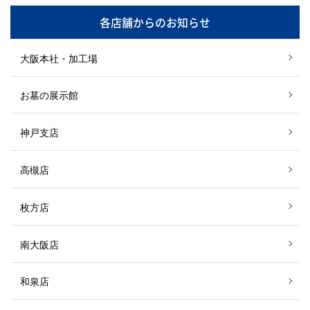
各店舗からのお知らせ
大阪本社・加工場
お墓の展示館
神戸支店
高槻店
枚方店
南大阪店
和泉店