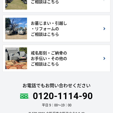
ご相談はこちら
お墓じまい・引越し
・リフォームの
ご相談はこちら
戒名彫刻・ご納骨の
お手伝い・その他の
ご相談はこちら
お電話でもお問い合わせください
0120-1114-90
平日 9：00〜19：00