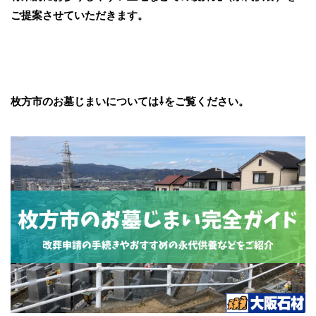
ご提案させていただきます。
枚方市のお墓じまいについては⇩をご覧ください。