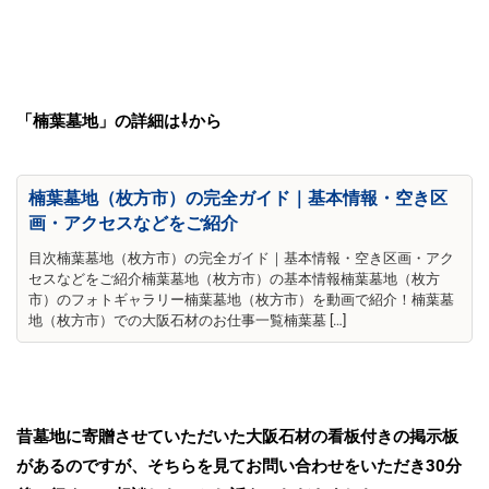
「楠葉墓地」の詳細は⇩から
楠葉墓地（枚方市）の完全ガイド｜基本情報・空き区
画・アクセスなどをご紹介
目次楠葉墓地（枚方市）の完全ガイド｜基本情報・空き区画・アク
セスなどをご紹介楠葉墓地（枚方市）の基本情報楠葉墓地（枚方
市）のフォトギャラリー楠葉墓地（枚方市）を動画で紹介！楠葉墓
地（枚方市）での大阪石材のお仕事一覧楠葉墓 […]
昔墓地に寄贈させていただいた大阪石材の看板付きの掲示板
があるのですが、そちらを見てお問い合わせをいただき30分