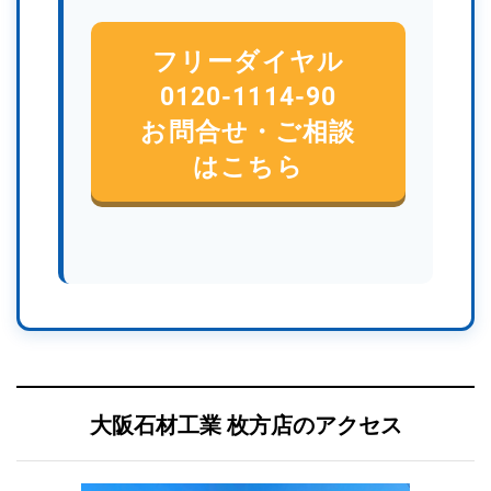
フリーダイヤル
0120-1114-90
お問合せ・ご相談
はこちら
大阪石材工業 枚方店のアクセス