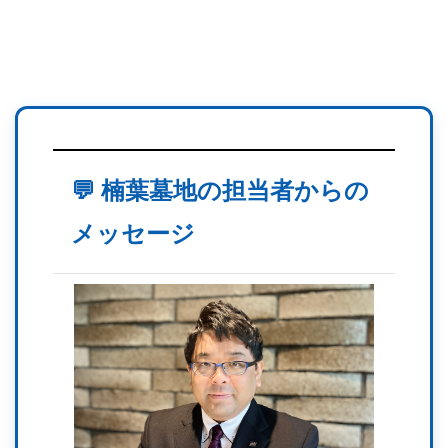
💬 楠葉墓地の担当者からの
メッセージ