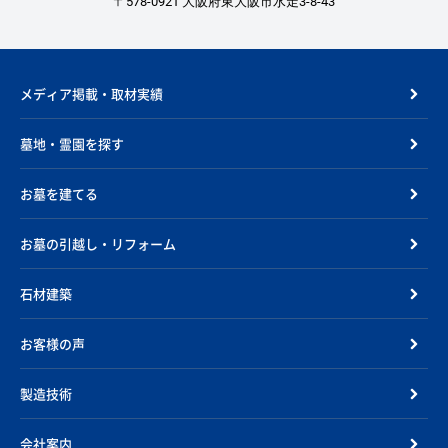
〒578-0921 大阪府東大阪市水走3-8-43
メディア掲載・取材実績
墓地・霊園を探す
お墓を建てる
お墓の引越し・リフォーム
石材建築
お客様の声
製造技術
会社案内