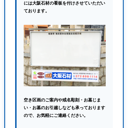
には大阪石材の看板を付けさせていただい
ております。
空き区画のご案内や戒名彫刻・お墓じま
い・お墓のお引越しなども承っております
ので、お気軽にご連絡ください。