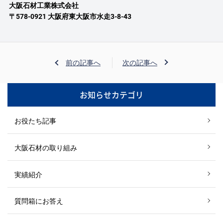
大阪石材工業株式会社
〒578-0921 大阪府東大阪市水走3-8-43
前の記事へ
次の記事へ
お知らせカテゴリ
お役たち記事
大阪石材の取り組み
実績紹介
質問箱にお答え