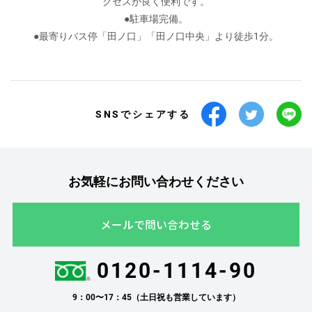
クセスが良く便利です。
●駐車場完備。
●最寄りバス停「田ノ口」「田ノ口中央」より徒歩1分。
SNSでシェアする
お気軽にお問い合わせください
メールで問い合わせる
0120-1114-90
9：00〜17：45（土日祝も営業しています）