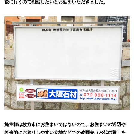
後に行くので相談したいとお話をいただきました。
施主様は枚方市にお住まいではないので、お住まいの近辺や
将来的にお参りしやすい立地などでの改葬先（永代供養）を