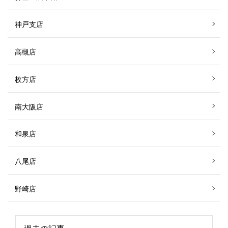
神戸支店
高槻店
枚方店
南大阪店
和泉店
八尾店
野崎店