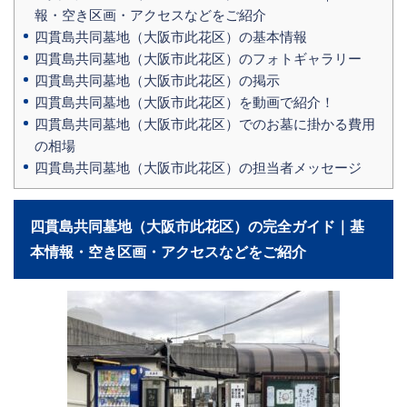
報・空き区画・アクセスなどをご紹介
四貫島共同墓地（大阪市此花区）の基本情報
四貫島共同墓地（大阪市此花区）のフォトギャラリー
四貫島共同墓地（大阪市此花区）の掲示
四貫島共同墓地（大阪市此花区）を動画で紹介！
四貫島共同墓地（大阪市此花区）でのお墓に掛かる費用
の相場
四貫島共同墓地（大阪市此花区）の担当者メッセージ
四貫島共同墓地（大阪市此花区）の完全ガイド｜基
本情報・空き区画・アクセスなどをご紹介