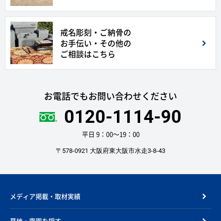
戒名彫刻・ご納骨の
お手伝い・その他の
ご相談はこちら
お電話でもお問い合わせください
0120-1114-90
平日 9：00〜19：00
〒578-0921 大阪府東大阪市水走3-8-43
メディア掲載・取材実績
墓地・霊園を探す