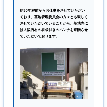
約30年程前からお仕事をさせていただい
ており、墓地管理委員会の方々とも親しく
させていただいていることから、墓地内に
は大阪石材の看板付きのベンチを寄贈させ
ていただいております。