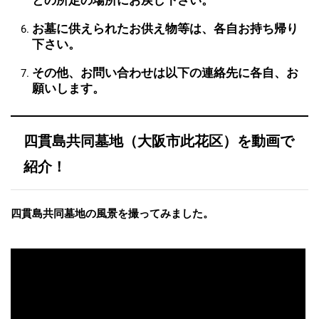
との所定の場所にお戻し下さい。
お墓に供えられたお供え物等は、各自お持ち帰り
下さい。
その他、お問い合わせは以下の連絡先に各自、お
願いします。
四貫島共同墓地（大阪市此花区）を動画で
紹介！
四貫島共同墓地の風景を撮ってみました。