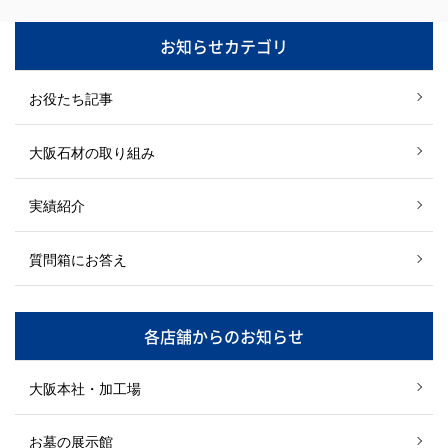
お知らせカテゴリ
お役たち記事
大阪石材の取り組み
実績紹介
質問箱にお答え
各店舗からのお知らせ
大阪本社・加工場
お墓の展示館