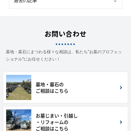
お問い合わせ
墓地・墓石にまつわる様々な相談は、私たち“お墓のプロフェッ
ショナル”にお任せください！
墓地・墓石の
ご相談はこちら
お墓じまい・引越し
・リフォームの
ご相談はこちら