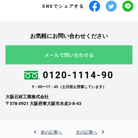
SNSでシェアする
お気軽にお問い合わせください
メールで問い合わせる
0120-1114-90
9：00〜17：45（土日祝も営業しています）
大阪石材工業株式会社
〒578-0921 大阪府東大阪市水走3-8-43
前の記事へ
次の記事へ