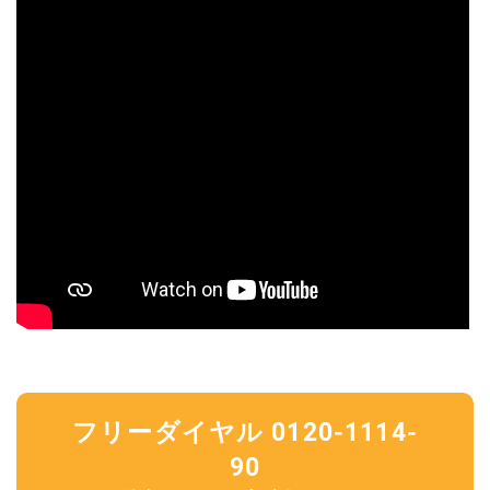
フリーダイヤル 0120-1114-
90