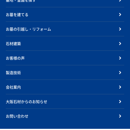
お墓を建てる
お墓の引越し・リフォーム
石材建築
お客様の声
製造技術
会社案内
大阪石材からのお知らせ
お問い合わせ