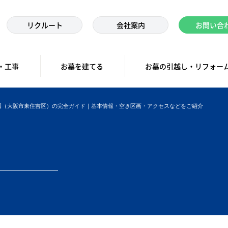
リクルート
会社案内
お問い合
・工事
お墓を建てる
お墓の引越し・リフォー
園（大阪市東住吉区）の完全ガイド｜基本情報・空き区画・アクセスなどをご紹介