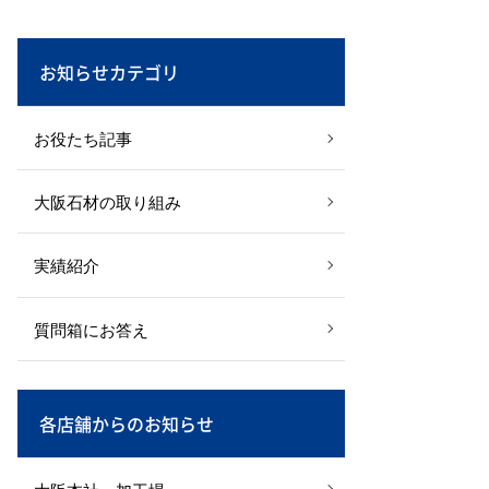
お知らせカテゴリ
お役たち記事
大阪石材の取り組み
実績紹介
質問箱にお答え
各店舗からのお知らせ