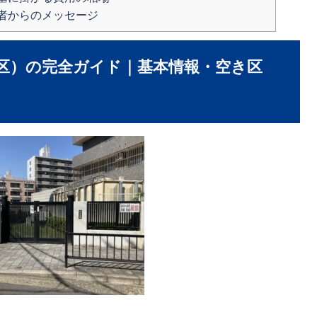
者からのメッセージ
区）の完全ガイド｜基本情報・空き区