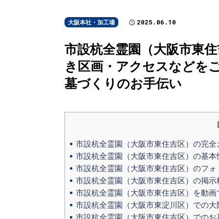
2025.06.10
大阪本社・加工場
市設杭全霊園（大阪市東住
き区画・アクセスなどをご
墓づくりのお手伝い
市設杭全霊園（大阪市東住吉区）の完全
市設杭全霊園（大阪市東住吉区）の基本
市設杭全霊園（大阪市東住吉区）のフォ
市設杭全霊園（大阪市東住吉区）の掲示
市設杭全霊園（大阪市東住吉区）を動画
市設杭全霊園（大阪市東淀川区）での大
市設杭全霊園（大阪市東住吉区）でのお