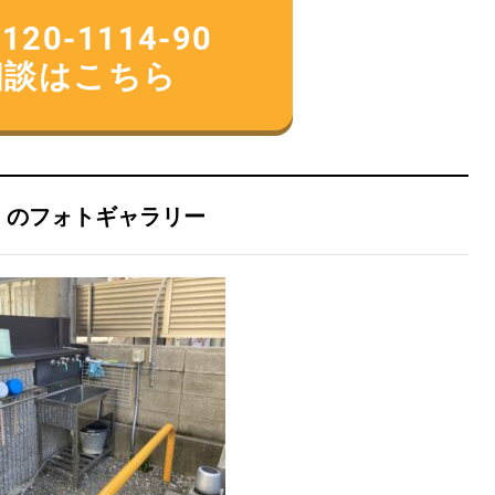
0-1114-90
相談はこちら
）のフォトギャラリー