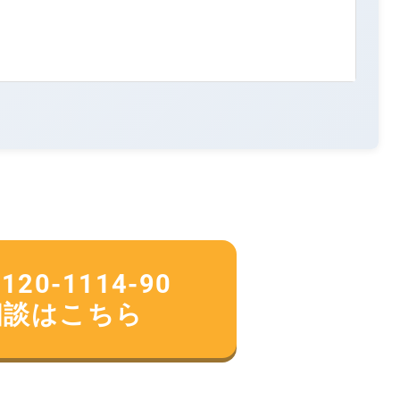
0-1114-90
相談はこちら