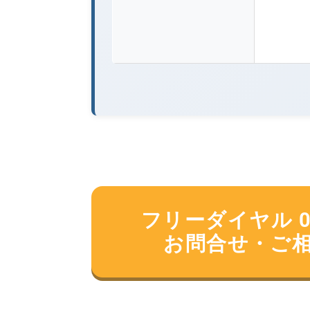
フリーダイヤル 012
お問合せ・ご