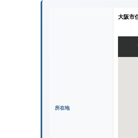
大阪市住
所在地