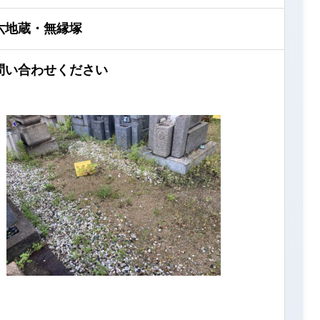
六地蔵・無縁塚
問い合わせください