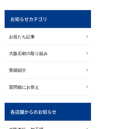
お知らせカテゴリ
お役たち記事
大阪石材の取り組み
実績紹介
質問箱にお答え
各店舗からのお知らせ