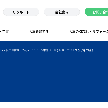
リクルート
会社案内
お問い合
・工事
お墓を建てる
お墓の引越し・リフォー
園（大阪市住吉区）の完全ガイド｜基本情報・空き区画・アクセスなどをご紹介