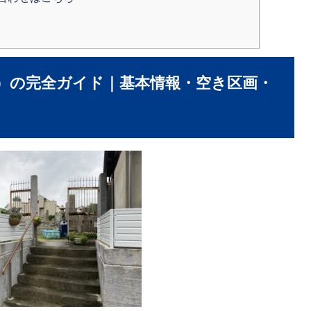
）の完全ガイド｜基本情報・空き区画・