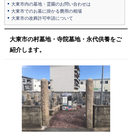
大東市内の墓地・霊園のお問い合わせは
大東市でのお墓に掛かる費用の相場
大東市の改葬許可申請について
大東市の村墓地・寺院墓地・永代供養をご
紹介します。