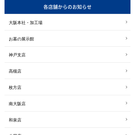
各店舗からのお知らせ
大阪本社・加工場
お墓の展示館
神戸支店
高槻店
枚方店
南大阪店
和泉店