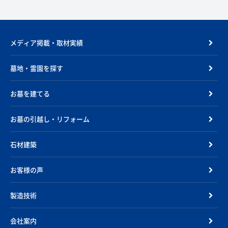
メディア掲載・取材実績
墓地・霊園を探す
お墓を建てる
お墓の引越し・リフォーム
石材建築
お客様の声
製造技術
会社案内