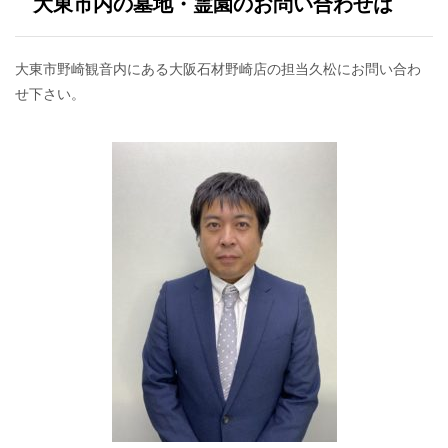
大東市内の墓地・霊園のお問い合わせは
大東市野崎観音内にある大阪石材野崎店の担当久松にお問い合わ
せ下さい。