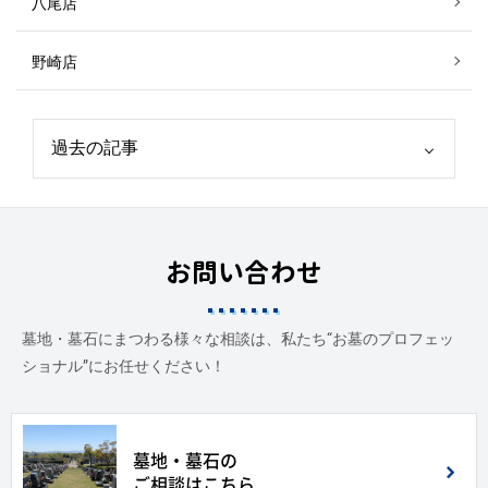
八尾店
野崎店
お問い合わせ
墓地・墓石にまつわる様々な相談は、私たち“お墓のプロフェッ
ショナル”にお任せください！
墓地・墓石の
ご相談はこちら