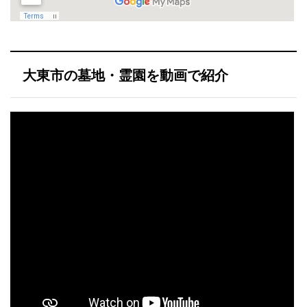
大東市の墓地・霊園を動画で紹介