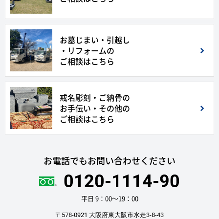
お墓じまい・引越し
・リフォームの
ご相談はこちら
戒名彫刻・ご納骨の
お手伝い・その他の
ご相談はこちら
お電話でもお問い合わせください
0120-1114-90
平日 9：00〜19：00
〒578-0921 大阪府東大阪市水走3-8-43