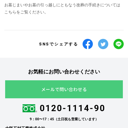
お墓じまいやお墓の引っ越しにともなう改葬の手続きについては
こちらをご覧ください。
SNSでシェアする
お気軽にお問い合わせください
メールで問い合わせる
0120-1114-90
9：00〜17：45（土日祝も営業しています）