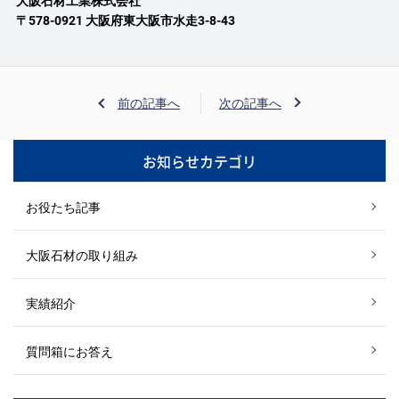
大阪石材工業株式会社
〒578-0921 大阪府東大阪市水走3-8-43
前の記事へ
次の記事へ
お知らせカテゴリ
お役たち記事
大阪石材の取り組み
実績紹介
質問箱にお答え