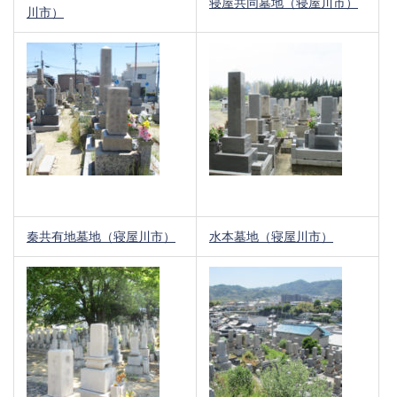
寝屋共同墓地（寝屋川市）
川市）
秦共有地墓地（寝屋川市）
水本墓地（寝屋川市）