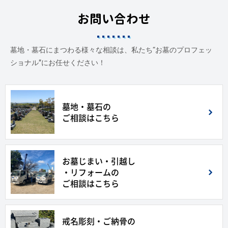
お問い合わせ
墓地・墓石にまつわる様々な相談は、私たち“お墓のプロフェッ
ショナル”にお任せください！
墓地・墓石の
ご相談はこちら
お墓じまい・引越し
・リフォームの
ご相談はこちら
戒名彫刻・ご納骨の