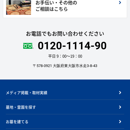
お手伝い・その他の
ご相談はこちら
お電話でもお問い合わせください
0120-1114-90
平日 9：00〜19：00
〒578-0921 大阪府東大阪市水走3-8-43
メディア掲載・取材実績
墓地・霊園を探す
お墓を建てる