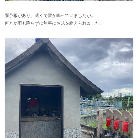
雨予報があり、遠くで雷が鳴っていましたが…
何とか雨も降らずに無事にお式を終えられました。