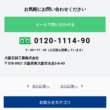
お気軽にお問い合わせください
メールで問い合わせる
0120-1114-90
9：00〜17：45（土日祝も営業しています）
大阪石材工業株式会社
〒578-0921 大阪府東大阪市水走3-8-43
前の記事へ
次の記事へ
お知らせカテゴリ