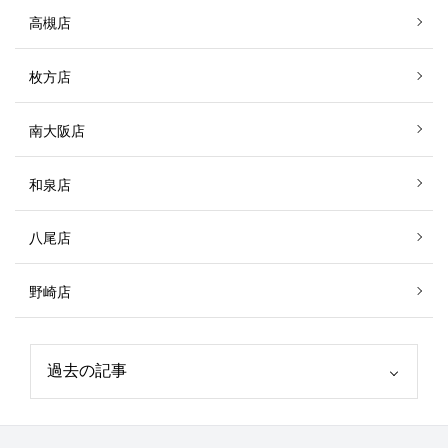
高槻店
枚方店
南大阪店
和泉店
八尾店
野崎店