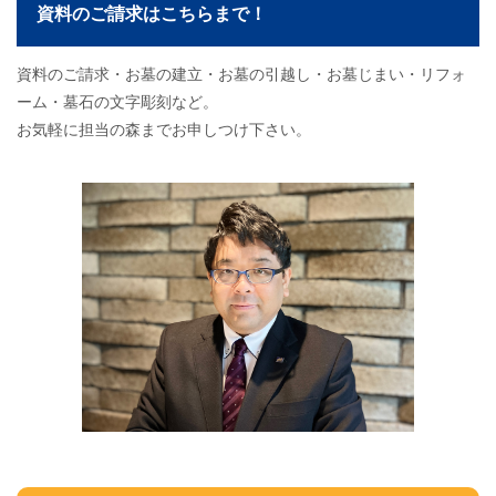
資料のご請求はこちらまで！
資料のご請求・お墓の建立・お墓の引越し・お墓じまい・リフォ
ーム・墓石の文字彫刻など。
お気軽に担当の森までお申しつけ下さい。