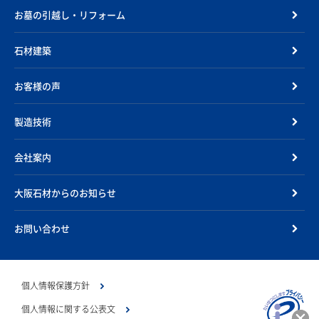
お墓の引越し・リフォーム
石材建築
お客様の声
製造技術
会社案内
大阪石材からのお知らせ
お問い合わせ
個人情報保護方針
個人情報に関する公表文