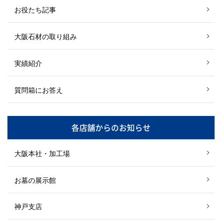
お役たち記事
大阪石材の取り組み
実績紹介
質問箱にお答え
各店舗からのお知らせ
大阪本社・加工場
お墓の展示館
神戸支店