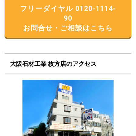
フリーダイヤル 0120-1114-
90
お問合せ・ご相談はこちら
大阪石材工業 枚方店のアクセス