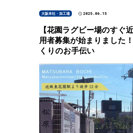
2025.06.15
大阪本社・加工場
【花園ラグビー場のすぐ近
用者募集が始まりました！
くりのお手伝い