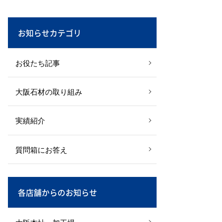
お知らせカテゴリ
お役たち記事
大阪石材の取り組み
実績紹介
質問箱にお答え
各店舗からのお知らせ