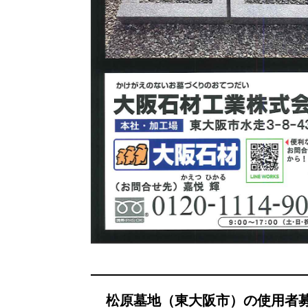
松原墓地（東大阪市）の使用者