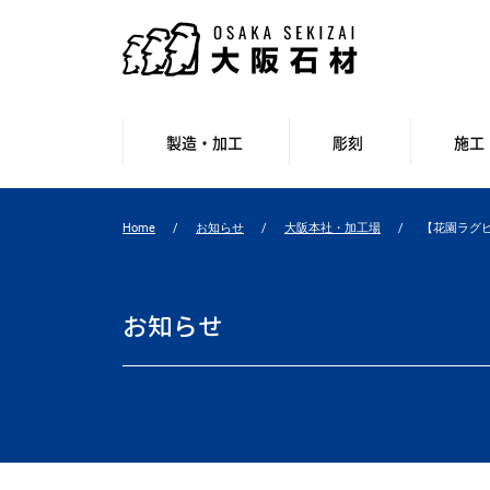
製造・加工
彫刻
施工
Home
お知らせ
大阪本社・加工場
【花園ラグ
お知らせ