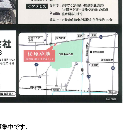
募集中です。