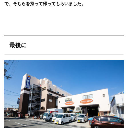
で、そちらを持って帰ってもらいました。
最後に