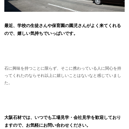
最近、学校の生徒さんや保育園の園児さんがよく来てくれる
ので、嬉しい気持ちでいっぱいです。
石に興味を持つことに限らず、そこに携わっている人に関心を持
ってくれたのならそれ以上に嬉しいことはないなと感じていまし
た。
大阪石材では、いつでも工場見学・会社見学を歓迎しており
ますので、お気軽にお問い合わせください。