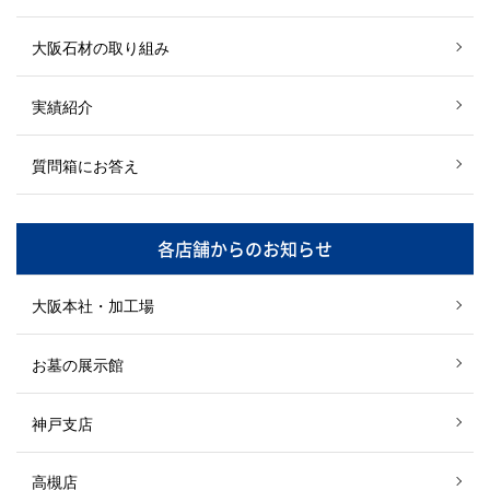
大阪石材の取り組み
実績紹介
質問箱にお答え
各店舗からのお知らせ
大阪本社・加工場
お墓の展示館
神戸支店
高槻店