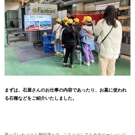
まずは、石屋さんのお仕事の内容であったり、お墓に使われ
る石種などをご紹介いたしました。
思っていたよりも興味津々で、こちらとしてもモチベーションに