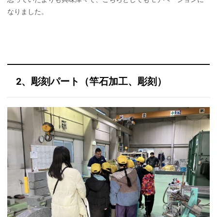
なりました。
2、彫刻パート（竿石加工、彫刻）