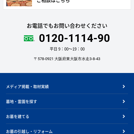
ご相談はこちら
お電話でもお問い合わせください
0120-1114-90
平日 9：00〜19：00
〒578-0921 大阪府東大阪市水走3-8-43
メディア掲載・取材実績
墓地・霊園を探す
お墓を建てる
お墓の引越し・リフォーム