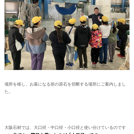
場所を移し、お墓になる前の原石を切断する場所にご案内しまし
た。
大阪石材では、大口径・中口径・小口径と使い分けているのです