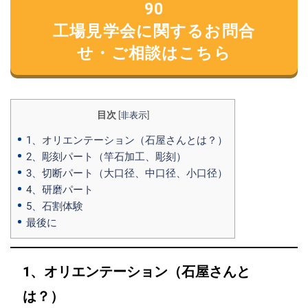
90
工場見学会に関するお問合
せ・ご相談はこちら
目次
[
非表示
]
1、オリエンテーション（石屋さんとは？）
2、彫刻パート（竿石加工、彫刻）
3、切断パート（大口径、中口径、小口径）
4、研磨パート
5、石割体験
最後に
1、オリエンテーション（石屋さんと
は？）