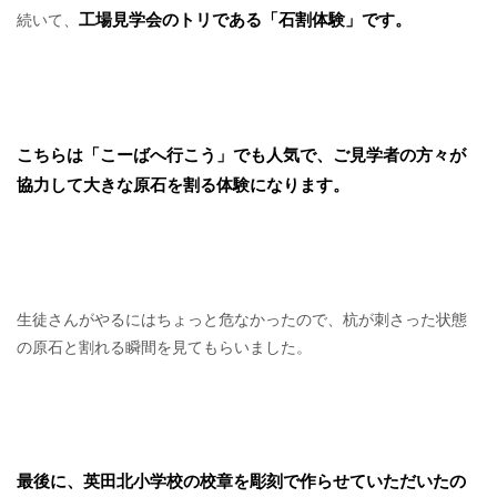
工場見学会のトリである「石割体験」です。
続いて、
こちらは「こーばへ行こう」でも人気で、ご見学者の方々が
協力して大きな原石を割る体験になります。
生徒さんがやるにはちょっと危なかったので、杭が刺さった状態
の原石と割れる瞬間を
見てもらいました。
最後に、英田北小学校の校章を彫刻で作らせていただいたの