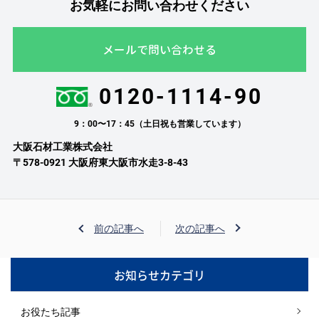
お気軽にお問い合わせください
メールで問い合わせる
0120-1114-90
9：00〜17：45（土日祝も営業しています）
大阪石材工業株式会社
〒578-0921 大阪府東大阪市水走3-8-43
前の記事へ
次の記事へ
お知らせカテゴリ
お役たち記事