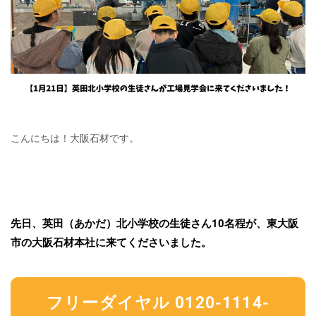
こんにちは！大阪石材です。
先日、英田（あかだ）北小学校の生徒さん10名程が、東大阪
市の大阪石材本社に来てくださいました。
フリーダイヤル 0120-1114-