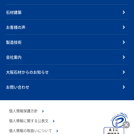
石材建築
お客様の声
製造技術
会社案内
大阪石材からのお知らせ
お問い合わせ
個人情報保護方針
個人情報に関する公表文
個人情報の取扱いについて