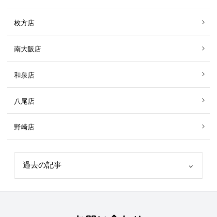
枚方店
南大阪店
和泉店
八尾店
野崎店