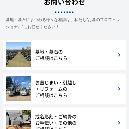
お問い合わせ
墓地・墓石にまつわる様々な相談は、私たち“お墓のプロフェッ
ショナル”にお任せください！
墓地・墓石の
ご相談はこちら
お墓じまい・引越し
・リフォームの
ご相談はこちら
戒名彫刻・ご納骨の
お手伝い・その他の