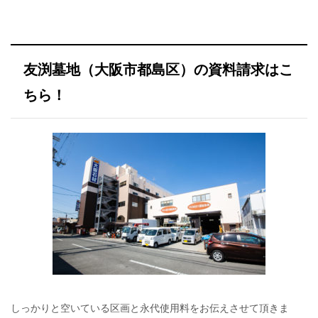
友渕墓地（大阪市都島区）の資料請求はこ
ちら！
しっかりと空いている区画と永代使用料をお伝えさせて頂きま