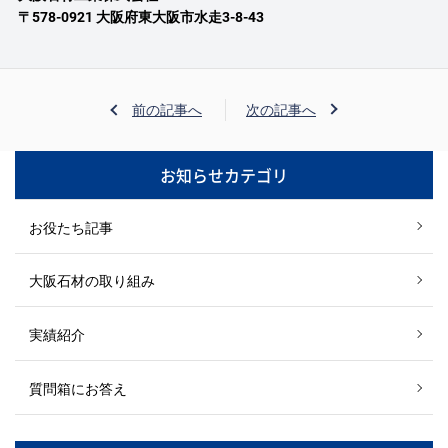
〒578-0921 大阪府東大阪市水走3-8-43
前の記事へ
次の記事へ
お知らせカテゴリ
お役たち記事
大阪石材の取り組み
実績紹介
質問箱にお答え