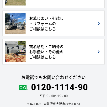
お墓じまい・引越し
・リフォームの
ご相談はこちら
戒名彫刻・ご納骨の
お手伝い・その他の
ご相談はこちら
お電話でもお問い合わせください
0120-1114-90
平日 9：00〜19：00
〒578-0921 大阪府東大阪市水走3-8-43