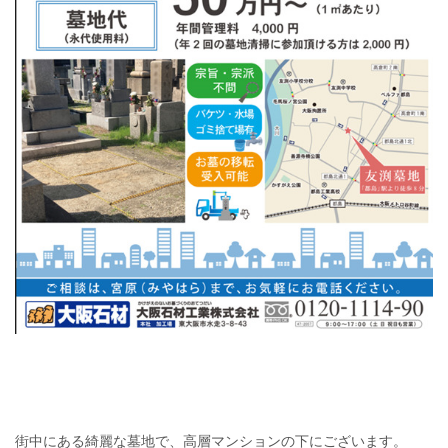
街中にある綺麗な墓地で、高層マンションの下にございます。