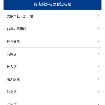
各店舗からのお知らせ
大阪本社・加工場
お墓の展示館
神戸支店
高槻店
枚方店
南大阪店
和泉店
八尾店