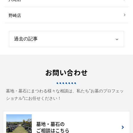
野崎店
お問い合わせ
墓地・墓石にまつわる様々な相談は、私たち“お墓のプロフェッ
ショナル”にお任せください！
墓地・墓石の
ご相談はこちら