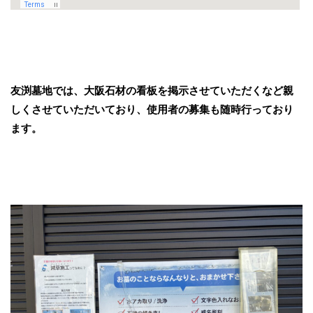
友渕墓地では、大阪石材の看板を掲示させていただくなど親
しくさせていただいており、使用者の募集も随時行っており
ます。