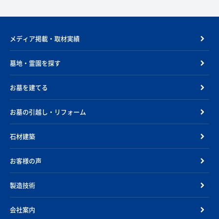
メディア掲載・取材実績
墓地・霊園を探す
お墓を建てる
お墓の引越し・リフォーム
石材建築
お客様の声
製造技術
会社案内