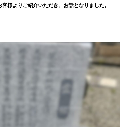
お客様よりご紹介いただき、お話となりました。