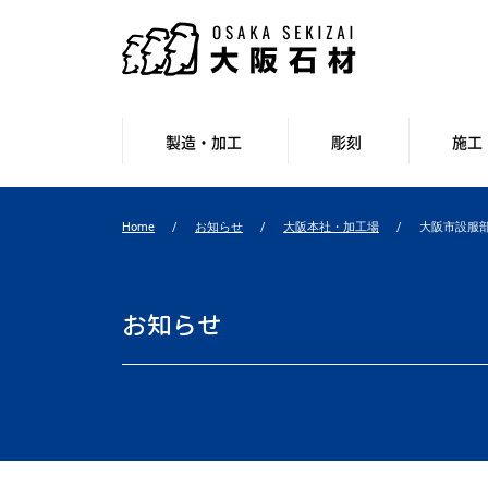
製造・加工
彫刻
施工
Home
お知らせ
大阪本社・加工場
大阪市設服
お知らせ