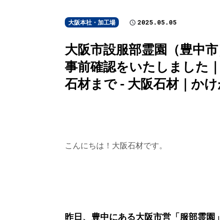
2025.05.05
大阪本社・加工場
大阪市設服部霊園（豊中市
事前確認をいたしました
石材まで - 大阪石材｜
こんにちは！大阪石材です。
昨日、豊中にある大阪市営「服部霊園