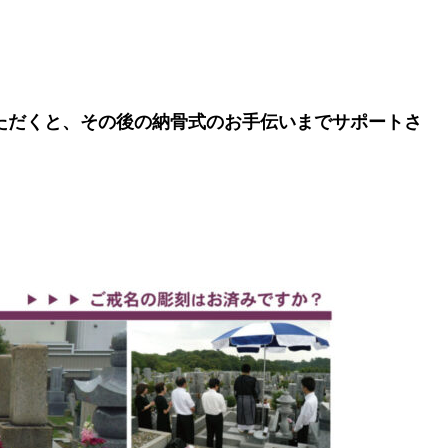
ただくと、その後の納骨式のお手伝いまでサポートさ