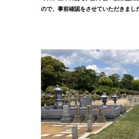
ので、事前確認をさせていただきまし