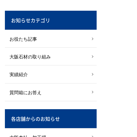
お知らせカテゴリ
お役たち記事
大阪石材の取り組み
実績紹介
質問箱にお答え
各店舗からのお知らせ