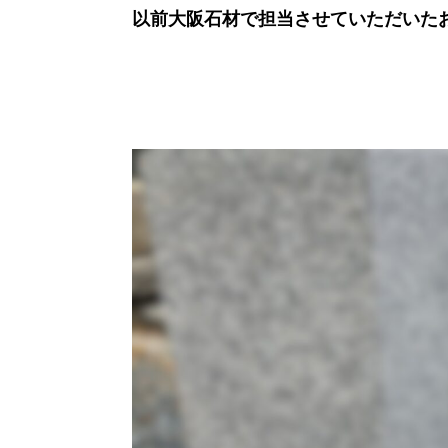
以前大阪石材で担当させていただいた