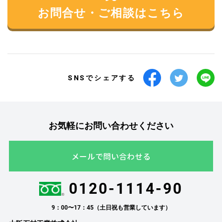
お問合せ・ご相談はこちら
SNSでシェアする
お気軽にお問い合わせください
メールで問い合わせる
0120-1114-90
9：00〜17：45（土日祝も営業しています）