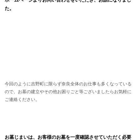
た。
今回のように吉野町に限らず奈良全体のお仕事も多くなっている
ので、お墓の建立やその他お困りごと等ございましたらお気軽に
ご連絡ください。
お墓じまいは、お客様のお墓を一度確認させていただく必要