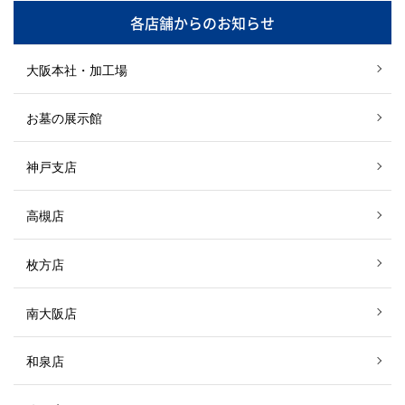
各店舗からのお知らせ
大阪本社・加工場
お墓の展示館
神戸支店
高槻店
枚方店
南大阪店
和泉店