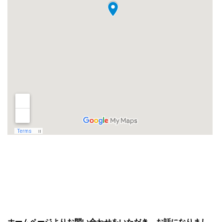
ホームページよりお問い合わせをいただき、お話になりまし