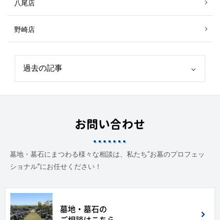
八尾店
野崎店
お問い合わせ
墓地・墓石にまつわる様々な相談は、私たち“お墓のプロフェッ
ショナル”にお任せください！
墓地・墓石の
ご相談はこちら