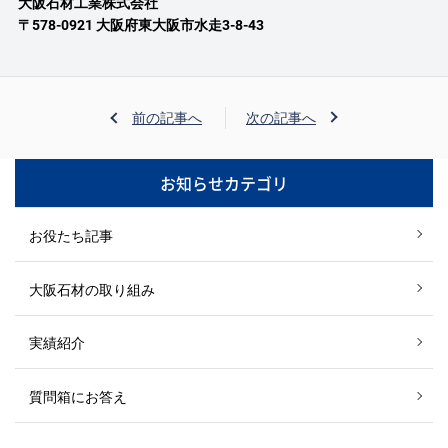
大阪石材工業株式会社
〒578-0921 大阪府東大阪市水走3-8-43
前の記事へ
次の記事へ
お知らせカテゴリ
お役たち記事
大阪石材の取り組み
実績紹介
質問箱にお答え