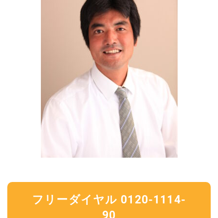
フリーダイヤル 0120-1114-
90