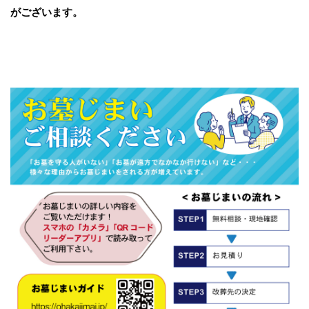
がございます。