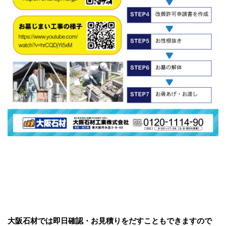
大阪石材では即日確認・お見積りをだすこともできますので