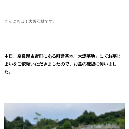
こんにちは！大阪石材です。
本日、奈良県吉野町にある町営墓地「大淀墓地」にてお墓じ
まいをご依頼いただきましたので、お墓の確認に伺いまし
た。