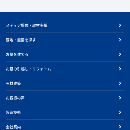
メディア掲載・取材実績
墓地・霊園を探す
お墓を建てる
お墓の引越し・リフォーム
石材建築
お客様の声
製造技術
会社案内