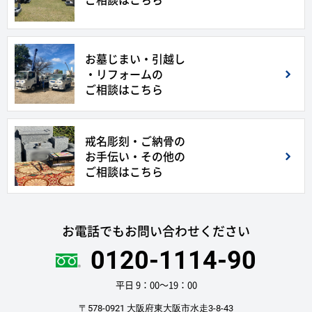
お墓じまい・引越し
・リフォームの
ご相談はこちら
戒名彫刻・ご納骨の
お手伝い・その他の
ご相談はこちら
お電話でもお問い合わせください
0120-1114-90
平日 9：00〜19：00
〒578-0921 大阪府東大阪市水走3-8-43