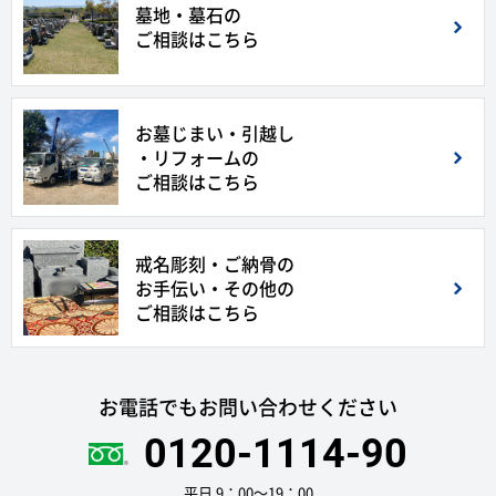
墓地・墓石の
ご相談はこちら
お墓じまい・引越し
・リフォームの
ご相談はこちら
戒名彫刻・ご納骨の
お手伝い・その他の
ご相談はこちら
お電話でもお問い合わせください
0120-1114-90
平日 9：00〜19：00