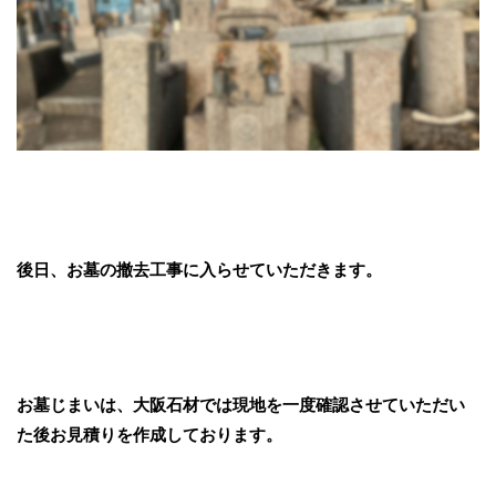
後日、お墓の撤去工事に入らせていただきます。
お墓じまいは、大阪石材では現地を一度確認させていただい
た後お見積りを作成しております。