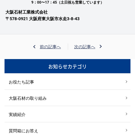
9：00〜17：45（土日祝も営業しています）
大阪石材工業株式会社
〒578-0921 大阪府東大阪市水走3-8-43
前の記事へ
次の記事へ
お知らせカテゴリ
お役たち記事
大阪石材の取り組み
実績紹介
質問箱にお答え