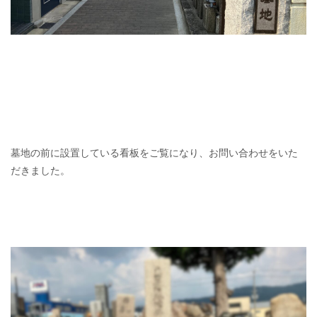
墓地の前に設置している看板をご覧になり、お問い合わせをいた
だきました。