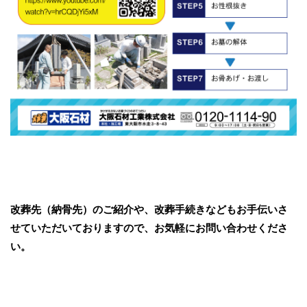
改葬先（納骨先）のご紹介や、改葬手続きなどもお手伝いさ
せていただいておりますので、お気軽にお問い合わせくださ
い。