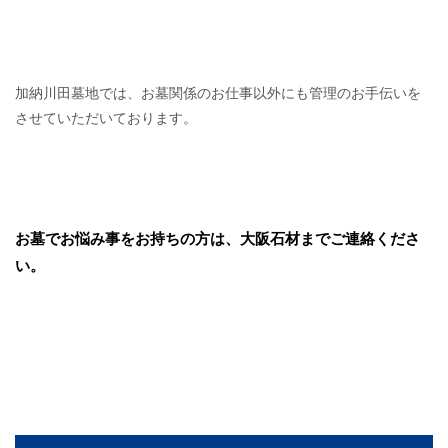
加納川田墓地では、お墓関係のお仕事以外にも管理のお手伝いを
させていただいております。
お墓でお悩み事をお持ちの方は、大阪石材までご連絡くださ
い。