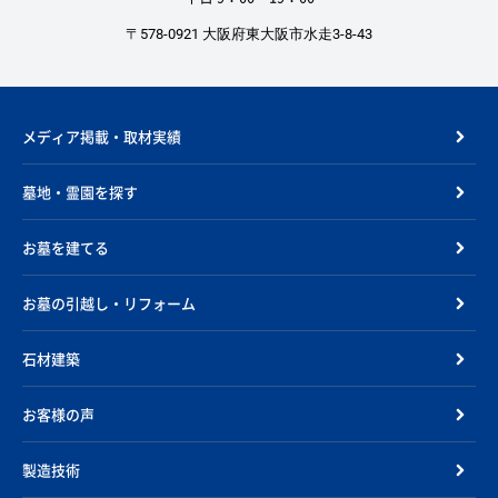
〒578-0921 大阪府東大阪市水走3-8-43
メディア掲載・取材実績
墓地・霊園を探す
お墓を建てる
お墓の引越し・リフォーム
石材建築
お客様の声
製造技術