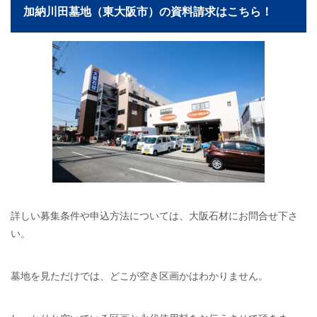
加納川田墓地（東大阪市）の資料請求はこちら！
詳しい募集条件や申込方法については、大阪石材にお問合せ下さ
い。
墓地を見ただけでは、どこが空き区画かはわかりません。