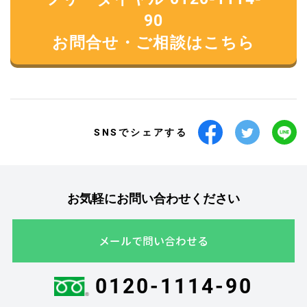
90
お問合せ・ご相談はこちら
SNSでシェアする
お気軽にお問い合わせください
メールで問い合わせる
0120-1114-90