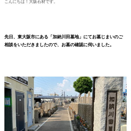
こんにちは！大阪石材です。
先日、東大阪市にある「加納川田墓地」にてお墓じまいのご
相談をいただきましたので、お墓の確認に伺いました。