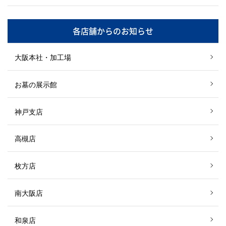
各店舗からのお知らせ
大阪本社・加工場
お墓の展示館
神戸支店
高槻店
枚方店
南大阪店
和泉店