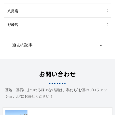
八尾店
野崎店
お問い合わせ
墓地・墓石にまつわる様々な相談は、私たち“お墓のプロフェッ
ショナル”にお任せください！