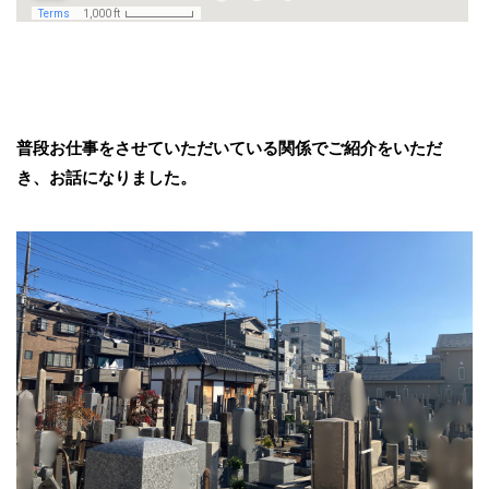
普段お仕事をさせていただいている関係でご紹介をいただ
き、お話になりました。