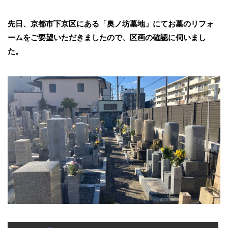
先日、京都市下京区にある「奥ノ坊墓地」にてお墓のリフォ
ームをご要望いただきましたので、区画の確認に伺いまし
た。