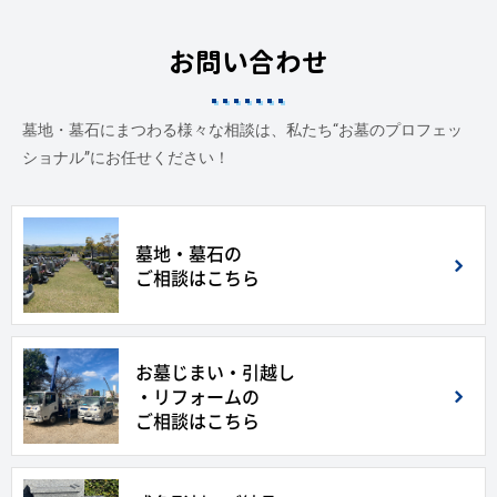
お問い合わせ
墓地・墓石にまつわる様々な相談は、私たち“お墓のプロフェッ
ショナル”にお任せください！
墓地・墓石の
ご相談はこちら
お墓じまい・引越し
・リフォームの
ご相談はこちら