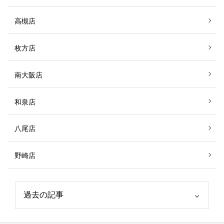
高槻店
枚方店
南大阪店
和泉店
八尾店
野崎店