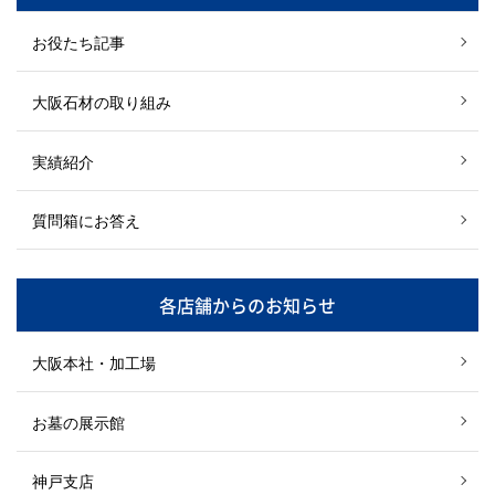
お役たち記事
大阪石材の取り組み
実績紹介
質問箱にお答え
各店舗からのお知らせ
大阪本社・加工場
お墓の展示館
神戸支店