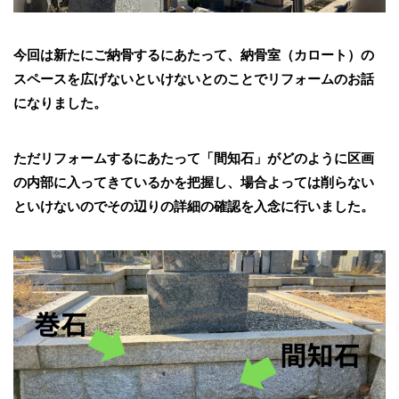
今回は新たにご納骨するにあたって、納骨室（カロート）の
スペースを広げないといけないとのことでリフォームのお話
になりました。
ただリフォームするにあたって「間知石」がどのように区画
の内部に入ってきているかを把握し、場合よっては削らない
といけないのでその辺りの詳細の確認を入念に行いました。