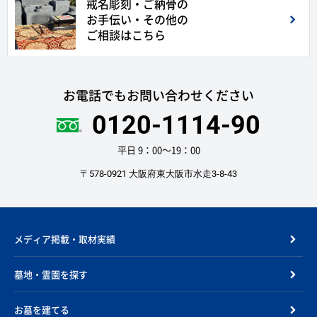
戒名彫刻・ご納骨の
お手伝い・その他の
ご相談はこちら
お電話でもお問い合わせください
0120-1114-90
平日 9：00〜19：00
〒578-0921 大阪府東大阪市水走3-8-43
メディア掲載・取材実績
墓地・霊園を探す
お墓を建てる