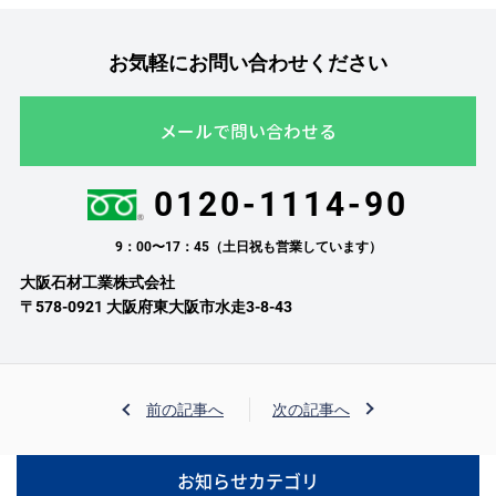
お気軽にお問い合わせください
メールで問い合わせる
0120-1114-90
9：00〜17：45（土日祝も営業しています）
大阪石材工業株式会社
〒578-0921 大阪府東大阪市水走3-8-43
前の記事へ
次の記事へ
お知らせカテゴリ