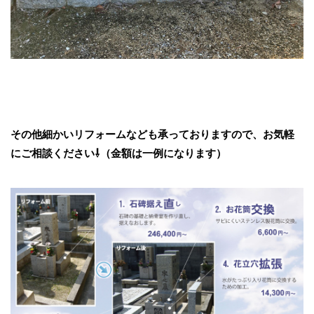
その他細かいリフォームなども承っておりますので、お気軽
にご相談ください⇩（金額は一例になります）