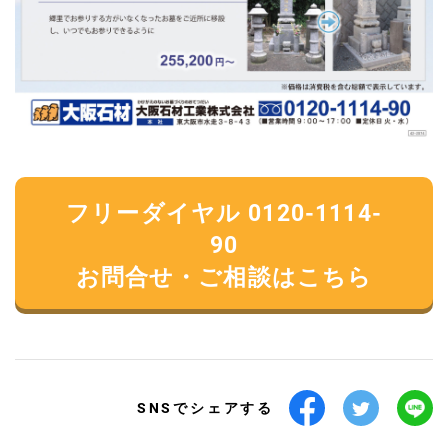
フリーダイヤル 0120-1114-
90
お問合せ・ご相談はこちら
SNSでシェアする