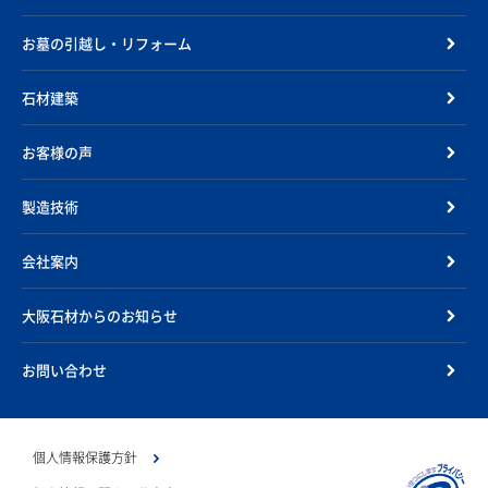
お墓の引越し・リフォーム
石材建築
お客様の声
製造技術
会社案内
大阪石材からのお知らせ
お問い合わせ
個人情報保護方針