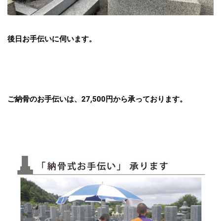
後日お手伝いに伺います。
ご納骨のお手伝いは、27,500円から承っております。