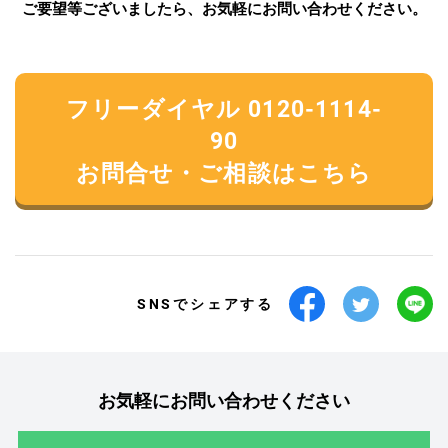
ご要望等ございましたら、お気軽にお問い合わせください。
フリーダイヤル 0120-1114-
90
お問合せ・ご相談はこちら
SNSでシェアする
お気軽にお問い合わせください