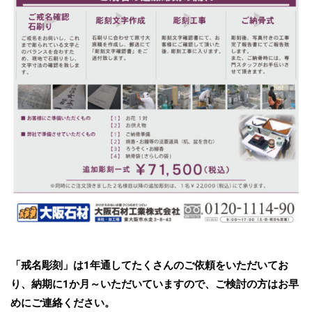
「戒名彫刻」は1年通してたくさんのご依頼をいただいてお
り、納期に1か月～いただいていますので、ご検討の方はお早
めにご連絡ください。