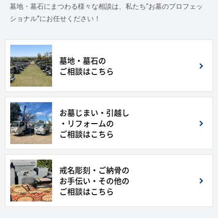
墓地・墓石にまつわる様々な相談は、私たち“お墓のプロフェッ
ショナル”にお任せください！
墓地・墓石の
ご相談はこちら
お墓じまい・引越し
・リフォームの
ご相談はこちら
戒名彫刻・ご納骨の
お手伝い・その他の
ご相談はこちら