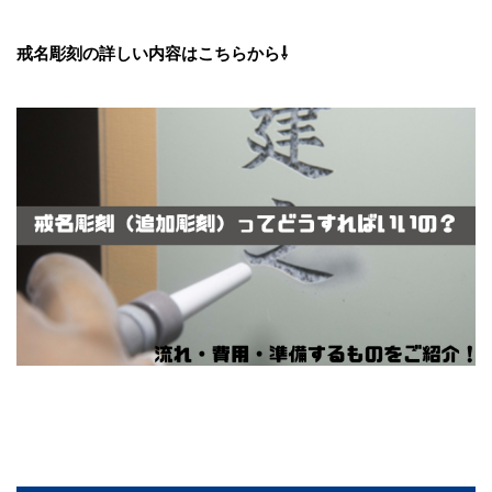
戒名彫刻の詳しい内容はこちらから⇩