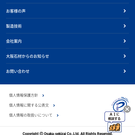
お客様の声
製造技術
会社案内
大阪石材からのお知らせ
お問い合わせ
個人情報保護方針
個人情報に関する公表文
個人情報の取扱いについて
Copyright Ⓒ Osaka-sekizai Co.,Ltd. All Rights Reserved.