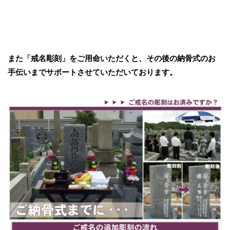
また「戒名彫刻」をご用命いただくと、その後の納骨式のお
手伝いまでサポートさせていただいております。