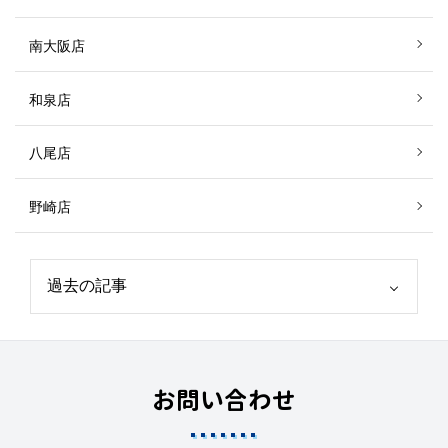
南大阪店
和泉店
八尾店
野崎店
お問い合わせ