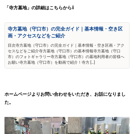
「寺方墓地」の詳細はこちらから⇩
寺方墓地（守口市）の完全ガイド｜基本情報・空き区
画・アクセスなどをご紹介
目次寺方墓地（守口市）の完全ガイド｜基本情報・空き区画・アク
セスなどをご紹介寺方墓地（守口市）の基本情報寺方墓地（守口
市）のフォトギャラリー寺方墓地（守口市）の墓地利用者の皆様へ
お願い寺方墓地（守口市）を動画で紹介！寺方 […]
ホームページよりお問い合わせをいただき、お話になりまし
た。