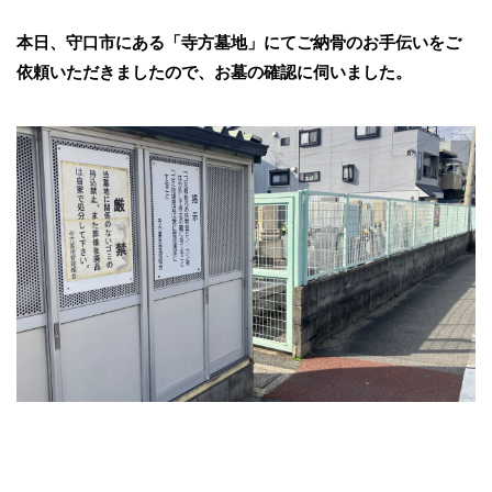
本日、守口市にある「寺方墓地」にてご納骨のお手伝いをご
依頼いただきましたので、お墓の確認に伺いました。