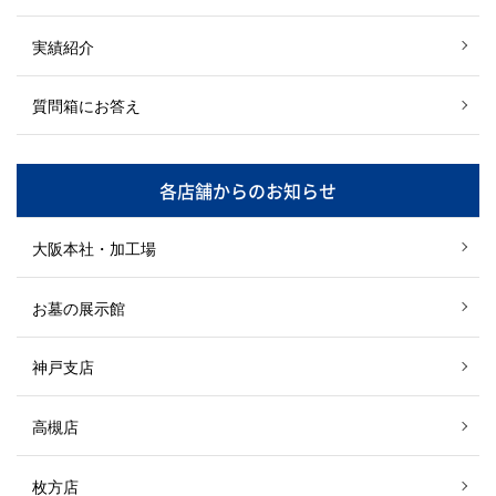
実績紹介
質問箱にお答え
各店舗からのお知らせ
大阪本社・加工場
お墓の展示館
神戸支店
高槻店
枚方店