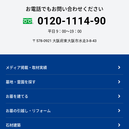
お電話でもお問い合わせください
0120-1114-90
平日 9：00〜19：00
〒578-0921 大阪府東大阪市水走3-8-43
メディア掲載・取材実績
墓地・霊園を探す
お墓を建てる
お墓の引越し・リフォーム
石材建築