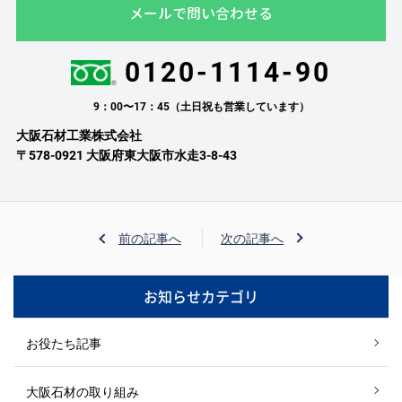
メールで問い合わせる
0120-1114-90
9：00〜17：45（土日祝も営業しています）
大阪石材工業株式会社
〒578-0921 大阪府東大阪市水走3-8-43
前の記事へ
次の記事へ
お知らせカテゴリ
お役たち記事
大阪石材の取り組み