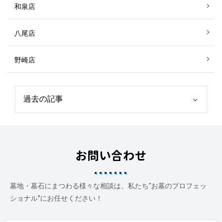
和泉店
八尾店
野崎店
お問い合わせ
墓地・墓石にまつわる様々な相談は、私たち“お墓のプロフェッ
ショナル”にお任せください！