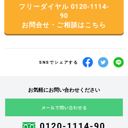
フリーダイヤル 0120-1114-
90
お問合せ・ご相談はこちら
SNSでシェアする
お気軽にお問い合わせください
メールで問い合わせる
0120-1114-90