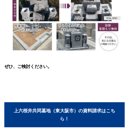
ぜひ、ご検討ください。
上六桜井共同墓地（東大阪市）の資料請求はこち
ら！