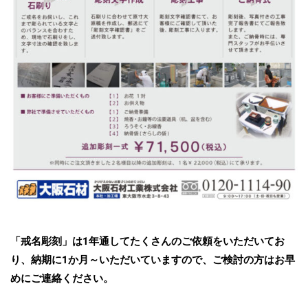
「戒名彫刻」は1年通してたくさんのご依頼をいただいてお
り、納期に1か月～いただいていますので、ご検討の方はお早
めにご連絡ください。