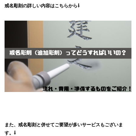
戒名彫刻の詳しい内容はこちらから⇩
また、戒名彫刻と併せてご要望が多いサービスもございま
す。⇩