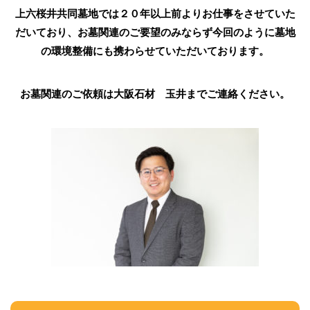
上六桜井共同墓地では２０年以上前よりお仕事をさせていた
だいており、お墓関連のご要望のみならず今回のように墓地
の環境整備にも携わらせていただいております。
お墓関連のご依頼は大阪石材 玉井までご連絡ください。