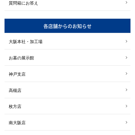
質問箱にお答え
各店舗からのお知らせ
大阪本社・加工場
お墓の展示館
神戸支店
高槻店
枚方店
南大阪店