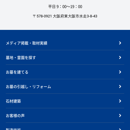
平日 9：00〜19：00
〒578-0921 大阪府東大阪市水走3-8-43
メディア掲載・取材実績
墓地・霊園を探す
お墓を建てる
お墓の引越し・リフォーム
石材建築
お客様の声
製造技術