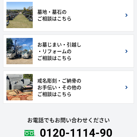
墓地・墓石の
ご相談はこちら
お墓じまい・引越し
・リフォームの
ご相談はこちら
戒名彫刻・ご納骨の
お手伝い・その他の
ご相談はこちら
お電話でもお問い合わせください
0120-1114-90