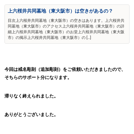
上六桜井共同墓地（東大阪市）は空きがあるの？
目次上六桜井共同墓地（東大阪市）の空きはあります。上六桜井共
同墓地（東大阪市）のアクセス上六桜井共同墓地（東大阪市）の詳
細上六桜井共同墓地（東大阪市）のお堂上六桜井共同墓地（東大阪
市）の掲示上六桜井共同墓地（東大阪市）の […]
今回は戒名彫刻（追加彫刻）をご依頼いただきましたので、
そちらのサポート分になります。
滞りなく終えられました。
ありがとうございました。