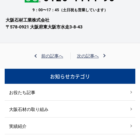
9：00〜17：45（土日祝も営業しています）
大阪石材工業株式会社
〒578-0921 大阪府東大阪市水走3-8-43
前の記事へ
次の記事へ
お知らせカテゴリ
お役たち記事
大阪石材の取り組み
実績紹介