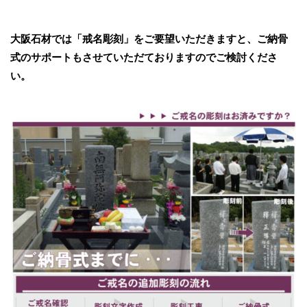
大阪石材では「戒名彫刻」をご要望いただきますと、ご納骨
式のサポートもさせていただておりますのでご検討くださ
い。