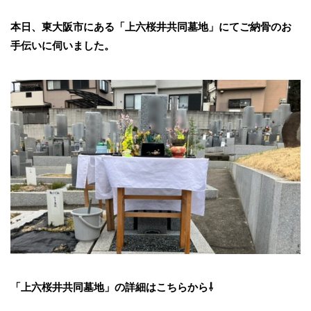
本日、東大阪市にある「上六桜井共同墓地」にてご納骨のお
手伝いに伺いました。
「上六桜井共同墓地」の詳細はこちらから⇩