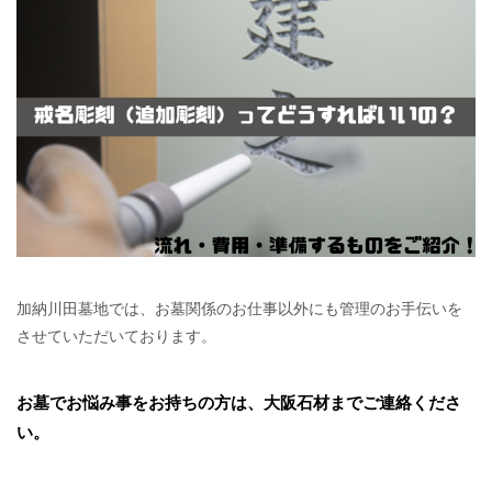
加納川田墓地では、お墓関係のお仕事以外にも管理のお手伝いを
させていただいております。
お墓でお悩み事をお持ちの方は、大阪石材までご連絡くださ
い。