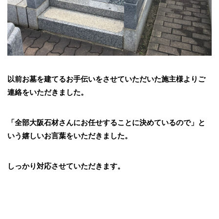
以前お墓を建てるお手伝いをさせていただいた施主様よりご
連絡をいただきました。
「全部大阪石材さんにお任せすることに決めているので」と
いう嬉しいお言葉をいただきました。
しっかり対応させていただきます。