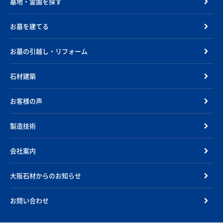
墓地・霊園を探す
お墓を建てる
お墓の引越し・リフォーム
石材建築
お客様の声
製造技術
会社案内
大阪石材からのお知らせ
お問い合わせ