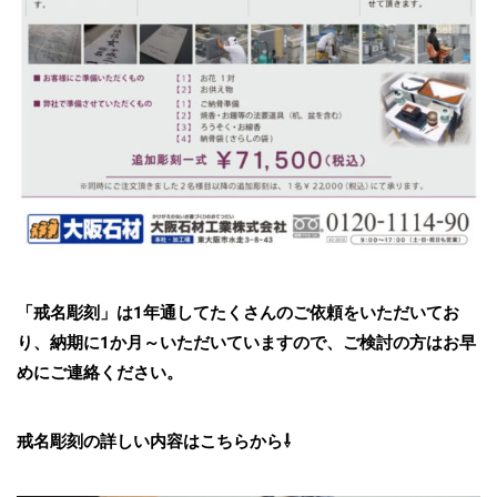
「戒名彫刻」は1年通してたくさんのご依頼をいただいてお
り、納期に1か月～いただいていますので、ご検討の方はお早
めにご連絡ください。
戒名彫刻の詳しい内容はこちらから⇩