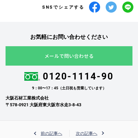
SNSでシェアする
お気軽にお問い合わせください
メールで問い合わせる
0120-1114-90
9：00〜17：45（土日祝も営業しています）
大阪石材工業株式会社
〒578-0921 大阪府東大阪市水走3-8-43
前の記事へ
次の記事へ