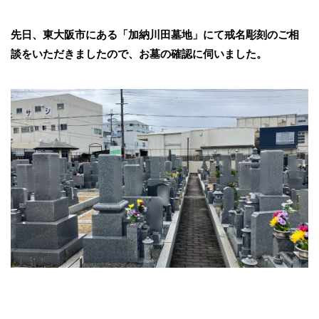
先日、東大阪市にある「加納川田墓地」にて戒名彫刻のご相
談をいただきましたので、お墓の確認に伺いました。