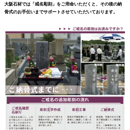
大阪石材では「戒名彫刻」をご用命いただくと、その後の納
骨式のお手伝いまでサポートさせていただいております。