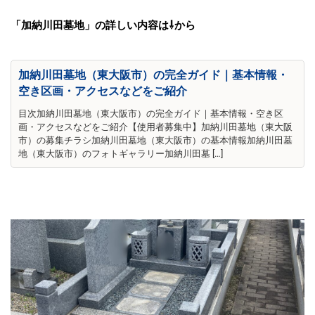
「加納川田墓地」の詳しい内容は⇩から
加納川田墓地（東大阪市）の完全ガイド｜基本情報・
空き区画・アクセスなどをご紹介
目次加納川田墓地（東大阪市）の完全ガイド｜基本情報・空き区
画・アクセスなどをご紹介【使用者募集中】加納川田墓地（東大阪
市）の募集チラシ加納川田墓地（東大阪市）の基本情報加納川田墓
地（東大阪市）のフォトギャラリー加納川田墓 […]