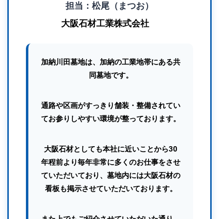
担当：松尾（まつお）
大阪石材工業株式会社
加納川田墓地は、加納の工業地帯にある共
同墓地です。
通路や区画がすっきり舗装・整備されてい
てお参りしやすい環境が整っております。
大阪石材としても本社に近いことから30
年程前より毎年非常に多くのお仕事をさせ
ていただいており、墓地内には大阪石材の
看板も掲示させていただいております。