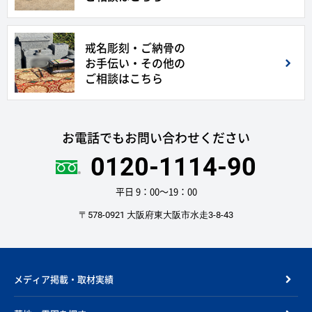
戒名彫刻・ご納骨の
お手伝い・その他の
ご相談はこちら
お電話でもお問い合わせください
0120-1114-90
平日 9：00〜19：00
〒578-0921 大阪府東大阪市水走3-8-43
メディア掲載・取材実績