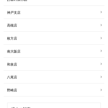
神戸支店
高槻店
枚方店
南大阪店
和泉店
八尾店
野崎店