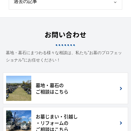
お問い合わせ
墓地・墓石にまつわる様々な相談は、私たち“お墓のプロフェッ
ショナル”にお任せください！
墓地・墓石の
ご相談はこちら
お墓じまい・引越し
・リフォームの
ご相談はこちら