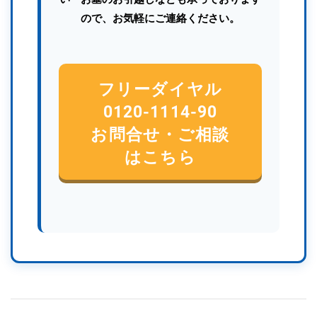
ので、お気軽にご連絡ください。
フリーダイヤル
0120-1114-90
お問合せ・ご相談
はこちら