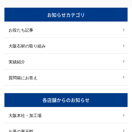
お知らせカテゴリ
お役たち記事
大阪石材の取り組み
実績紹介
質問箱にお答え
各店舗からのお知らせ
大阪本社・加工場
お墓の展示館