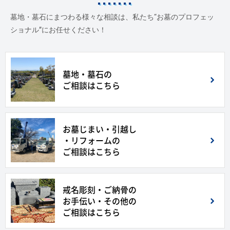
墓地・墓石にまつわる様々な相談は、私たち“お墓のプロフェッ
ショナル”にお任せください！
墓地・墓石の
ご相談はこちら
お墓じまい・引越し
・リフォームの
ご相談はこちら
戒名彫刻・ご納骨の
お手伝い・その他の
ご相談はこちら