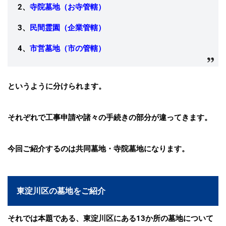
2、
寺院墓地（お寺管轄）
3、
民間霊園（企業管轄）
4、
市営墓地（市の管轄）
というように分けられます。
それぞれで工事申請や諸々の手続きの部分が違ってきます。
今回ご紹介するのは共同墓地・寺院墓地
になります。
東淀川区の墓地をご紹介
それでは本題である、東淀川区にある13か所の墓地について