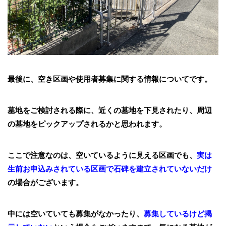
最後に、空き区画や使用者募集に関する情報についてです。
墓地をご検討される際に、近くの墓地を下見されたり、周辺
の墓地をピックアップされるかと思われます。
ここで注意なのは、空いているように見える区画でも、
実は
生前お申込みされている区画で石碑を建立されていないだけ
の場合がございます。
中には空いていても募集がなかったり、
募集しているけど掲