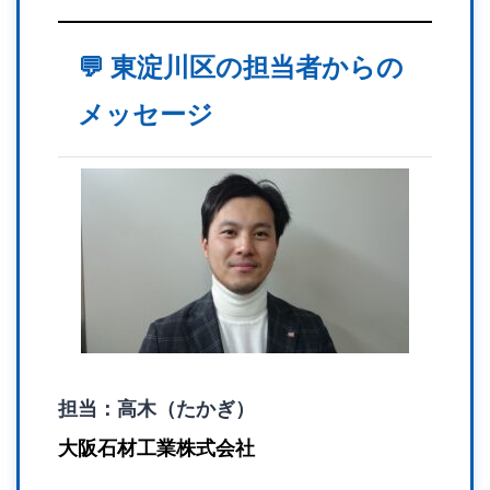
💬 東淀川区の担当者からの
メッセージ
担当：高木（たかぎ）
大阪石材工業株式会社