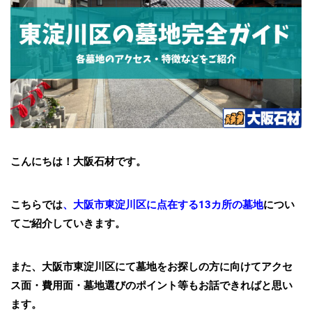
こんにちは！大阪石材です。
こちらでは
、大阪市東淀川区に点在する13カ所の墓地
につい
てご紹介していきます。
また、大阪
市東淀川区にて墓地をお探しの方に向けてアクセ
ス面・費用面・墓地選びのポイント等もお話できればと思い
ます。