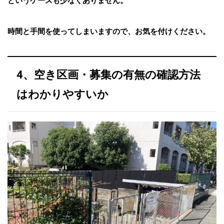
というケースも少なくありません。
時間と手間を使ってしまいますので、お気を付けください。
4、空き区画・募集の有無の確認方法
はわかりやすいか