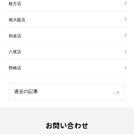
枚方店
南大阪店
和泉店
八尾店
野崎店
お問い合わせ