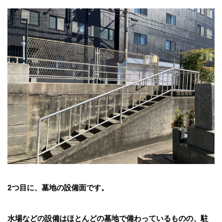
2つ目に、墓地の設備面です。
水場などの設備はほとんどの墓地で備わっているものの、駐