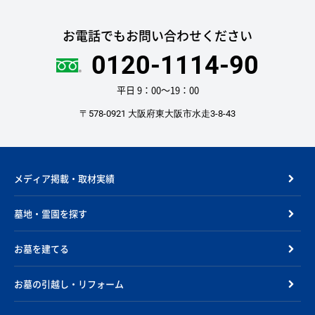
お電話でもお問い合わせください
0120-1114-90
平日 9：00〜19：00
〒578-0921 大阪府東大阪市水走3-8-43
メディア掲載・取材実績
墓地・霊園を探す
お墓を建てる
お墓の引越し・リフォーム