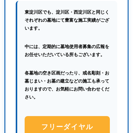
東淀川区でも、淀川区・西淀川区と同じく
それぞれの墓地にて豊富な施工実績がござ
います。
中には、定期的に墓地使用者募集の広報を
お任せいただいている所もございます。
各墓地の空き区画だったり、戒名彫刻・お
墓じまい・お墓の建立などの施工も承って
おりますので、お気軽にお問い合わせくだ
さい。
フリーダイヤル