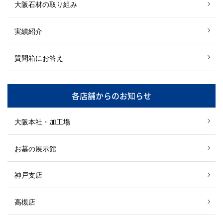
大阪石材の取り組み
実績紹介
質問箱にお答え
各店舗からのお知らせ
大阪本社・加工場
お墓の展示館
神戸支店
高槻店