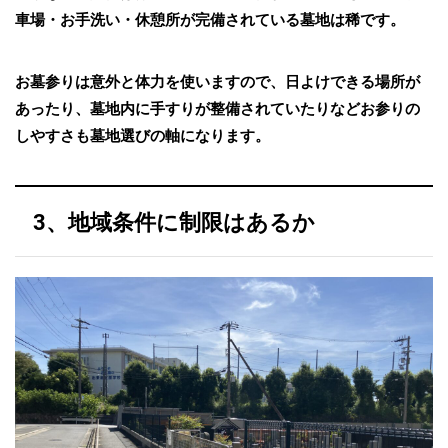
車場・お手洗い・休憩所が完備されている墓地は稀です。
お墓参りは意外と体力を使いますので、日よけできる場所が
あったり、墓地内に手すりが整備されていたりなどお参りの
しやすさも墓地選びの軸になります。
3、地域条件に制限はあるか