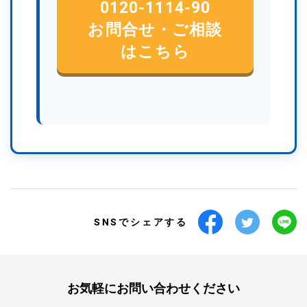
0120-1114-90
お問合せ・ご相談
はこちら
SNSでシェアする
お気軽にお問い合わせください