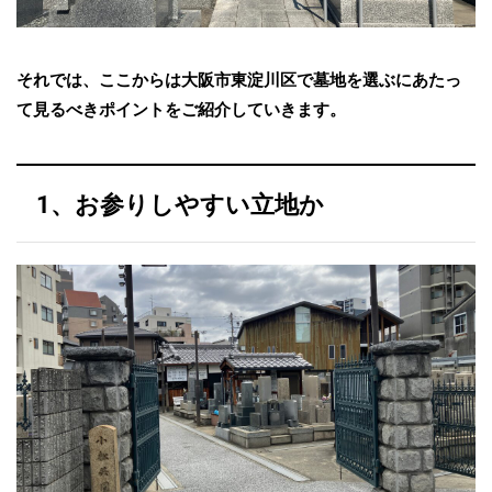
それでは、ここからは大阪市東淀川区
で墓地を選ぶにあたっ
て見るべきポイントをご紹介していきます。
1、お参りしやすい立地か