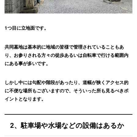
1つ目に立地面です。
共同墓地は基本的に地域の皆様で管理されていることもあ
り、お参りされる方々の徒歩あるいは自転車で行ける範囲内
にある事が多いです。
しかし中には勾配や階段があったり、道幅が狭くアクセス的
に不便な場所もございますので、そういった所も見るべきポ
イントとなります。
2、駐車場や水場などの設備はあるか