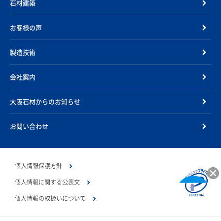
石材建築
お客様の声
製造技術
会社案内
大阪石材からのお知らせ
お問い合わせ
個人情報保護方針
個人情報に関する公表文
個人情報の取扱いについて