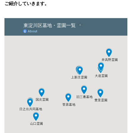
ご紹介していきます。