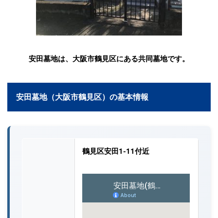
安田墓地は、大阪市鶴見区にある共同墓地です。
安田墓地（大阪市鶴見区）の基本情報
鶴見区安田1-11付近