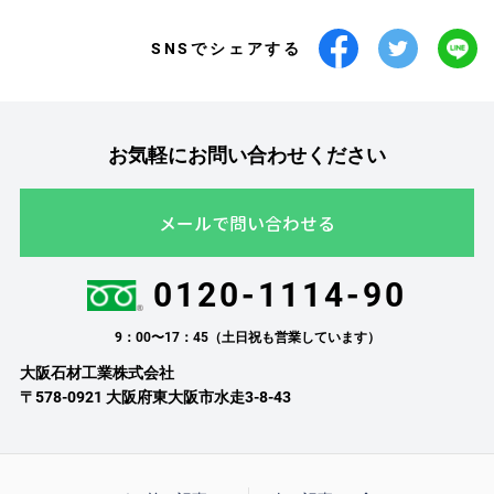
SNSでシェアする
お気軽にお問い合わせください
メールで問い合わせる
0120-1114-90
9：00〜17：45（土日祝も営業しています）
大阪石材工業株式会社
〒578-0921 大阪府東大阪市水走3-8-43