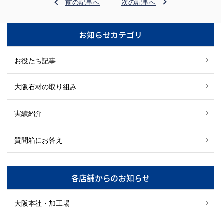
前の記事へ
次の記事へ
お知らせカテゴリ
お役たち記事
大阪石材の取り組み
実績紹介
質問箱にお答え
各店舗からのお知らせ
大阪本社・加工場