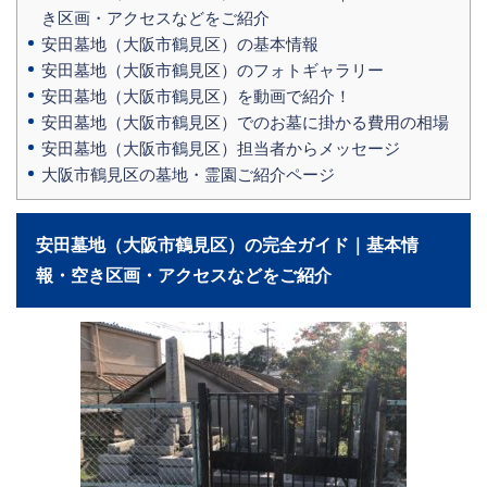
き区画・アクセスなどをご紹介
安田墓地（大阪市鶴見区）の基本情報
安田墓地（大阪市鶴見区）のフォトギャラリー
安田墓地（大阪市鶴見区）を動画で紹介！
安田墓地（大阪市鶴見区）でのお墓に掛かる費用の相場
安田墓地（大阪市鶴見区）担当者からメッセージ
大阪市鶴見区の墓地・霊園ご紹介ページ
安田墓地（大阪市鶴見区）の完全ガイド｜基本情
報・空き区画・アクセスなどをご紹介