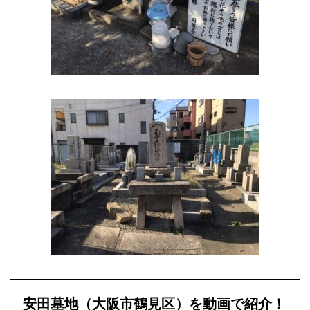
安田墓地（大阪市鶴見区）を動画で紹介！