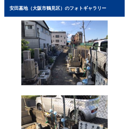
安田墓地（大阪市鶴見区）のフォトギャラリー