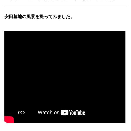
安田墓地の風景を撮ってみました。