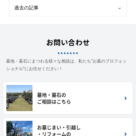
お問い合わせ
墓地・墓石にまつわる様々な相談は、私たち“お墓のプロフェッ
ショナル”にお任せください！
墓地・墓石の
ご相談はこちら
お墓じまい・引越し
・リフォームの