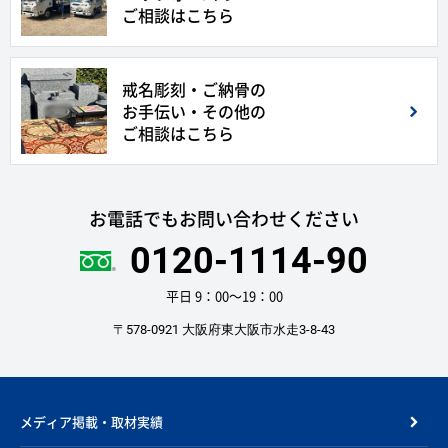
ご相談はこちら
戒名彫刻・ご納骨の
お手伝い・その他の
ご相談はこちら
お電話でもお問い合わせください
0120-1114-90
平日 9：00〜19：00
〒578-0921 大阪府東大阪市水走3-8-43
メディア掲載・取材実績