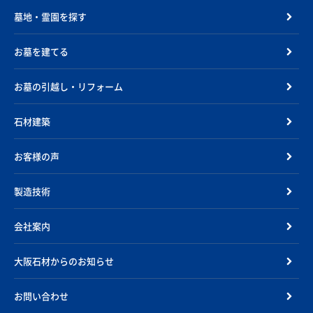
墓地・霊園を探す
お墓を建てる
お墓の引越し・リフォーム
石材建築
お客様の声
製造技術
会社案内
大阪石材からのお知らせ
お問い合わせ