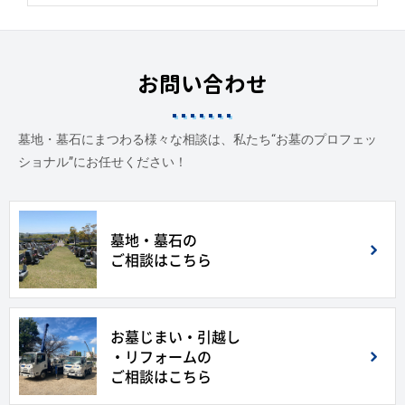
お問い合わせ
墓地・墓石にまつわる様々な相談は、私たち“お墓のプロフェッ
ショナル”にお任せください！
墓地・墓石の
ご相談はこちら
お墓じまい・引越し
・リフォームの
ご相談はこちら