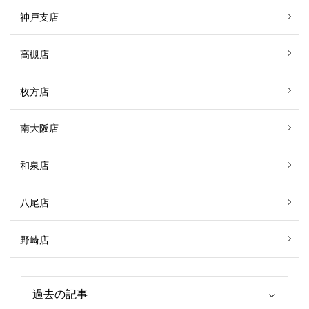
神戸支店
高槻店
枚方店
南大阪店
和泉店
八尾店
野崎店