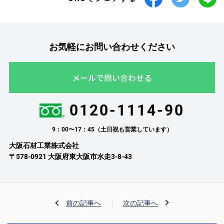
お気軽にお問い合わせください
メールで問い合わせる
0120-1114-90
9：00〜17：45（土日祝も営業しています）
大阪石材工業株式会社
〒578-0921 大阪府東大阪市水走3-8-43
前の記事へ
次の記事へ