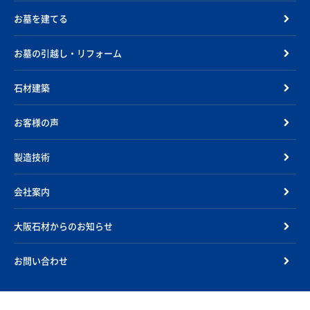
お墓を建てる
お墓の引越し・リフォーム
石材建築
お客様の声
製造技術
会社案内
大阪石材からのお知らせ
お問い合わせ