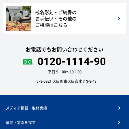
戒名彫刻・ご納骨の
お手伝い・その他の
ご相談はこちら
お電話でもお問い合わせください
0120-1114-90
平日 9：00〜19：00
〒578-0921 大阪府東大阪市水走3-8-43
メディア掲載・取材実績
墓地・霊園を探す