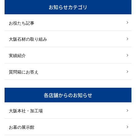
お知らせカテゴリ
お役たち記事
大阪石材の取り組み
実績紹介
質問箱にお答え
各店舗からのお知らせ
大阪本社・加工場
お墓の展示館