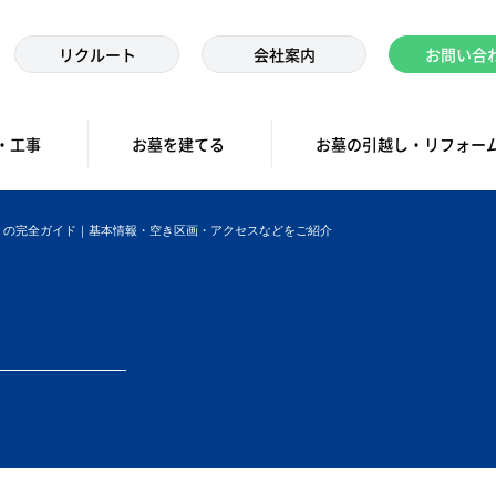
リクルート
会社案内
お問い合
・工事
お墓を建てる
お墓の引越し・リフォー
）の完全ガイド｜基本情報・空き区画・アクセスなどをご紹介