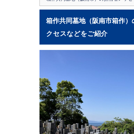
箱作共同墓地（阪南市箱作）
クセスなどをご紹介