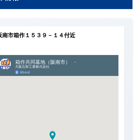
阪南市箱作１５３９－１４付近