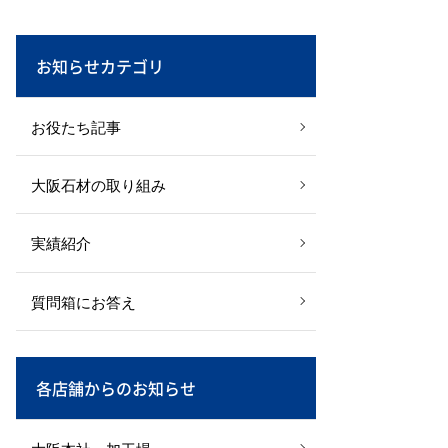
お知らせカテゴリ
お役たち記事
大阪石材の取り組み
実績紹介
質問箱にお答え
各店舗からのお知らせ