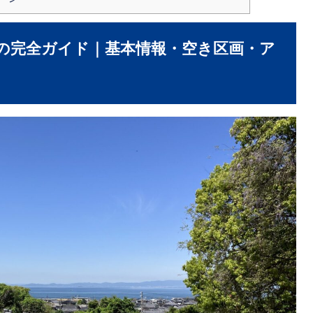
の完全ガイド｜基本情報・空き区画・ア