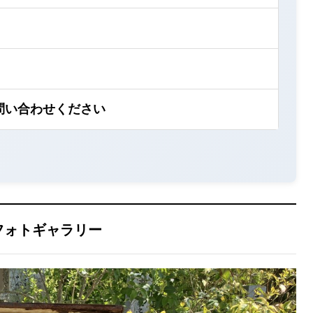
問い合わせください
フォトギャラリー