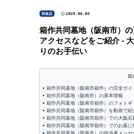
2025.06.05
和泉店
箱作共同墓地（阪南市）の
アクセスなどをご紹介 -
りのお手伝い
目
箱作共同墓地（阪南市箱作）の完全ガイ
箱作共同墓地（阪南市）の基本情報
箱作共同墓地（阪南市箱作）のフォトギ
箱作共同墓地（阪南市箱作）を動画で紹
箱作共同墓地（阪南市箱作）での大阪石
箱作共同墓地（阪南市箱作）でのお墓に
箱作共同墓地（阪南市）の担当者メッセ