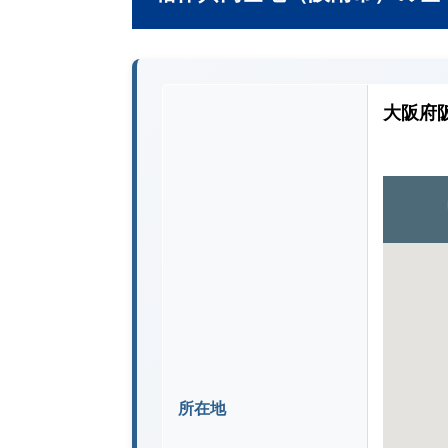
大阪府
所在地