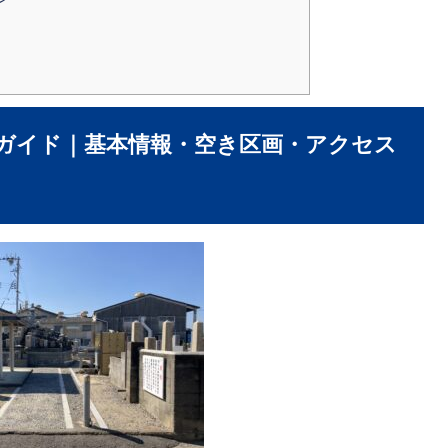
ガイド｜基本情報・空き区画・アクセス