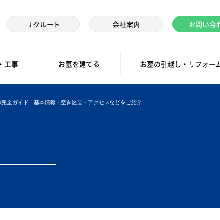
リクルート
会社案内
お問い合
・工事
お墓を建てる
お墓の引越し・リフォー
の完全ガイド｜基本情報・空き区画・アクセスなどをご紹介