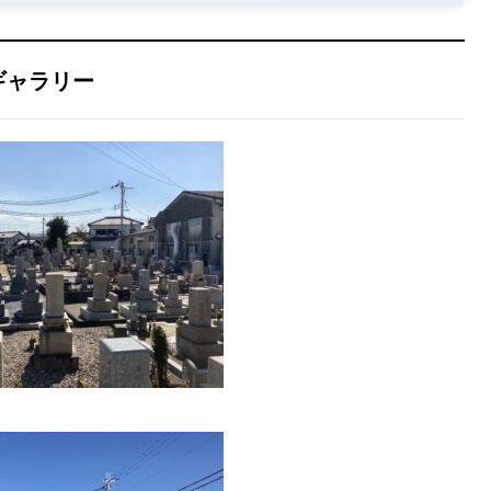
ギャラリー