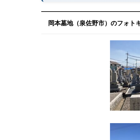
岡本墓地（泉佐野市）のフォト