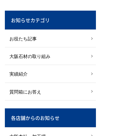
お知らせカテゴリ
お役たち記事
大阪石材の取り組み
実績紹介
質問箱にお答え
各店舗からのお知らせ