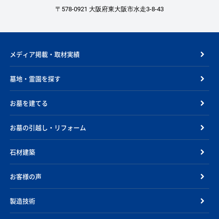
〒578-0921 大阪府東大阪市水走3-8-43
メディア掲載・取材実績
墓地・霊園を探す
お墓を建てる
お墓の引越し・リフォーム
石材建築
お客様の声
製造技術