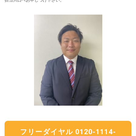
フリーダイヤル 0120-1114-