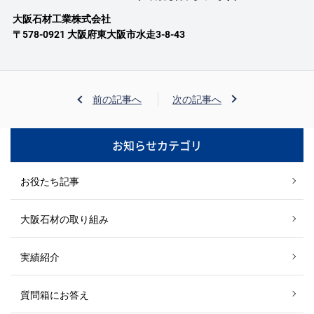
大阪石材工業株式会社
〒578-0921 大阪府東大阪市水走3-8-43
前の記事へ
次の記事へ
お知らせカテゴリ
お役たち記事
大阪石材の取り組み
実績紹介
質問箱にお答え