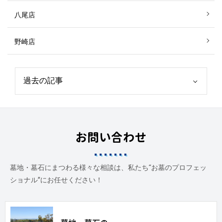
八尾店
野崎店
お問い合わせ
墓地・墓石にまつわる様々な相談は、私たち“お墓のプロフェッ
ショナル”にお任せください！