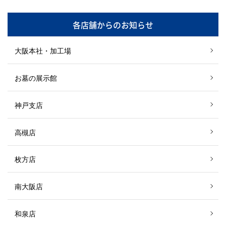
各店舗からのお知らせ
大阪本社・加工場
お墓の展示館
神戸支店
高槻店
枚方店
南大阪店
和泉店