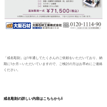
「戒名彫刻」は1年通してたくさんのご依頼をいただいており、納
期に1か月～いただいていますので、ご検討の方はお早めにご連絡
ください。
戒名彫刻の詳しい内容はこちらから⇩