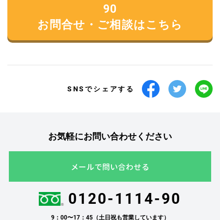
90
お問合せ・ご相談はこちら
SNSでシェアする
お気軽にお問い合わせください
メールで問い合わせる
0120-1114-90
9：00〜17：45（土日祝も営業しています）