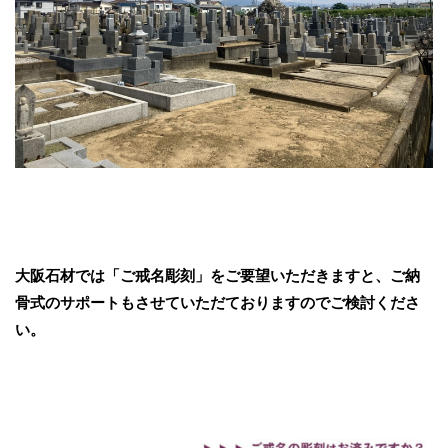
大阪石材では「ご戒名彫刻」をご要望いただきますと、ご納
骨式のサポートもさせていただておりますのでご検討くださ
い。