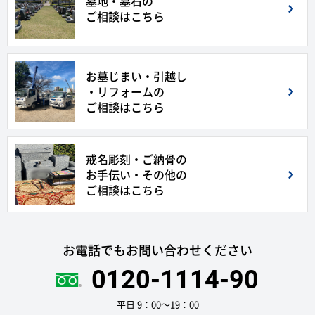
墓地・墓石の
ご相談はこちら
お墓じまい・引越し
・リフォームの
ご相談はこちら
戒名彫刻・ご納骨の
お手伝い・その他の
ご相談はこちら
お電話でもお問い合わせください
0120-1114-90
平日 9：00〜19：00