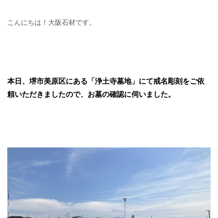
こんにちは！大阪石材です。
本日、堺市美原区にある「浄土寺墓地」にて戒名彫刻をご依
頼いただきましたので、お墓の確認に伺いました。