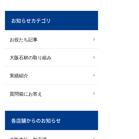
お知らせカテゴリ
お役たち記事
大阪石材の取り組み
実績紹介
質問箱にお答え
各店舗からのお知らせ