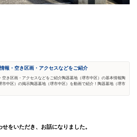
情報・空き区画・アクセスなどをご紹介
・空き区画・アクセスなどをご紹介陶器墓地（堺市中区）の基本情報陶
堺市中区）の掲示陶器墓地（堺市中区）を動画で紹介！陶器墓地（堺市
わせをいただき、お話になりました。