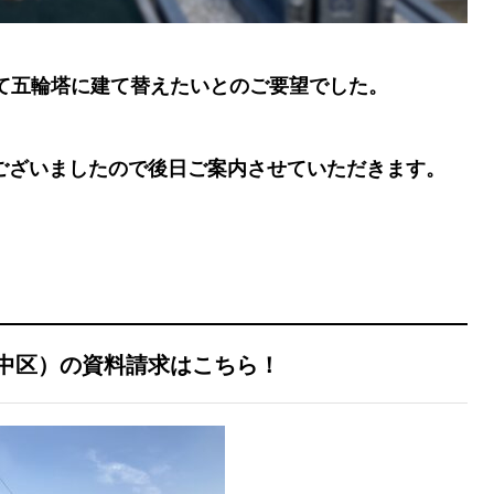
って五輪塔に建て替えたいとのご要望でした。
ございましたので後日ご案内させていただきます。
中区）の資料請求はこちら！