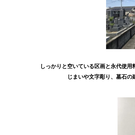
しっかりと空いている区画と永代使用
じまいや文字彫り、墓石の