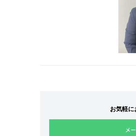
お気軽に
メー