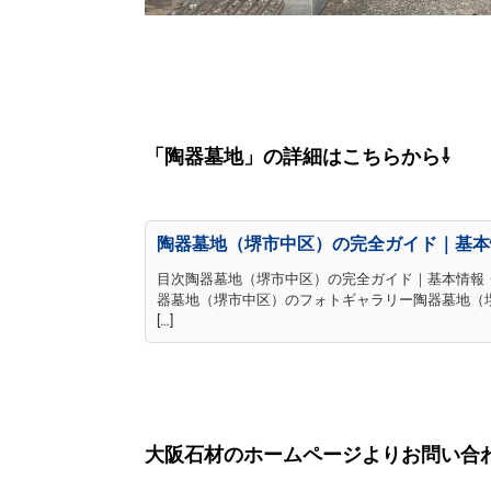
「陶器墓地」の詳細はこちらから⇩
陶器墓地（堺市中区）の完全ガイド｜基本
目次陶器墓地（堺市中区）の完全ガイド｜基本情報
器墓地（堺市中区）のフォトギャラリー陶器墓地（
[…]
大阪石材のホームページよりお問い合