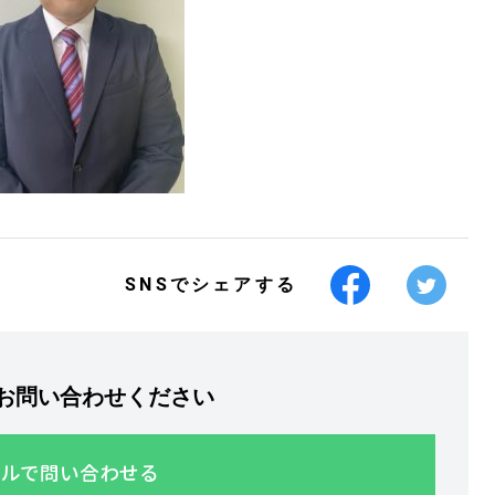
SNSでシェアする
お問い合わせください
ルで問い合わせる