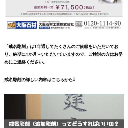
「戒名彫刻」は1年通してたくさんのご依頼をいただいてお
り、納期に1か月～いただいていますので、ご検討の方はお早
めにご連絡ください。
戒名彫刻の詳しい内容はこちらから⇩