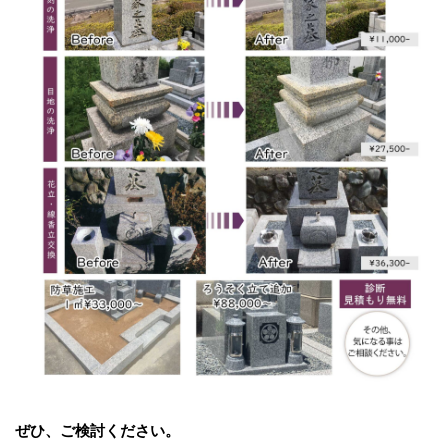
ぜひ、ご検討ください。