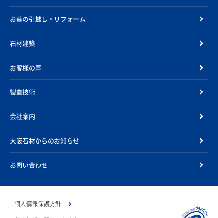
お墓の引越し・リフォーム
石材建築
お客様の声
製造技術
会社案内
大阪石材からのお知らせ
お問い合わせ
個人情報保護方針