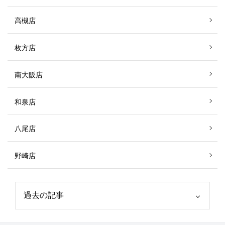
高槻店
枚方店
南大阪店
和泉店
八尾店
野崎店