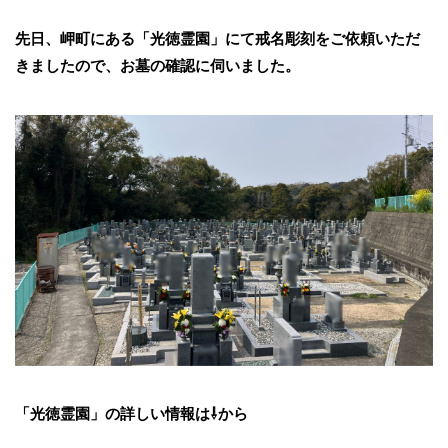
先日、岬町にある「
光徳霊園」にて戒名彫刻をご依頼いただ
きましたので、お墓の確認に伺いました。
「光徳霊園」の詳しい情報は⇩から