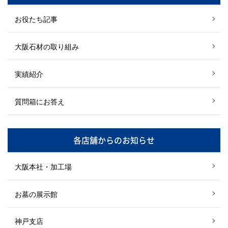
お役たち記事
大阪石材の取り組み
実績紹介
質問箱にお答え
各店舗からのお知らせ
大阪本社・加工場
お墓の展示館
神戸支店