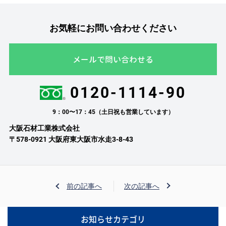
お気軽にお問い合わせください
メールで問い合わせる
0120-1114-90
9：00〜17：45（土日祝も営業しています）
大阪石材工業株式会社
〒578-0921 大阪府東大阪市水走3-8-43
前の記事へ
次の記事へ
お知らせカテゴリ