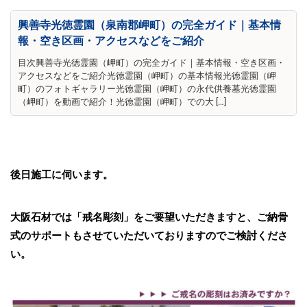
興善寺光徳霊園（泉南郡岬町）の完全ガイド｜基本情
報・空き区画・アクセスなどをご紹介
目次興善寺光徳霊園（岬町）の完全ガイド｜基本情報・空き区画・
アクセスなどをご紹介光徳霊園（岬町）の基本情報光徳霊園（岬
町）のフォトギャラリー光徳霊園（岬町）の永代供養墓光徳霊園
（岬町）を動画で紹介！光徳霊園（岬町）での大 […]
後日施工に伺います。
大阪石材では「戒名彫刻」をご要望いただきますと、ご納骨
式のサポートもさせていただいておりますのでご検討くださ
い。