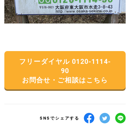
フリーダイヤル 0120-1114-
90
お問合せ・ご相談はこちら
SNSでシェアする