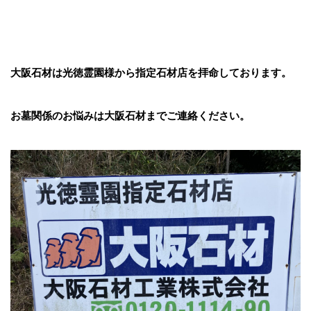
大阪石材は光徳霊園様から指定石材店を拝命しております。
お墓関係のお悩みは大阪石材までご連絡ください。