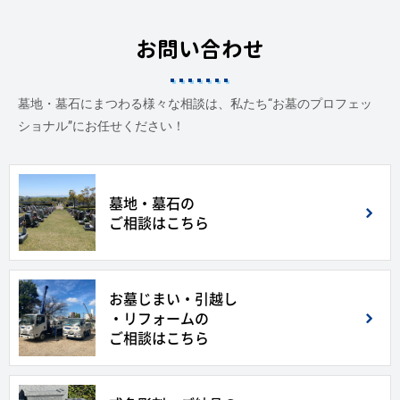
お問い合わせ
墓地・墓石にまつわる様々な相談は、私たち“お墓のプロフェッ
ショナル”にお任せください！
墓地・墓石の
ご相談はこちら
お墓じまい・引越し
・リフォームの
ご相談はこちら