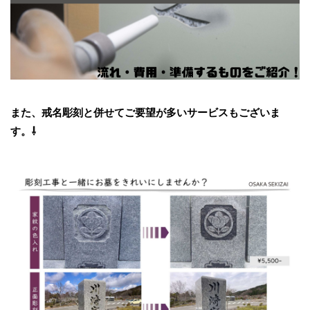
また、戒名彫刻と併せてご要望が多いサービスもございま
す。⇩