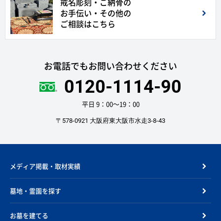
戒名彫刻・ご納骨の
お手伝い・その他の
ご相談はこちら
お電話でもお問い合わせください
0120-1114-90
平日 9：00〜19：00
〒578-0921 大阪府東大阪市水走3-8-43
メディア掲載・取材実績
墓地・霊園を探す
お墓を建てる