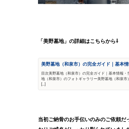
「美野墓地」の詳細はこちらから⇩
美野墓地（和泉市）の完全ガイド｜基本情
目次美野墓地（和泉市）の完全ガイド｜基本情報・
地（和泉市）のフォトギャラリー美野墓地（和泉市
[…]
当初ご納骨のお手伝いのみのご依頼だ