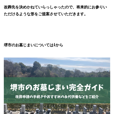
改葬先を決めかねていらっしゃったので、将来的にお参りい
ただけるような形をご提案させていただきます。
堺市のお墓じまいについては⇩から