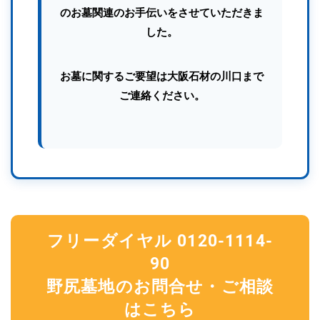
のお墓関連のお手伝いをさせていただきま
した。
お墓に関するご要望は大阪石材の川口まで
ご連絡ください。
フリーダイヤル 0120-1114-
90
野尻墓地のお問合せ・ご相談
はこちら