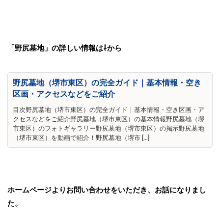
「野尻墓地」の詳しい情報は⇩から
野尻墓地（堺市東区）の完全ガイド｜基本情報・空き
区画・アクセスなどをご紹介
目次野尻墓地（堺市東区）の完全ガイド｜基本情報・空き区画・ア
クセスなどをご紹介野尻墓地（堺市東区）の基本情報野尻墓地（堺
市東区）のフォトギャラリー野尻墓地（堺市東区）の掲示野尻墓地
（堺市東区）を動画で紹介！野尻墓地（堺市 […]
ホームページよりお問い合わせをいただき、お話になりまし
た。