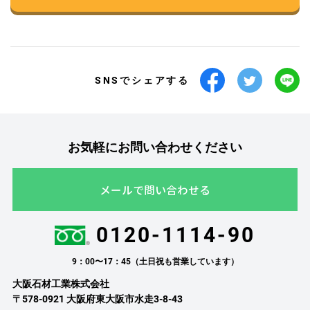
SNSでシェアする
お気軽にお問い合わせください
メールで問い合わせる
0120-1114-90
9：00〜17：45（土日祝も営業しています）
大阪石材工業株式会社
〒578-0921 大阪府東大阪市水走3-8-43