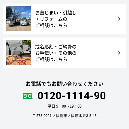
お墓じまい・引越し
・リフォームの
ご相談はこちら
戒名彫刻・ご納骨の
お手伝い・その他の
ご相談はこちら
お電話でもお問い合わせください
0120-1114-90
平日 9：00〜19：00
〒578-0921 大阪府東大阪市水走3-8-43