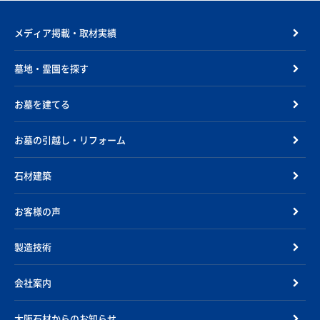
メディア掲載・取材実績
墓地・霊園を探す
お墓を建てる
お墓の引越し・リフォーム
石材建築
お客様の声
製造技術
会社案内
大阪石材からのお知らせ