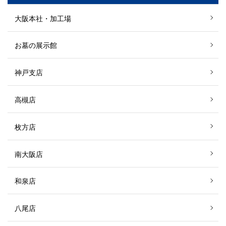
大阪本社・加工場
お墓の展示館
神戸支店
高槻店
枚方店
南大阪店
和泉店
八尾店