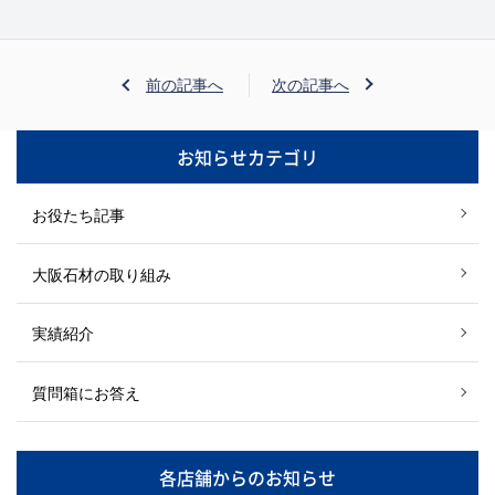
前の記事へ
次の記事へ
お知らせカテゴリ
お役たち記事
大阪石材の取り組み
実績紹介
質問箱にお答え
各店舗からのお知らせ