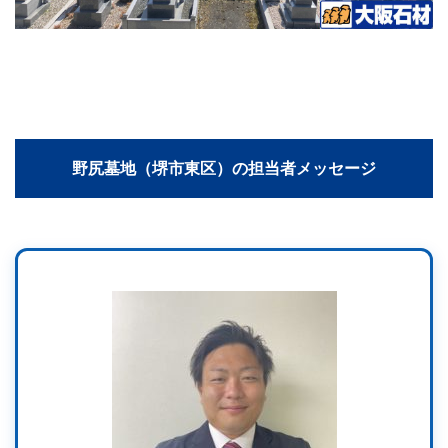
野尻墓地（堺市東区）の担当者メッセージ