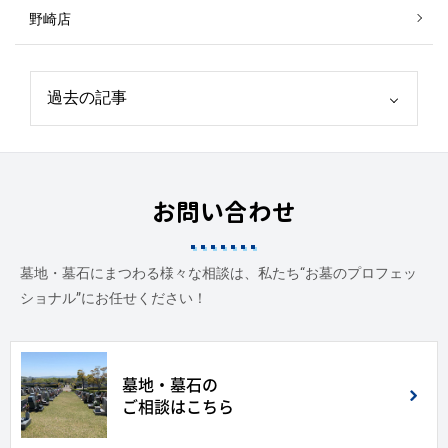
野崎店
お問い合わせ
墓地・墓石にまつわる様々な相談は、私たち“お墓のプロフェッ
ショナル”にお任せください！
墓地・墓石の
ご相談はこちら