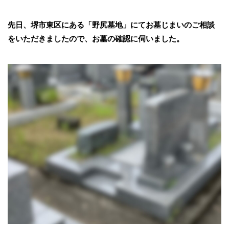
先日、堺市東区にある「野尻墓地」にてお墓じまいのご相談
をいただきましたので、お墓の確認に伺いました。