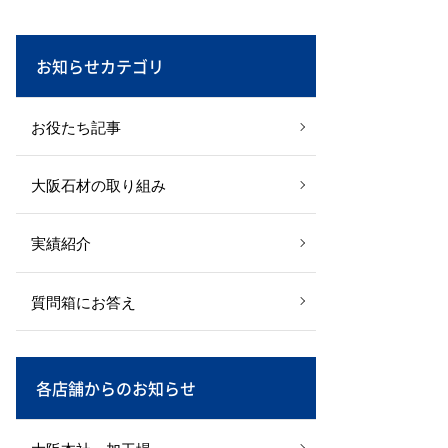
お知らせカテゴリ
お役たち記事
大阪石材の取り組み
実績紹介
質問箱にお答え
各店舗からのお知らせ