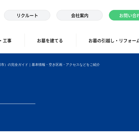
リクルート
会社案内
お問い合
・工事
お墓を建てる
お墓の引越し・リフォー
田市）の完全ガイド｜基本情報・空き区画・アクセスなどをご紹介