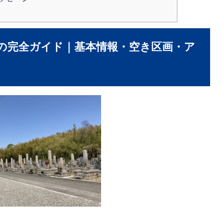
の完全ガイド｜基本情報・空き区画・ア