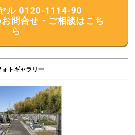
 0120-1114-90
のお問合せ・ご相談はこち
ら
フォトギャラリー