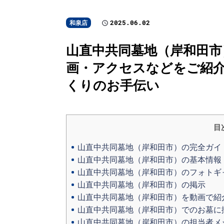
2025.06.02
和泉店
山直中共同墓地（岸和田市
画・アクセスなどをご紹介
くりのお手伝い
目
山直中共同墓地（岸和田市）の完全ガイ
山直中共同墓地（岸和田市）の基本情報
山直中共同墓地（岸和田市）のフォトギ
山直中共同墓地（岸和田市）の掲示
山直中共同墓地（岸和田市）を動画で紹
山直中共同墓地（岸和田市）でのお墓に
山直中共同墓地（岸和田市）の担当者メ