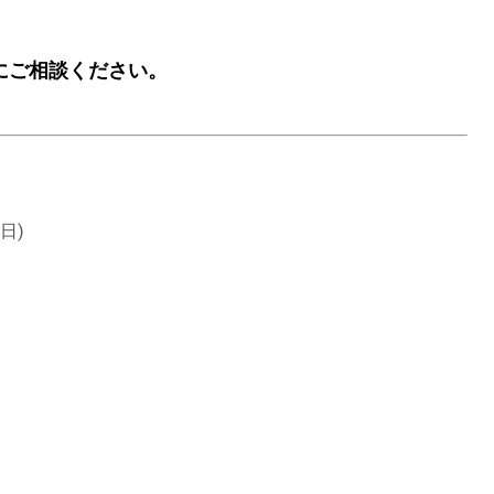
にご相談ください。
日)