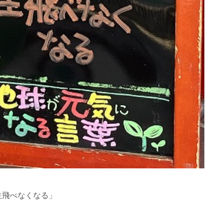
生飛べなくなる」