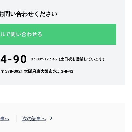
お問い合わせください
ルで問い合わせる
4-90
9：00〜17：45（土日祝も営業しています）
社
〒578-0921 大阪府東大阪市水走3-8-43
事へ
次の記事へ