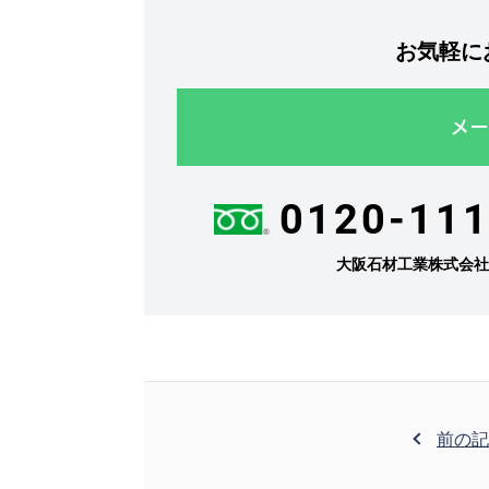
お気軽に
メー
0120-111
大阪石材工業株式会
前の記