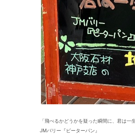
「飛べるかどうかを疑った瞬間に、君は一
JMバリー『ピーターパン』