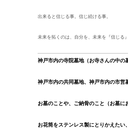
出来ると信じる事。信じ続ける事。
未来を拓くのは、自分を、未来を『信じる
神戸市内の寺院墓地（お寺さんの中の
神戸市内の共同墓地、神戸市内の市営
お墓のことや、ご納骨のこと（お墓に
お花筒をステンレス製にとりかえたい