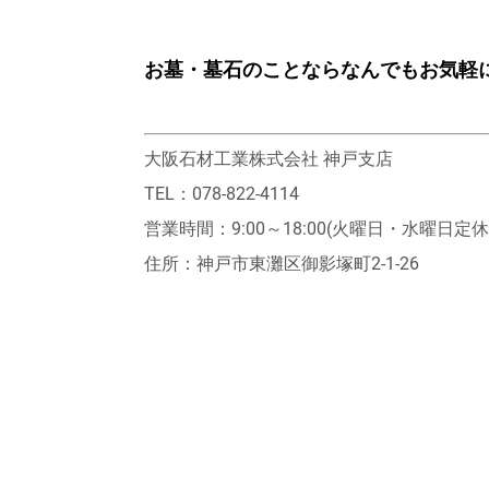
お墓・墓石のことならなんでもお気軽
大阪石材工業株式会社 神戸支店
TEL：078-822-4114
営業時間：9:00～18:00(火曜日・水曜日定休
住所：神戸市東灘区御影塚町2‐1‐26