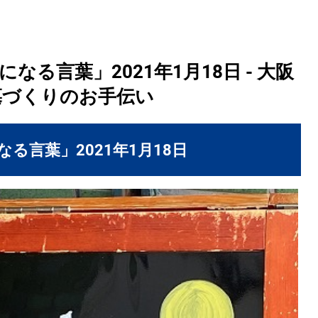
る言葉」2021年1月18日 - 大阪
墓づくりのお手伝い
る言葉」2021年1月18日