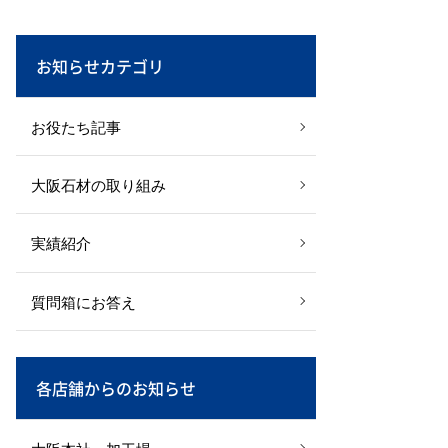
お知らせカテゴリ
お役たち記事
大阪石材の取り組み
実績紹介
質問箱にお答え
各店舗からのお知らせ