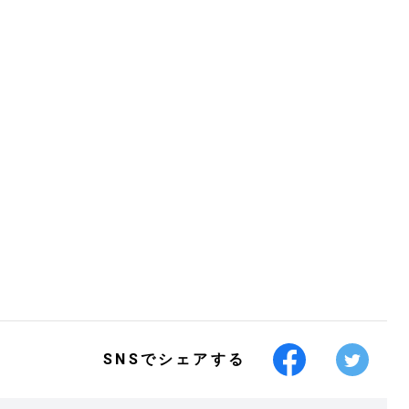
SNSでシェアする