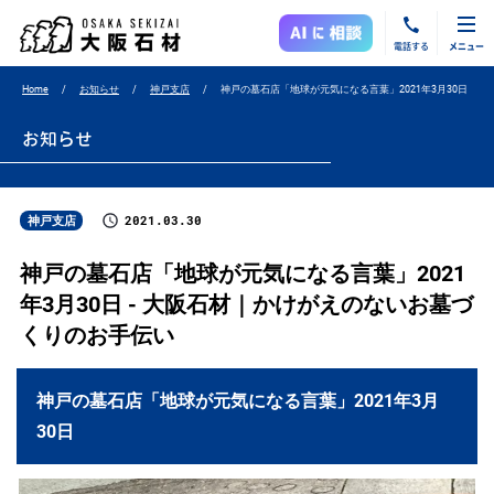
電話する
メニュー
Home
お知らせ
神戸支店
神戸の墓石店「地球が元気になる言葉」2021年3月30日
お知らせ
2021.03.30
神戸支店
神戸の墓石店「地球が元気になる言葉」2021
年3月30日 - 大阪石材｜かけがえのないお墓づ
くりのお手伝い
神戸の墓石店「地球が元気になる言葉」2021年3月
30日