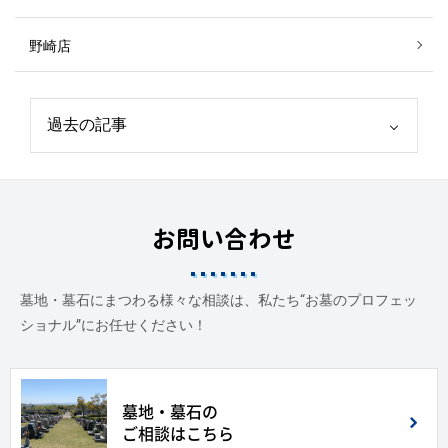
野崎店
お問い合わせ
墓地・墓石にまつわる様々な相談は、私たち“お墓のプロフェッ
ショナル”にお任せください！
墓地・墓石の
ご相談はこちら