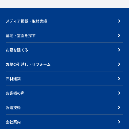
メディア掲載・取材実績
墓地・霊園を探す
お墓を建てる
お墓の引越し・リフォーム
石材建築
お客様の声
製造技術
会社案内