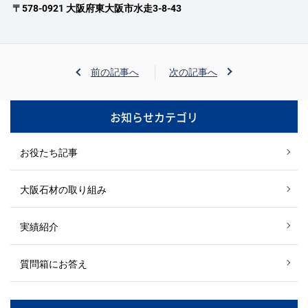
〒578-0921 大阪府東大阪市水走3-8-43
前の記事へ
次の記事へ
お知らせカテゴリ
お役たち記事
大阪石材の取り組み
実績紹介
質問箱にお答え