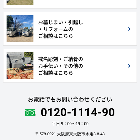
お墓じまい・引越し
・リフォームの
ご相談はこちら
戒名彫刻・ご納骨の
お手伝い・その他の
ご相談はこちら
お電話でもお問い合わせください
0120-1114-90
平日 9：00〜19：00
〒578-0921 大阪府東大阪市水走3-8-43