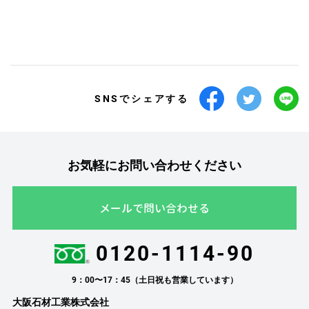
SNSでシェアする
お気軽にお問い合わせください
メールで問い合わせる
0120-1114-90
9：00〜17：45（土日祝も営業しています）
大阪石材工業株式会社