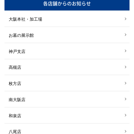
各店舗からのお知らせ
大阪本社・加工場
お墓の展示館
神戸支店
高槻店
枚方店
南大阪店
和泉店
八尾店