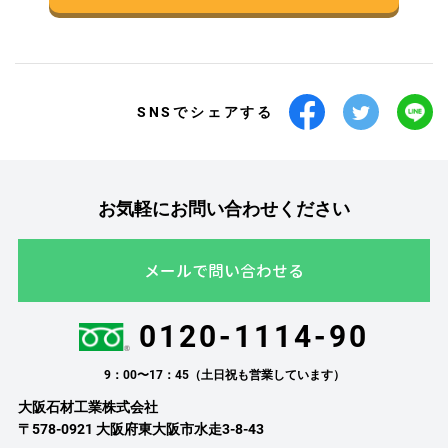
SNSでシェアする
お気軽にお問い合わせください
メールで問い合わせる
0120-1114-90
9：00〜17：45（土日祝も営業しています）
大阪石材工業株式会社
〒578-0921 大阪府東大阪市水走3-8-43