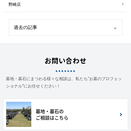
野崎店
お問い合わせ
墓地・墓石にまつわる様々な相談は、私たち“お墓のプロフェッ
ショナル”にお任せください！
墓地・墓石の
ご相談はこちら