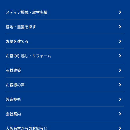
メディア掲載・取材実績
墓地・霊園を探す
お墓を建てる
お墓の引越し・リフォーム
石材建築
お客様の声
製造技術
会社案内
大阪石材からのお知らせ