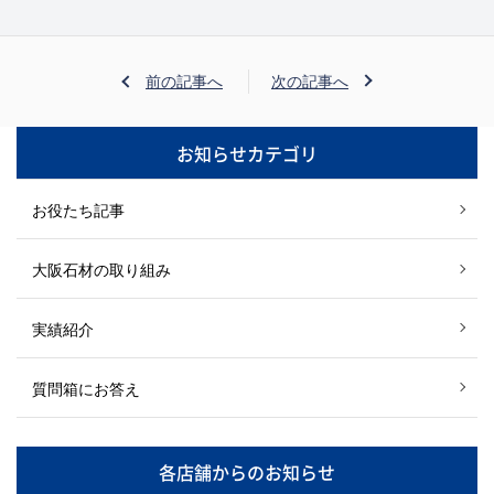
前の記事へ
次の記事へ
お知らせカテゴリ
お役たち記事
大阪石材の取り組み
実績紹介
質問箱にお答え
各店舗からのお知らせ