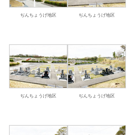
ぢんちょうげ地区
ぢんちょうげ地区
ぢんちょうげ地区
ぢんちょうげ地区