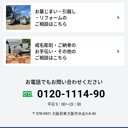
お墓じまい・引越し
・リフォームの
ご相談はこちら
戒名彫刻・ご納骨の
お手伝い・その他の
ご相談はこちら
お電話でもお問い合わせください
0120-1114-90
平日 9：00〜19：00
〒578-0921 大阪府東大阪市水走3-8-43