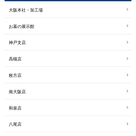
大阪本社・加工場
お墓の展示館
神戸支店
高槻店
枚方店
南大阪店
和泉店
八尾店