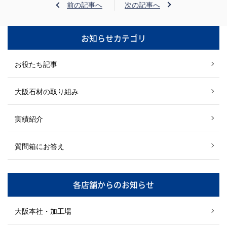
前の記事へ
次の記事へ
お知らせカテゴリ
お役たち記事
大阪石材の取り組み
実績紹介
質問箱にお答え
各店舗からのお知らせ
大阪本社・加工場