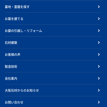
墓地・霊園を探す
お墓を建てる
お墓の引越し・リフォーム
石材建築
お客様の声
製造技術
会社案内
大阪石材からのお知らせ
お問い合わせ