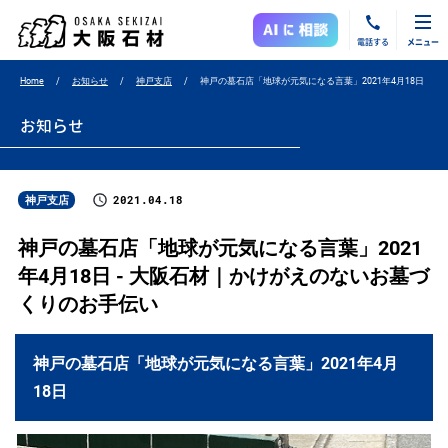
電話する
メニュー
Home
お知らせ
神戸支店
神戸の墓石店「地球が元気になる言葉」2021年4月18日
お知らせ
2021.04.18
神戸支店
神戸の墓石店「地球が元気になる言葉」2021
年4月18日 - 大阪石材｜かけがえのないお墓づ
くりのお手伝い
神戸の墓石店「地球が元気になる言葉」2021年4月
18日