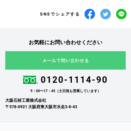
SNSでシェアする
お気軽にお問い合わせください
メールで問い合わせる
0120-1114-90
9：00〜17：45（土日祝も営業しています）
大阪石材工業株式会社
〒578-0921 大阪府東大阪市水走3-8-43