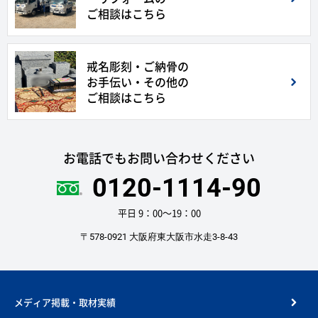
ご相談はこちら
戒名彫刻・ご納骨の
お手伝い・その他の
ご相談はこちら
お電話でもお問い合わせください
0120-1114-90
平日 9：00〜19：00
〒578-0921 大阪府東大阪市水走3-8-43
メディア掲載・取材実績