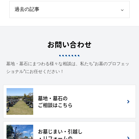
お問い合わせ
墓地・墓石にまつわる様々な相談は、私たち“お墓のプロフェッ
ショナル”にお任せください！
墓地・墓石の
ご相談はこちら
お墓じまい・引越し
・リフォームの