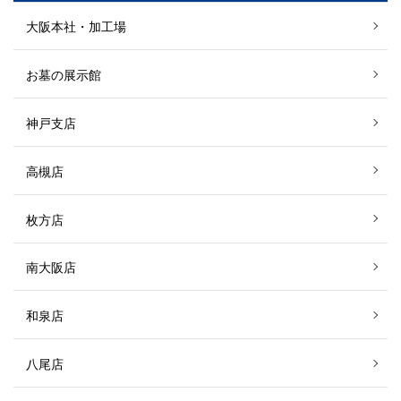
大阪本社・加工場
お墓の展示館
神戸支店
高槻店
枚方店
南大阪店
和泉店
八尾店