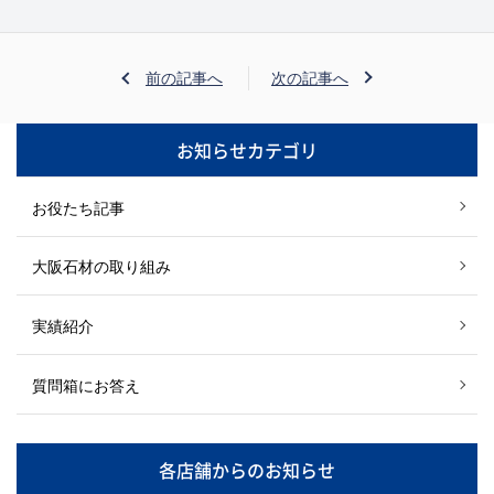
前の記事へ
次の記事へ
お知らせカテゴリ
お役たち記事
大阪石材の取り組み
実績紹介
質問箱にお答え
各店舗からのお知らせ