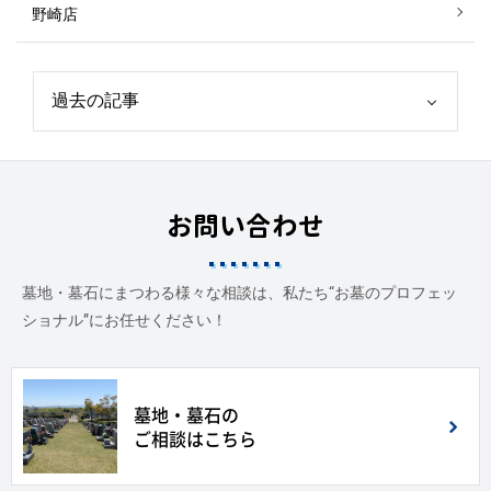
野崎店
お問い合わせ
墓地・墓石にまつわる様々な相談は、私たち“お墓のプロフェッ
ショナル”にお任せください！
墓地・墓石の
ご相談はこちら