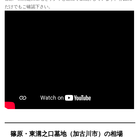
だけでもご確認下さい。
篠原・東溝之口墓地（加古川市）の相場