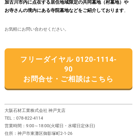
加古川市内に点在する居住地域限定の共同墓地（村墓地）や
お寺さんの境内にある寺院墓地などをご紹介しております
。
お気軽にお問い合わせください。
フリーダイヤル 0120-1114-
90
お問合せ・ご相談はこちら
大阪石材工業株式会社 神戸支店
TEL：078-822-4114
営業時間：9:00～18:00(火曜日・水曜日定休日)
住所：神戸市東灘区御影塚町2‐1‐26