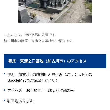
こんにちは。神戸支店の近藤です。
加古川市の篠原・東溝之口墓地のご紹介です。
篠原・東溝之口墓地（加古川市）のアクセス
住所 加古川市加古川町河原付近（詳しくは下記の
GoogleMapでご確認ください）
アクセス JR「加古川」駅より徒歩20分
駐車場あります。