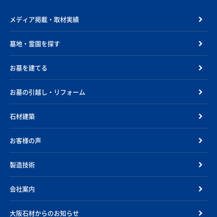
メディア掲載・取材実績
墓地・霊園を探す
お墓を建てる
お墓の引越し・リフォーム
石材建築
お客様の声
製造技術
会社案内
大阪石材からのお知らせ