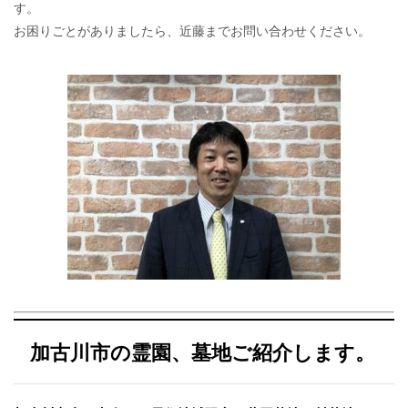
す。
お困りごとがありましたら、近藤までお問い合わせください。
加古川市の霊園、墓地ご紹介します。