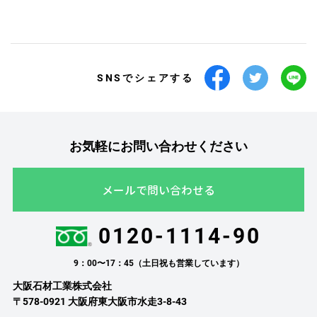
SNSでシェアする
お気軽にお問い合わせください
メールで問い合わせる
0120-1114-90
9：00〜17：45（土日祝も営業しています）
大阪石材工業株式会社
〒578-0921 大阪府東大阪市水走3-8-43