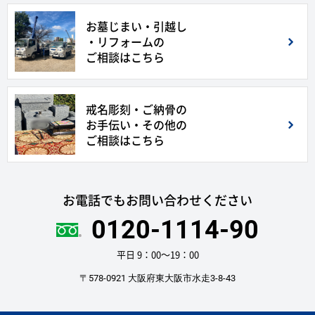
お墓じまい・引越し
・リフォームの
ご相談はこちら
戒名彫刻・ご納骨の
お手伝い・その他の
ご相談はこちら
お電話でもお問い合わせください
0120-1114-90
平日 9：00〜19：00
〒578-0921 大阪府東大阪市水走3-8-43