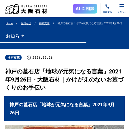
電話する
メニュー
Home
お知らせ
神戸支店
神戸の墓石店「地球が元気になる言葉」2021年9月26日
お知らせ
2021.09.26
神戸支店
神戸の墓石店「地球が元気になる言葉」2021
年9月26日 - 大阪石材｜かけがえのないお墓づ
くりのお手伝い
神戸の墓石店「地球が元気になる言葉」2021年9月
26日