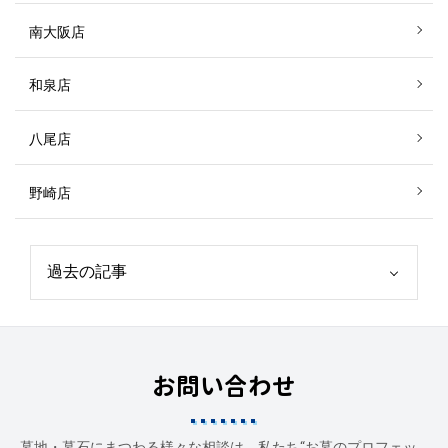
南大阪店
和泉店
八尾店
野崎店
お問い合わせ
墓地・墓石にまつわる様々な相談は、私たち“お墓のプロフェッ