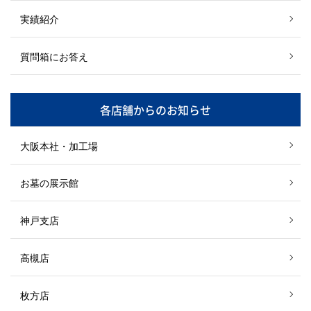
実績紹介
質問箱にお答え
各店舗からのお知らせ
大阪本社・加工場
お墓の展示館
神戸支店
高槻店
枚方店