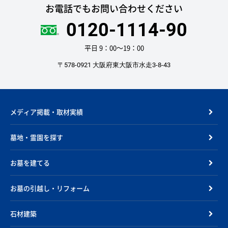
お電話でもお問い合わせください
0120-1114-90
平日 9：00〜19：00
〒578-0921 大阪府東大阪市水走3-8-43
メディア掲載・取材実績
墓地・霊園を探す
お墓を建てる
お墓の引越し・リフォーム
石材建築