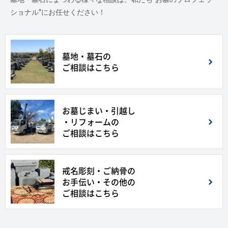
ショナル”にお任せください！
墓地・墓石の
ご相談はこちら
お墓じまい・引越し
・リフォームの
ご相談はこちら
戒名彫刻・ご納骨の
お手伝い・その他の
ご相談はこちら