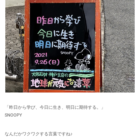
「昨日から学び、今日に生き、明日に期待する。」
SNOOPY
なんだかワクワクする言葉ですね♪