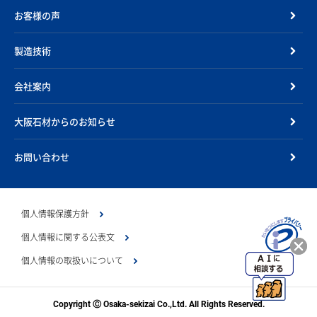
お客様の声
製造技術
会社案内
大阪石材からのお知らせ
お問い合わせ
個人情報保護方針
個人情報に関する公表文
個人情報の取扱いについて
Copyright Ⓒ Osaka-sekizai Co.,Ltd. All Rights Reserved.