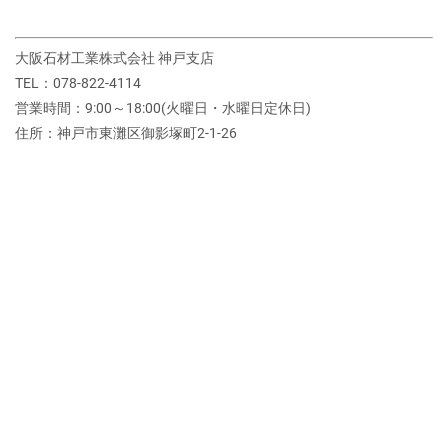
大阪石材工業株式会社 神戸支店
TEL：078-822-4114
営業時間：9:00～18:00(火曜日・水曜日定休日)
住所：神戸市東灘区御影塚町2‐1‐26