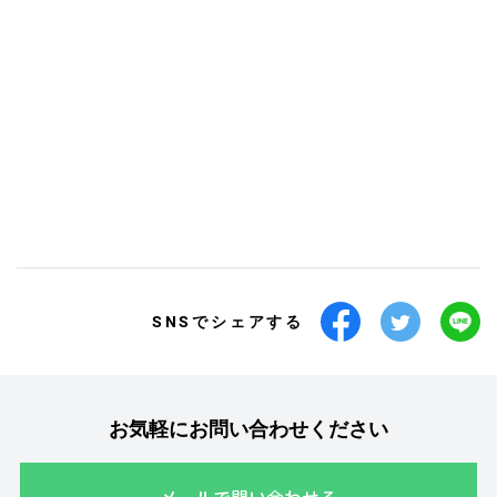
SNSでシェアする
お気軽にお問い合わせください