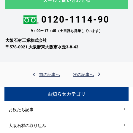
メールで問い合わせる
0120-1114-90
9：00〜17：45（土日祝も営業しています）
大阪石材工業株式会社
〒578-0921 大阪府東大阪市水走3-8-43
前の記事へ
次の記事へ
お知らせカテゴリ
お役たち記事
大阪石材の取り組み