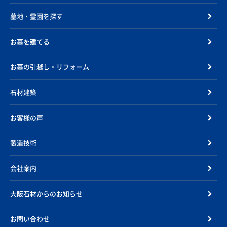
墓地・霊園を探す
お墓を建てる
お墓の引越し・リフォーム
石材建築
お客様の声
製造技術
会社案内
大阪石材からのお知らせ
お問い合わせ