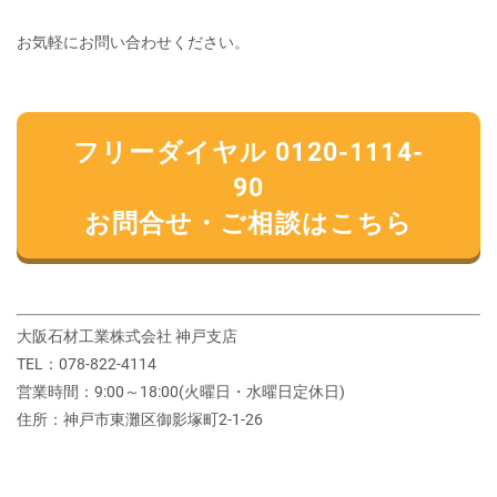
お気軽にお問い合わせください。
フリーダイヤル 0120-1114-
90
お問合せ・ご相談はこちら
大阪石材工業株式会社 神戸支店
TEL：078-822-4114
営業時間：9:00～18:00(火曜日・水曜日定休日)
住所：神戸市東灘区御影塚町2‐1‐26