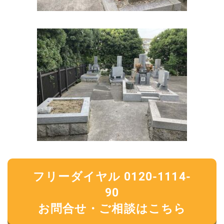
フリーダイヤル 0120-1114-
90
お問合せ・ご相談はこちら