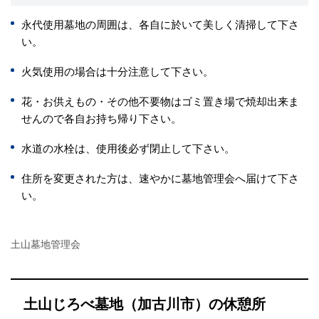
永代使用墓地の周囲は、各自に於いて美しく清掃して下さ
い。
火気使用の場合は十分注意して下さい。
花・お供えもの・その他不要物はゴミ置き場で焼却出来ま
せんので各自お持ち帰り下さい。
水道の水栓は、使用後必ず閉止して下さい。
住所を変更された方は、速やかに墓地管理会へ届けて下さ
い。
土山墓地管理会
土山じろべ墓地（加古川市）の休憩所