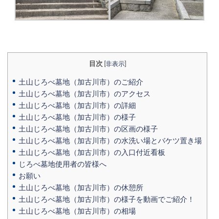
目次
[
非表示
]
土山じろべ墓地（加古川市）のご紹介
土山じろべ墓地（加古川市）のアクセス
土山じろべ墓地（加古川市）の詳細
土山じろべ墓地（加古川市）の様子
土山じろべ墓地（加古川市）の区画の様子
土山じろべ墓地（加古川市）の水洗い場とバケツ置き場
土山じろべ墓地（加古川市）の入口付近看板
じろべ墓地使用者の皆様へ
お願い
土山じろべ墓地（加古川市）の休憩所
土山じろべ墓地（加古川市）の様子を動画でご紹介！
土山じろべ墓地（加古川市）の相場