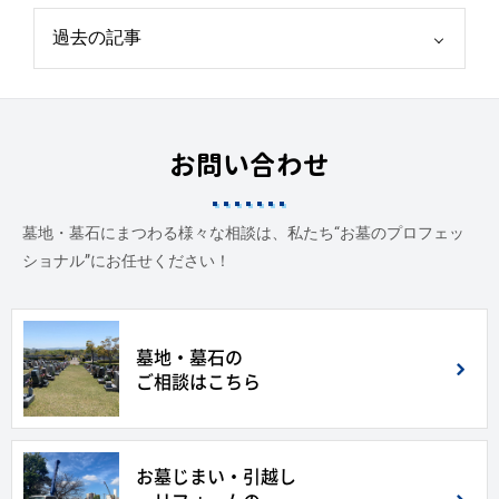
お問い合わせ
墓地・墓石にまつわる様々な相談は、私たち“お墓のプロフェッ
ショナル”にお任せください！
墓地・墓石の
ご相談はこちら
お墓じまい・引越し