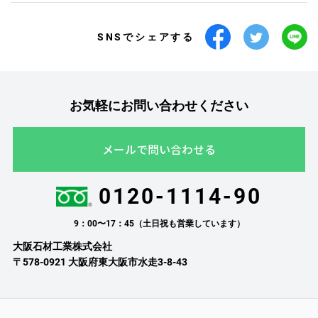
SNSでシェアする
お気軽にお問い合わせください
メールで問い合わせる
0120-1114-90
9：00〜17：45（土日祝も営業しています）
大阪石材工業株式会社
〒578-0921 大阪府東大阪市水走3-8-43