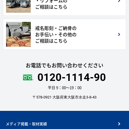
・リフォームの
ご相談はこちら
戒名彫刻・ご納骨の
お手伝い・その他の
ご相談はこちら
お電話でもお問い合わせください
0120-1114-90
平日 9：00〜19：00
〒578-0921 大阪府東大阪市水走3-8-43
メディア掲載・取材実績