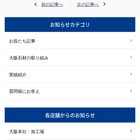
前の記事へ
次の記事へ
お知らせカテゴリ
お役たち記事
大阪石材の取り組み
実績紹介
質問箱にお答え
各店舗からのお知らせ
大阪本社・加工場