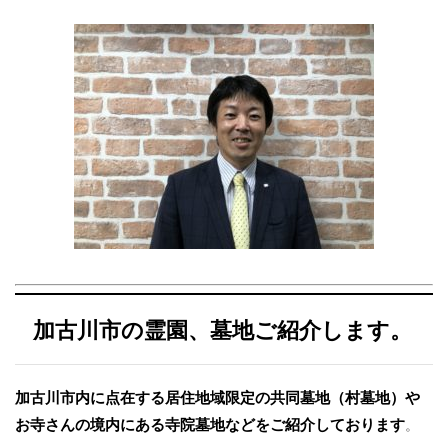
加古川市の霊園、墓地ご紹介します。
加古川市内に点在する居住地域限定の共同墓地（村墓地）や
お寺さんの境内にある寺院墓地などをご紹介しております
。