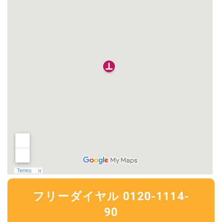
フリーダイヤル 0120-1114-
90