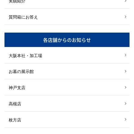
実績紹介
質問箱にお答え
各店舗からのお知らせ
大阪本社・加工場
お墓の展示館
神戸支店
高槻店
枚方店