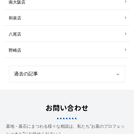
南大阪店
和泉店
八尾店
野崎店
お問い合わせ
墓地・墓石にまつわる様々な相談は、私たち“お墓のプロフェッ
ショナル”にお任せください！