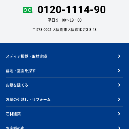
0120-1114-90
平日 9：00〜19：00
〒578-0921 大阪府東大阪市水走3-8-43
メディア掲載・取材実績
墓地・霊園を探す
お墓を建てる
お墓の引越し・リフォーム
石材建築
お客様の声