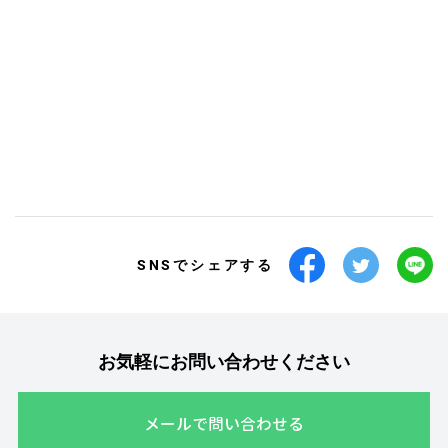
SNSでシェアする
お気軽にお問い合わせください
メールで問い合わせる