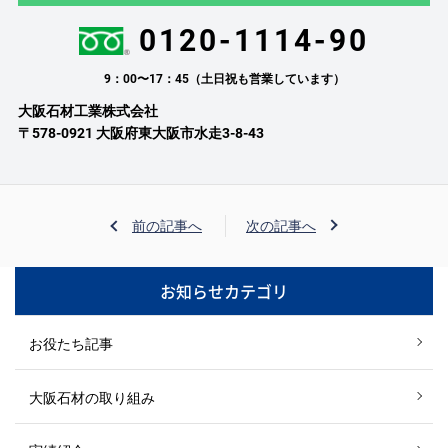
0120-1114-90
9：00〜17：45（土日祝も営業しています）
大阪石材工業株式会社
〒578-0921 大阪府東大阪市水走3-8-43
前の記事へ
次の記事へ
お知らせカテゴリ
お役たち記事
大阪石材の取り組み