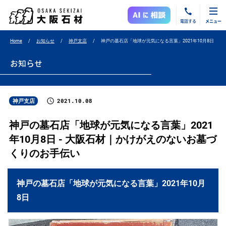
電話する
メニュー
Home
お知らせ
神戸支店
神戸の墓石店「地球が元気になる言葉」2021年10月8日
お知らせ
2021.10.08
神戸支店
神戸の墓石店「地球が元気になる言葉」2021
年10月8日 - 大阪石材｜かけがえのないお墓づ
くりのお手伝い
神戸の墓石店「地球が元気になる言葉」2021年10月
8日