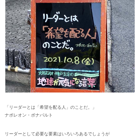
「リーダーとは「希望を配る人」のことだ。」
ナポレオン・ボナパルト
リーダーとして必要な要素はいろいろあるでしょうが