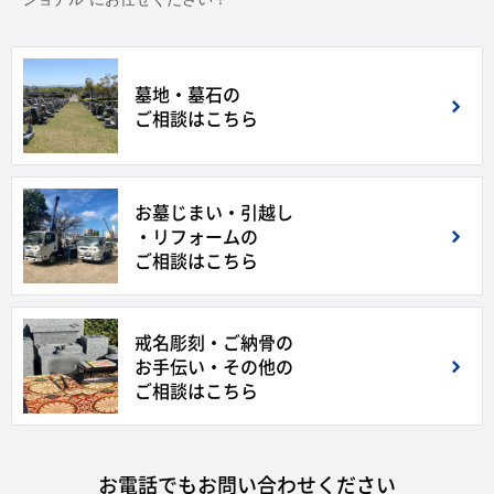
墓地・墓石の
ご相談はこちら
お墓じまい・引越し
・リフォームの
ご相談はこちら
戒名彫刻・ご納骨の
お手伝い・その他の
ご相談はこちら
お電話でもお問い合わせください