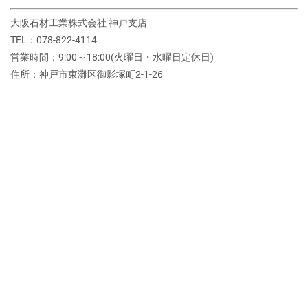
大阪石材工業株式会社 神戸支店
TEL：078-822-4114
営業時間：9:00～18:00(火曜日・水曜日定休日)
住所：神戸市東灘区御影塚町2‐1‐26