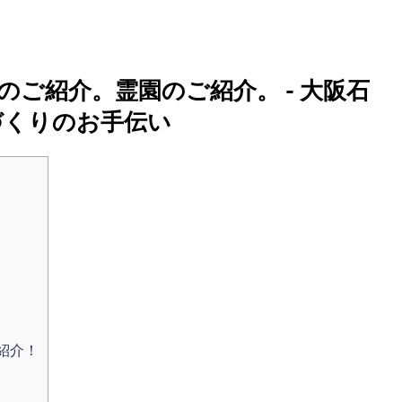
ご紹介。霊園のご紹介。 - 大阪石
づくりのお手伝い
紹介！