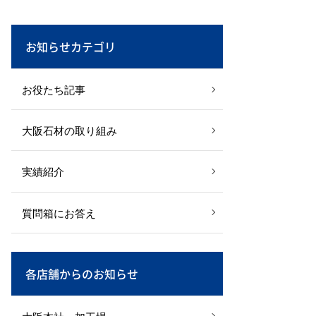
お知らせカテゴリ
お役たち記事
大阪石材の取り組み
実績紹介
質問箱にお答え
各店舗からのお知らせ