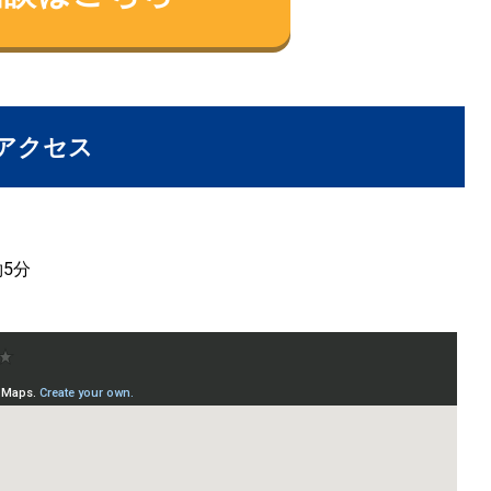
アクセス
5分