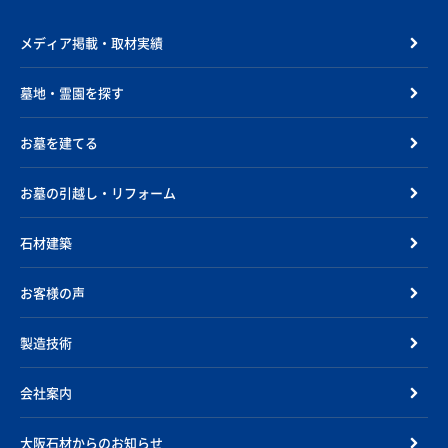
メディア掲載・取材実績
墓地・霊園を探す
お墓を建てる
お墓の引越し・リフォーム
石材建築
お客様の声
製造技術
会社案内
大阪石材からのお知らせ