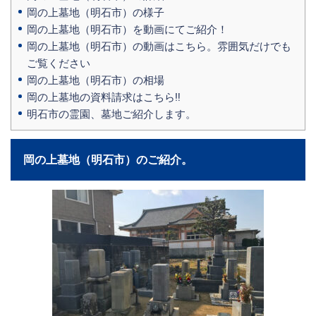
岡の上墓地（明石市）の様子
岡の上墓地（明石市）を動画にてご紹介！
岡の上墓地（明石市）の動画はこちら。雰囲気だけでも
ご覧ください
岡の上墓地（明石市）の相場
岡の上墓地の資料請求はこちら‼
明石市の霊園、墓地ご紹介します。
岡の上墓地（明石市）のご紹介。