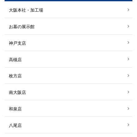
大阪本社・加工場
お墓の展示館
神戸支店
高槻店
枚方店
南大阪店
和泉店
八尾店