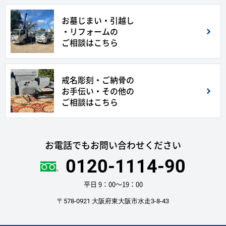
お墓じまい・引越し
・リフォームの
ご相談はこちら
戒名彫刻・ご納骨の
お手伝い・その他の
ご相談はこちら
お電話でもお問い合わせください
0120-1114-90
平日 9：00〜19：00
〒578-0921 大阪府東大阪市水走3-8-43