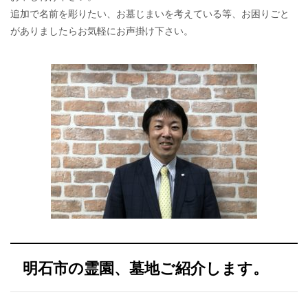
追加で名前を彫りたい、お墓じまいを考えている等、お困りごと
がありましたらお気軽にお声掛け下さい。
明石市の霊園、墓地ご紹介します。