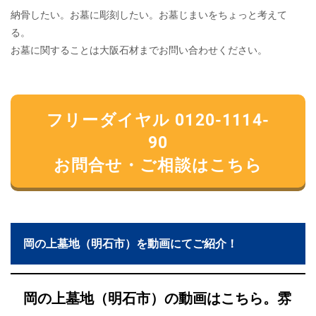
納骨したい。お墓に彫刻したい。お墓じまいをちょっと考えて
る。
お墓に関することは大阪石材までお問い合わせください。
フリーダイヤル 0120-1114-
90
お問合せ・ご相談はこちら
岡の上墓地（明石市）を動画にてご紹介！
岡の上墓地（明石市）の動画はこちら。雰