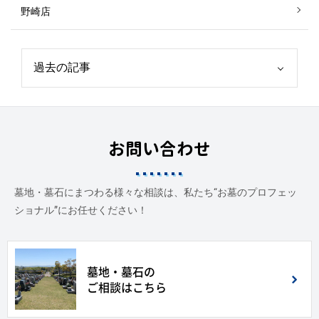
野崎店
お問い合わせ
墓地・墓石にまつわる様々な相談は、私たち“お墓のプロフェッ
ショナル”にお任せください！
墓地・墓石の
ご相談はこちら