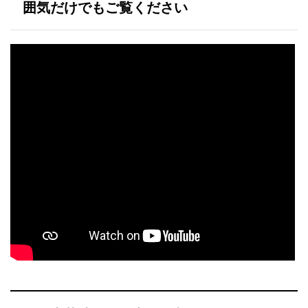
囲気だけでもご覧ください