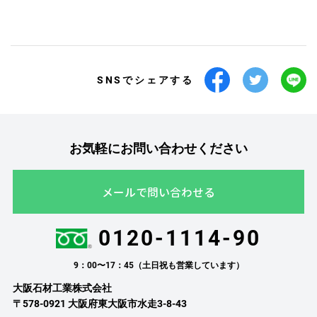
SNSでシェアする
お気軽にお問い合わせください
メールで問い合わせる
0120-1114-90
9：00〜17：45（土日祝も営業しています）
大阪石材工業株式会社
〒578-0921 大阪府東大阪市水走3-8-43