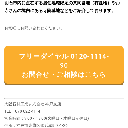
明石市内に点在する居住地域限定の共同墓地（村墓地）やお
寺さんの境内にある寺院墓地などをご紹介しております
。
お気軽にお問い合わせください。
フリーダイヤル 0120-1114-
90
お問合せ・ご相談はこちら
大阪石材工業株式会社 神戸支店
TEL：078-822-4114
営業時間：9:00～18:00(火曜日・水曜日定休日)
住所：神戸市東灘区御影塚町2‐1‐26