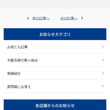
前の記事へ
次の記事へ
お知らせカテゴリ
お役たち記事
大阪石材の取り組み
実績紹介
質問箱にお答え
各店舗からのお知らせ