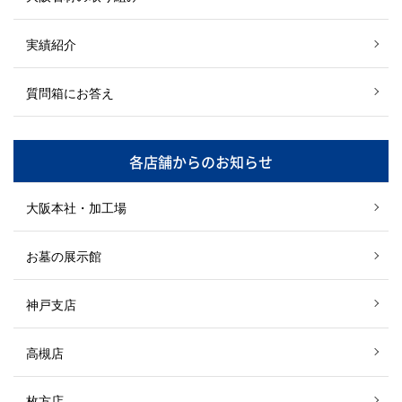
実績紹介
質問箱にお答え
各店舗からのお知らせ
大阪本社・加工場
お墓の展示館
神戸支店
高槻店
枚方店