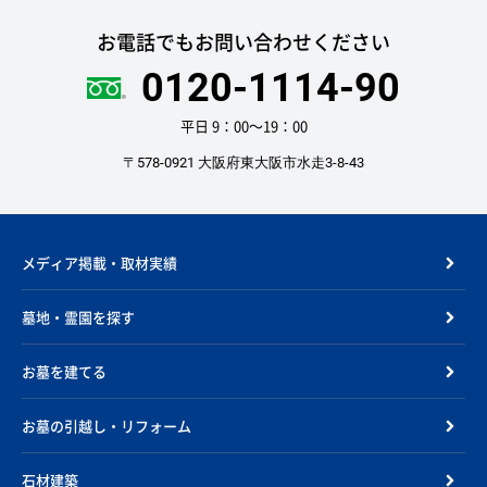
お電話でもお問い合わせください
0120-1114-90
平日 9：00〜19：00
〒578-0921 大阪府東大阪市水走3-8-43
メディア掲載・取材実績
墓地・霊園を探す
お墓を建てる
お墓の引越し・リフォーム
石材建築