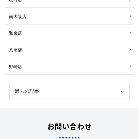
南大阪店
和泉店
八尾店
野崎店
お問い合わせ