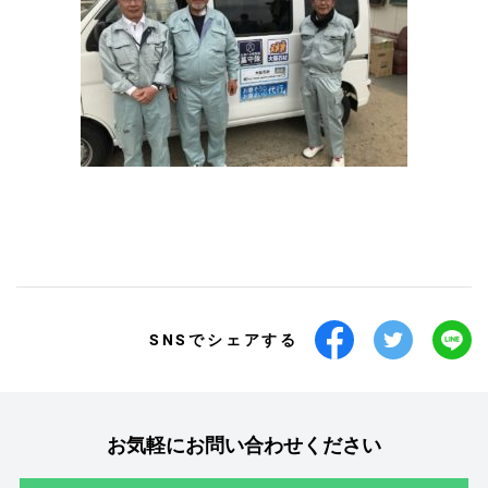
SNSでシェアする
お気軽にお問い合わせください