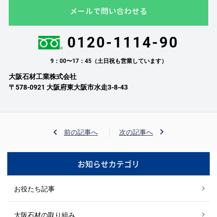
メールで問い合わせる
0120-1114-90
9：00〜17：45（土日祝も営業しています）
大阪石材工業株式会社
〒578-0921 大阪府東大阪市水走3-8-43
前の記事へ
次の記事へ
お知らせカテゴリ
お役たち記事
大阪石材の取り組み