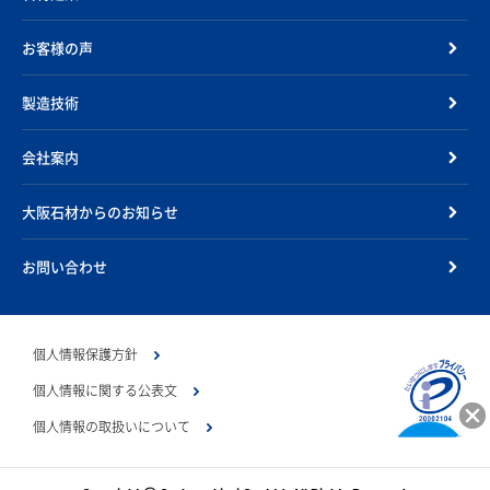
お客様の声
製造技術
会社案内
大阪石材からのお知らせ
お問い合わせ
個人情報保護方針
個人情報に関する公表文
個人情報の取扱いについて