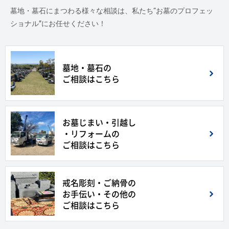
墓地・墓石にまつわる様々な相談は、私たち“お墓のプロフェッ
ショナル”にお任せください！
墓地・墓石の
ご相談はこちら
お墓じまい・引越し
・リフォームの
ご相談はこちら
戒名彫刻・ご納骨の
お手伝い・その他の
ご相談はこちら