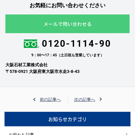
お気軽にお問い合わせください
メールで問い合わせる
0120-1114-90
9：00〜17：45（土日祝も営業しています）
大阪石材工業株式会社
〒578-0921 大阪府東大阪市水走3-8-43
前の記事へ
次の記事へ
お知らせカテゴリ
お役たち記事