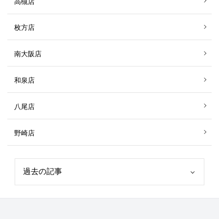
高槻店
枚方店
南大阪店
和泉店
八尾店
野崎店