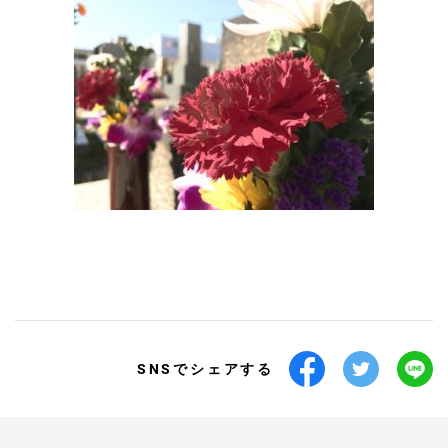
SNSでシェアする