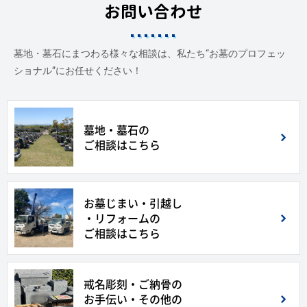
お問い合わせ
墓地・墓石にまつわる様々な相談は、私たち“お墓のプロフェッ
ショナル”にお任せください！
墓地・墓石の
ご相談はこちら
お墓じまい・引越し
・リフォームの
ご相談はこちら
戒名彫刻・ご納骨の
お手伝い・その他の