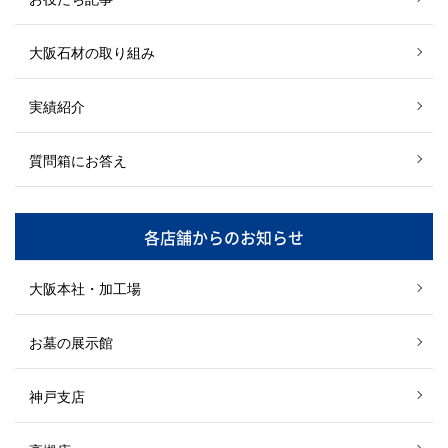
大阪石材の取り組み
実績紹介
質問箱にお答え
各店舗からのお知らせ
大阪本社・加工場
お墓の展示館
神戸支店