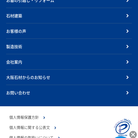
お墓の引越し・リフォーム
石材建築
お客様の声
製造技術
会社案内
大阪石材からのお知らせ
お問い合わせ
個人情報保護方針
個人情報に関する公表文
個人情報の取扱いについて