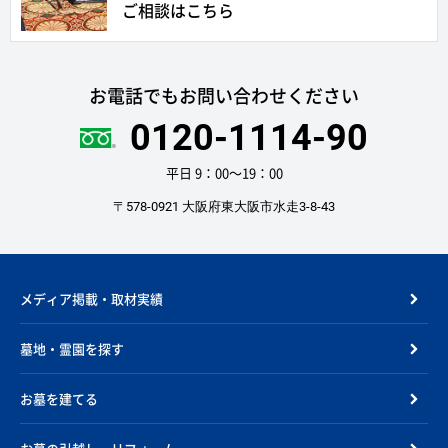
ご相談はこちら
お電話でもお問い合わせください
0120-1114-90
平日 9：00〜19：00
〒578-0921 大阪府東大阪市水走3-8-43
メディア掲載・取材実績
墓地・霊園を探す
お墓を建てる